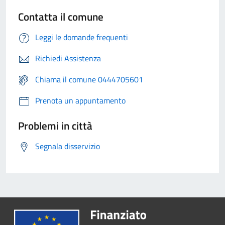
Contatta il comune
Leggi le domande frequenti
Richiedi Assistenza
Chiama il comune 0444705601
Prenota un appuntamento
Problemi in città
Segnala disservizio