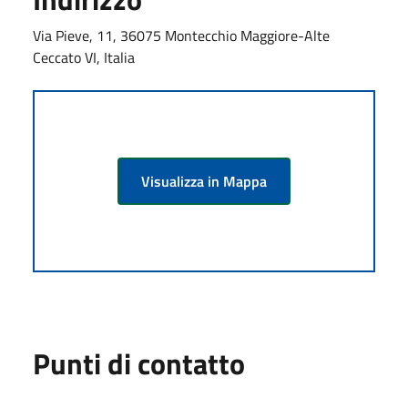
Via Pieve, 11, 36075 Montecchio Maggiore-Alte
Ceccato VI, Italia
Visualizza in Mappa
Punti di contatto