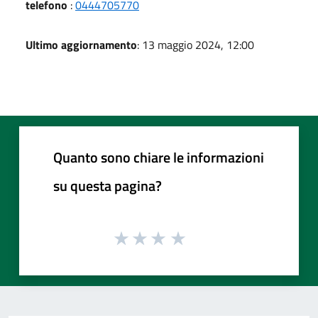
telefono
:
0444705770
Ultimo aggiornamento
: 13 maggio 2024, 12:00
Quanto sono chiare le informazioni
su questa pagina?