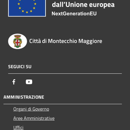
Città di Montecchio Maggiore
SEGUICI SU
Facebook
Youtube
AMMINISTRAZIONE
Organi di Governo
Aree Amministrative
Uffici