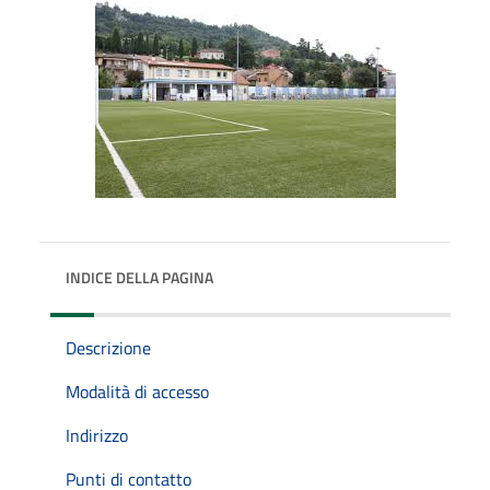
INDICE DELLA PAGINA
Descrizione
Modalità di accesso
Indirizzo
Punti di contatto