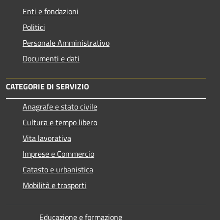
Enti e fondazioni
Politici
Personale Amministrativo
Documenti e dati
CATEGORIE DI SERVIZIO
Anagrafe e stato civile
Cultura e tempo libero
Vita lavorativa
Imprese e Commercio
Catasto e urbanistica
Mobilità e trasporti
Educazione e formazione