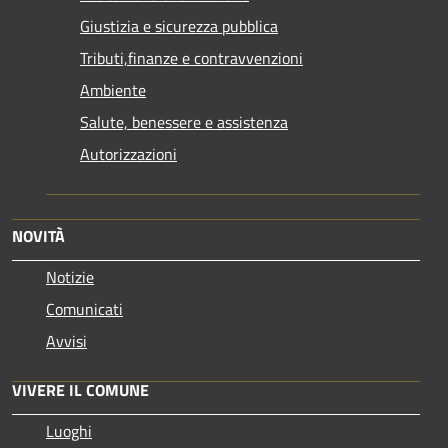
Giustizia e sicurezza pubblica
Tributi,finanze e contravvenzioni
Ambiente
Salute, benessere e assistenza
Autorizzazioni
NOVITÀ
Notizie
Comunicati
Avvisi
VIVERE IL COMUNE
Luoghi