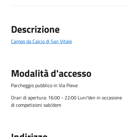
Descrizione
Campo da Calcio di San Vitale
Modalità d'accesso
Parcheggio pubblico in Via Pieve
Orari di apertura:
16:00 - 22:00 Lun/Ven in occasione
di competizioni sab/dom
Indirizzo