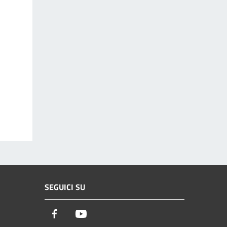
SEGUICI SU
Facebook
Youtube