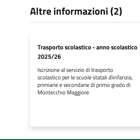
Altre informazioni (2)
Trasporto scolastico - anno scolastico
2025/26
Iscrizione al servizio di trasporto
scolastico per le scuole statali dìinfanzia,
primiarie e secondarie di primo grado di
Montecchio Maggiore