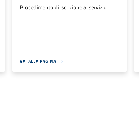
Procedimento di iscrizione al servizio
VAI ALLA PAGINA