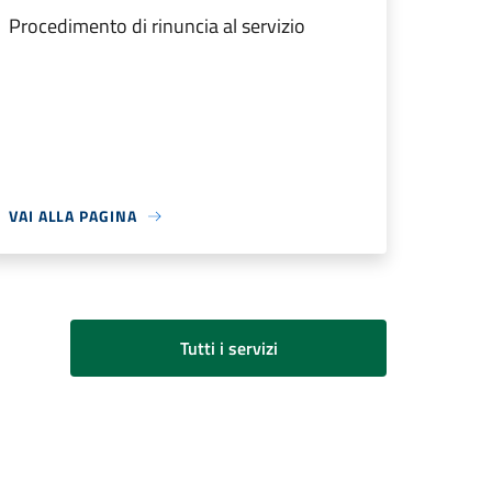
Procedimento di rinuncia al servizio
VAI ALLA PAGINA
Tutti i servizi