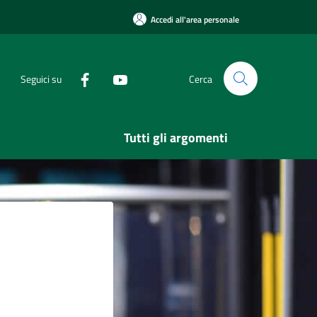
Accedi all'area personale
Seguici su
Cerca
Tutti gli argomenti