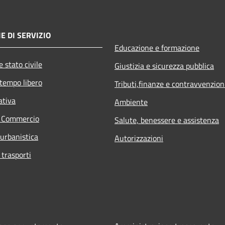
E DI SERVIZIO
Educazione e formazione
 stato civile
Giustizia e sicurezza pubblica
 tempo libero
Tributi,finanze e contravvenzion
ativa
Ambiente
e Commercio
Salute, benessere e assistenza
 urbanistica
Autorizzazioni
 trasporti