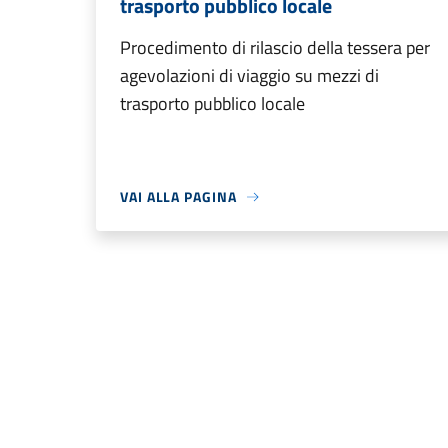
trasporto pubblico locale
Procedimento di rilascio della tessera per
agevolazioni di viaggio su mezzi di
trasporto pubblico locale
VAI ALLA PAGINA