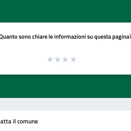
Quanto sono chiare le informazioni su questa pagina
atta il comune