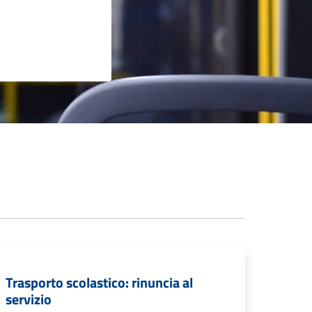
Trasporto scolastico: rinuncia al
servizio