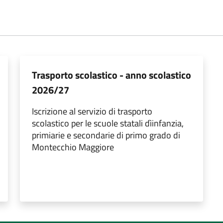
Trasporto scolastico - anno scolastico
2026/27
Iscrizione al servizio di trasporto
scolastico per le scuole statali dìinfanzia,
primiarie e secondarie di primo grado di
Montecchio Maggiore