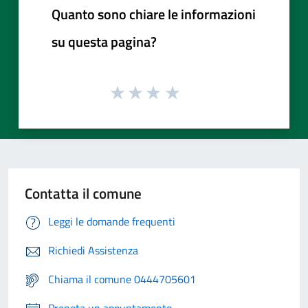
Quanto sono chiare le informazioni
su questa pagina?
Contatta il comune
Leggi le domande frequenti
Richiedi Assistenza
Chiama il comune 0444705601
Prenota un appuntamento