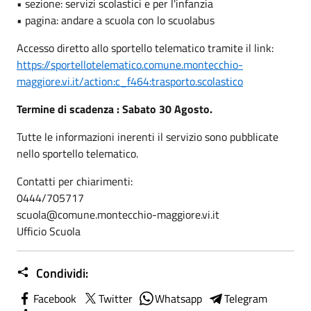
• sezione: servizi scolastici e per l'infanzia
• pagina: andare a scuola con lo scuolabus
Accesso diretto allo sportello telematico tramite il link:
https://sportellotelematico.comune.montecchio-
maggiore.vi.it/action:c_f464:trasporto.scolastico
Termine di scadenza : Sabato 30 Agosto.
Tutte le informazioni inerenti il servizio sono pubblicate
nello sportello telematico.
Contatti per chiarimenti:
0444/705717
scuola@comune.montecchio-maggiore.vi.it
Ufficio Scuola
Condividi:
Facebook
Twitter
Whatsapp
Telegram