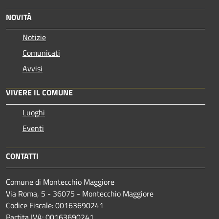
NOVITÀ
Notizie
Comunicati
Avvisi
VIVERE IL COMUNE
Luoghi
Eventi
CONTATTI
Comune di Montecchio Maggiore
Via Roma, 5 - 36075 - Montecchio Maggiore
Codice Fiscale: 00163690241
Partita IVA: 00163690241