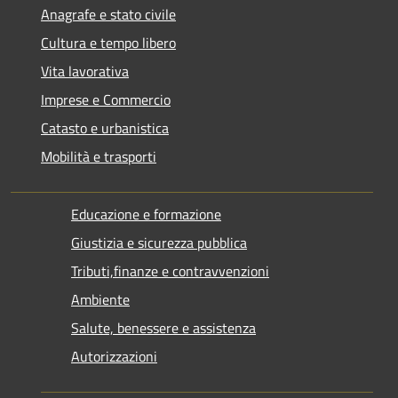
Anagrafe e stato civile
Cultura e tempo libero
Vita lavorativa
Imprese e Commercio
Catasto e urbanistica
Mobilità e trasporti
Educazione e formazione
Giustizia e sicurezza pubblica
Tributi,finanze e contravvenzioni
Ambiente
Salute, benessere e assistenza
Autorizzazioni