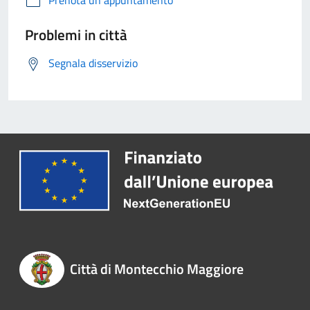
Problemi in città
Segnala disservizio
Città di Montecchio Maggiore