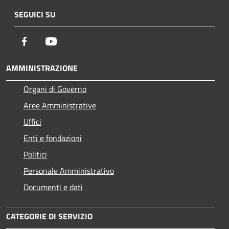
SEGUICI SU
Facebook
Youtube
AMMINISTRAZIONE
Organi di Governo
Aree Amministrative
Uffici
Enti e fondazioni
Politici
Personale Amministrativo
Documenti e dati
CATEGORIE DI SERVIZIO