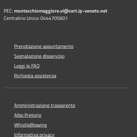
PEC:
montecchiomaggiore.vi@cert.ip-veneto.net
Centralino Unico: 0444705601
Prenotazione appuntamento
Segnalazione disservizio
Leggi le FAQ
Richiesta assistenza
Amministrazione trasparente
Albo Pretorio
WhistleBlowing
Informativa privacy