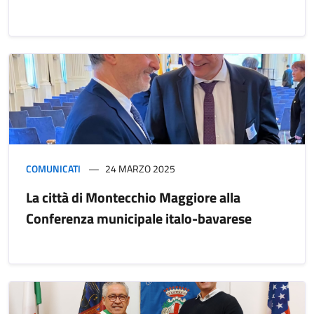
COMUNICATI
24 MARZO 2025
La città di Montecchio Maggiore alla
Conferenza municipale italo-bavarese