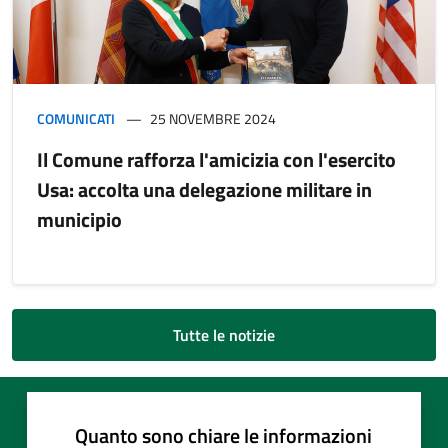
COMUNICATI
25 NOVEMBRE 2024
Il Comune rafforza l'amicizia con l'esercito
Usa: accolta una delegazione militare in
municipio
Tutte le notizie
Quanto sono chiare le informazioni