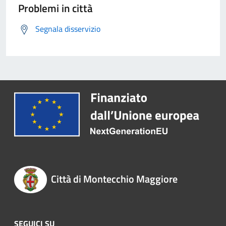
Problemi in città
Segnala disservizio
Città di Montecchio Maggiore
SEGUICI SU