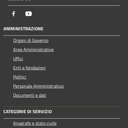
Facebook
Youtube
AMMINISTRAZIONE
Organi di Governo
Aree Amministrative
Uffici
Enti e fondazioni
Politici
Personale Amministrativo
Documenti e dati
CATEGORIE DI SERVIZIO
Anagrafe e stato civile