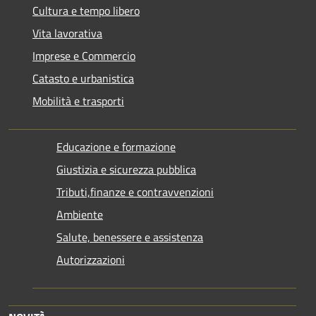
Cultura e tempo libero
Vita lavorativa
Imprese e Commercio
Catasto e urbanistica
Mobilità e trasporti
Educazione e formazione
Giustizia e sicurezza pubblica
Tributi,finanze e contravvenzioni
Ambiente
Salute, benessere e assistenza
Autorizzazioni