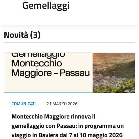
Gemellaggi
Novità (3)
COMUNICATI
21 MARZO 2026
Montecchio Maggiore rinnova il
gemellaggio con Passau: in programma un
viaggio in Baviera dal 7 al 10 maggio 2026