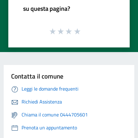
su questa pagina?
Contatta il comune
Leggi le domande frequenti
Richiedi Assistenza
Chiama il comune 0444705601
Prenota un appuntamento