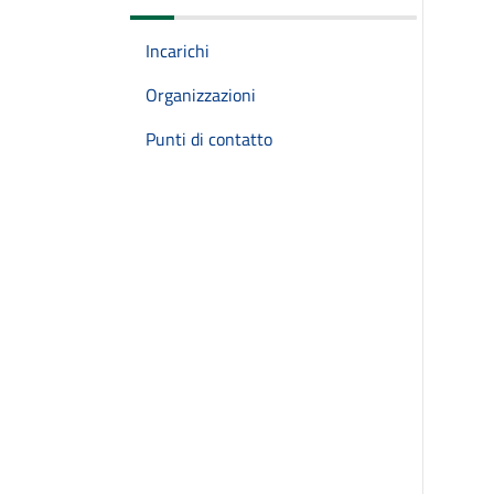
Incarichi
Organizzazioni
Punti di contatto