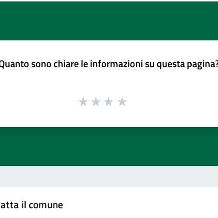
Quanto sono chiare le informazioni su questa pagina
atta il comune