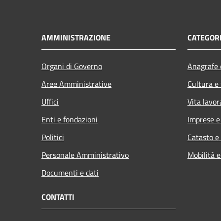
AMMINISTRAZIONE
CATEGORI
Organi di Governo
Anagrafe e
Aree Amministrative
Cultura e
Uffici
Vita lavor
Enti e fondazioni
Imprese 
Politici
Catasto e
Personale Amministrativo
Mobilità e
Documenti e dati
CONTATTI