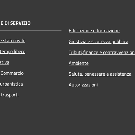
E DI SERVIZIO
Educazione e formazione
 stato civile
Giustizia e sicurezza pubblica
 tempo libero
Tributi,finanze e contravvenzion
ativa
Ambiente
e Commercio
Salute, benessere e assistenza
 urbanistica
Autorizzazioni
 trasporti