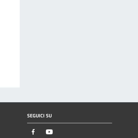
SEGUICI SU
Facebook
Youtube