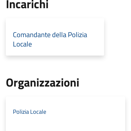
Incarichi
Comandante della Polizia
Locale
Organizzazioni
Polizia Locale