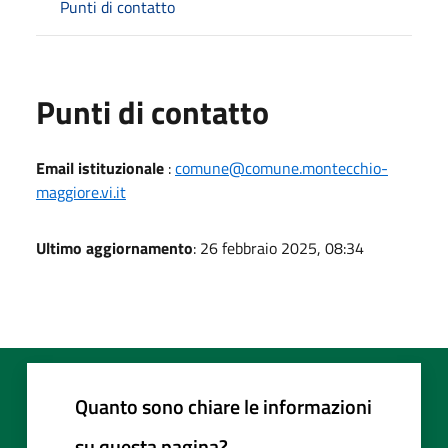
Punti di contatto
Punti di contatto
Email istituzionale
:
comune@comune.montecchio-
maggiore.vi.it
Ultimo aggiornamento
: 26 febbraio 2025, 08:34
Quanto sono chiare le informazioni
su questa pagina?