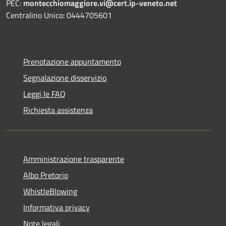
PEC:
montecchiomaggiore.vi@cert.ip-veneto.net
Centralino Unico: 0444705601
Prenotazione appuntamento
Segnalazione disservizio
Leggi le FAQ
Richiesta assistenza
Amministrazione trasparente
Albo Pretorio
WhistleBlowing
Informativa privacy
Note legali