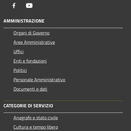
Facebook
Youtube
AMMINISTRAZIONE
Organi di Governo
Aree Amministrative
Uffici
Enti e fondazioni
Politici
Personale Amministrativo
Documenti e dati
CATEGORIE DI SERVIZIO
Anagrafe e stato civile
Cultura e tempo libero