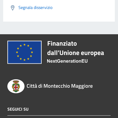
Segnala disservizio
Città di Montecchio Maggiore
SEGUICI SU