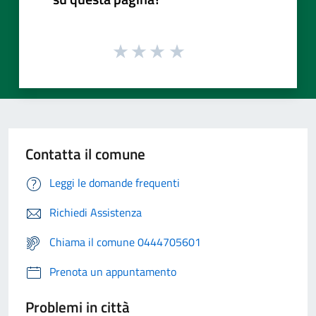
Contatta il comune
Leggi le domande frequenti
Richiedi Assistenza
Chiama il comune 0444705601
Prenota un appuntamento
Problemi in città