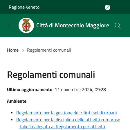
Salta al contenuto principale
Regione Veneto
Città di Montecchio Maggiore
Home
>
Regolamenti comunali
Regolamenti comunali
Ultimo aggiornamento
: 11 novembre 2024, 09:28
Ambiente
Regolamento per la gestione dei rifiuti solidi urbani
Regolamento per la disciplina delle attività rumorose
-
Tabella allegata al Regolamento per attività