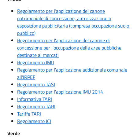
Regolamento per l’applicazione del canone
patrimoniale di concessione, autorizzazione o
esposizione pubblicitaria (compresa occupazione suolo
pubblico)
Regolamento per l'applicazione del canone di
concessione per l'occupazione delle aree pubbliche
destinate ai mercati
Regolamento IMU
Regolamento per l'applicazione addizionale comunale
all'IRPEF
Regolamento TASI
Regolamento per l'applicazione IMU 2014
Informativa TARI
Regolamento TARI
Tariffe TARI
Regolamento ICI
Verde