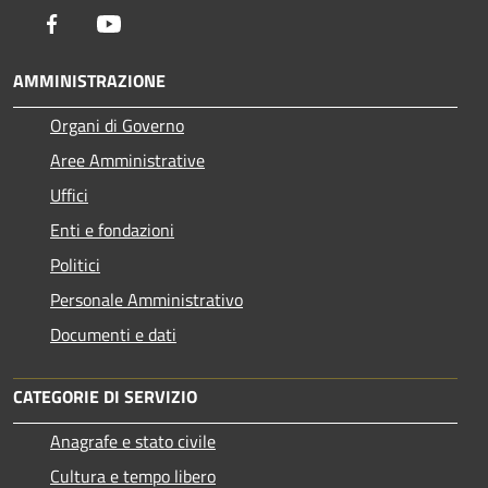
Facebook
Youtube
AMMINISTRAZIONE
Organi di Governo
Aree Amministrative
Uffici
Enti e fondazioni
Politici
Personale Amministrativo
Documenti e dati
CATEGORIE DI SERVIZIO
Anagrafe e stato civile
Cultura e tempo libero