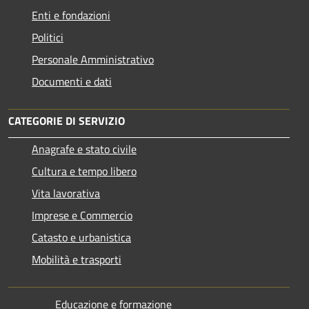
Enti e fondazioni
Politici
Personale Amministrativo
Documenti e dati
CATEGORIE DI SERVIZIO
Anagrafe e stato civile
Cultura e tempo libero
Vita lavorativa
Imprese e Commercio
Catasto e urbanistica
Mobilità e trasporti
Educazione e formazione