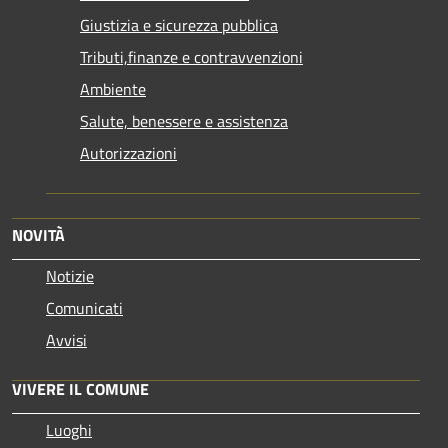
Giustizia e sicurezza pubblica
Tributi,finanze e contravvenzioni
Ambiente
Salute, benessere e assistenza
Autorizzazioni
NOVITÀ
Notizie
Comunicati
Avvisi
VIVERE IL COMUNE
Luoghi