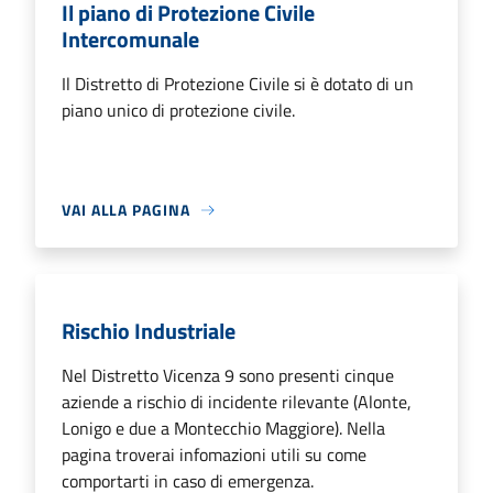
Il piano di Protezione Civile
Intercomunale
Il Distretto di Protezione Civile si è dotato di un
piano unico di protezione civile.
VAI ALLA PAGINA
Rischio Industriale
Nel Distretto Vicenza 9 sono presenti cinque
aziende a rischio di incidente rilevante (Alonte,
Lonigo e due a Montecchio Maggiore). Nella
pagina troverai infomazioni utili su come
comportarti in caso di emergenza.