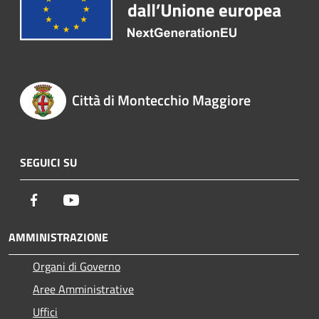
Città di Montecchio Maggiore
SEGUICI SU
Facebook
Youtube
AMMINISTRAZIONE
Organi di Governo
Aree Amministrative
Uffici