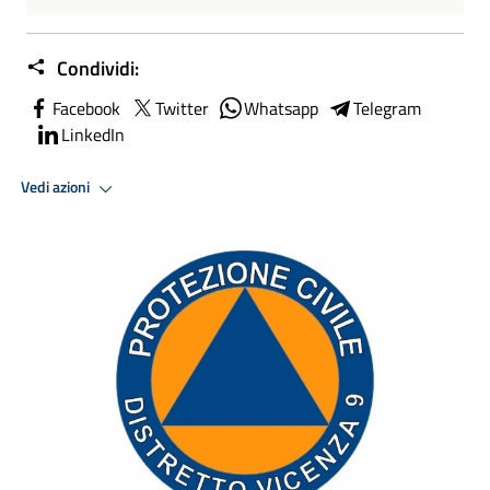
Condividi:
Facebook
Twitter
Whatsapp
Telegram
LinkedIn
Vedi azioni