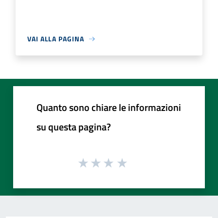
VAI ALLA PAGINA
Quanto sono chiare le informazioni
su questa pagina?