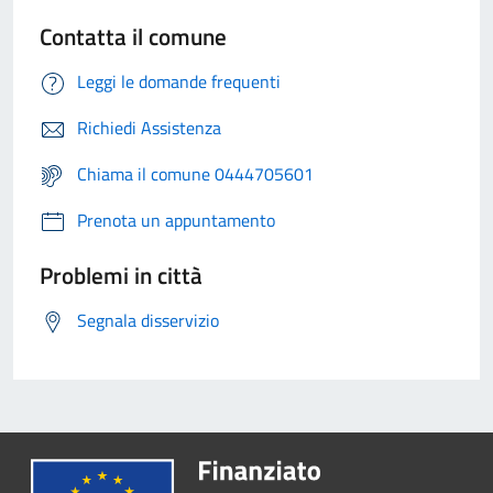
Contatta il comune
Leggi le domande frequenti
Richiedi Assistenza
Chiama il comune 0444705601
Prenota un appuntamento
Problemi in città
Segnala disservizio