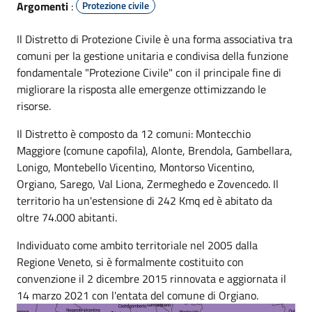
Argomenti
:
Protezione civile
Il Distretto di Protezione Civile è una forma associativa tra
comuni per la gestione unitaria e condivisa della funzione
fondamentale "Protezione Civile" con il principale fine di
migliorare la risposta alle emergenze ottimizzando le
risorse.
Il Distretto è composto da 12 comuni: Montecchio
Maggiore (comune capofila), Alonte, Brendola, Gambellara,
Lonigo, Montebello Vicentino, Montorso Vicentino,
Orgiano, Sarego, Val Liona, Zermeghedo e Zovencedo. Il
territorio ha un'estensione di 242 Kmq ed è abitato da
oltre 74.000 abitanti.
Individuato come ambito territoriale nel 2005 dalla
Regione Veneto, si è formalmente costituito con
convenzione il 2 dicembre 2015 rinnovata e aggiornata il
14 marzo 2021 con l'entata del comune di Orgiano.