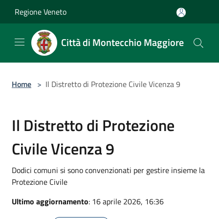
Salta al contenuto principale
Regione Veneto
Città di Montecchio Maggiore
Home
>
Il Distretto di Protezione Civile Vicenza 9
Il Distretto di Protezione
Civile Vicenza 9
Dodici comuni si sono convenzionati per gestire insieme la
Protezione Civile
Ultimo aggiornamento
: 16 aprile 2026, 16:36