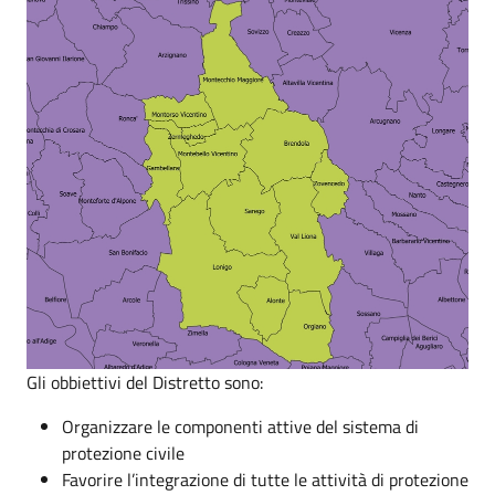
Gli obbiettivi del Distretto sono:
Organizzare le componenti attive del sistema di
protezione civile
Favorire l’integrazione di tutte le attività di protezione