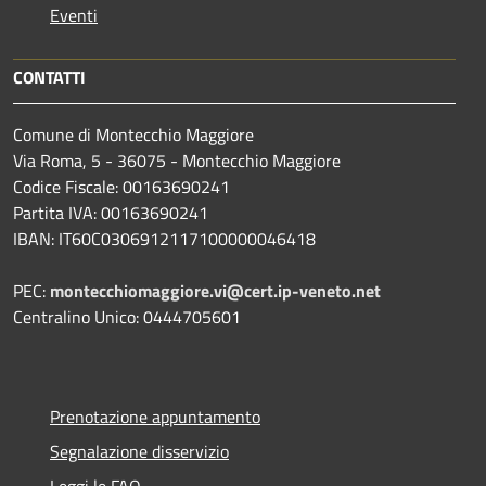
Eventi
CONTATTI
Comune di Montecchio Maggiore
Via Roma, 5 - 36075 - Montecchio Maggiore
Codice Fiscale: 00163690241
Partita IVA: 00163690241
IBAN: IT60C0306912117100000046418
PEC:
montecchiomaggiore.vi@cert.ip-veneto.net
Centralino Unico: 0444705601
Prenotazione appuntamento
Segnalazione disservizio