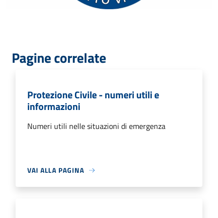
Pagine correlate
Protezione Civile - numeri utili e
informazioni
Numeri utili nelle situazioni di emergenza
VAI ALLA PAGINA