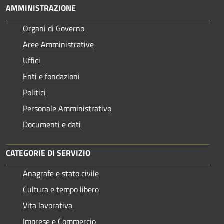
AMMINISTRAZIONE
Organi di Governo
Aree Amministrative
Uffici
Enti e fondazioni
Politici
Personale Amministrativo
Documenti e dati
CATEGORIE DI SERVIZIO
Anagrafe e stato civile
Cultura e tempo libero
Vita lavorativa
Imprese e Commercio