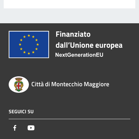
Città di Montecchio Maggiore
SEGUICI SU
Facebook
Youtube