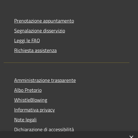
Prenotazione appuntamento
Segnalazione disservizio
Leggi le FAQ
Richiesta assistenza
Amministrazione trasparente
Albo Pretorio
WhistleBlowing
Informativa privacy
Note legali
Dichiarazione di accessibilità
×