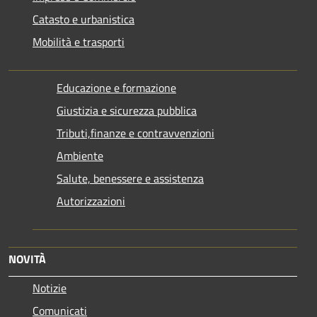
Catasto e urbanistica
Mobilità e trasporti
Educazione e formazione
Giustizia e sicurezza pubblica
Tributi,finanze e contravvenzioni
Ambiente
Salute, benessere e assistenza
Autorizzazioni
NOVITÀ
Notizie
Comunicati