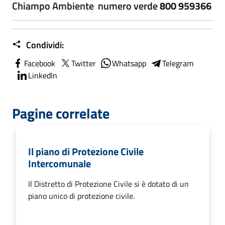
Chiampo Ambiente numero verde
800 959366
Condividi:
Facebook
Twitter
Whatsapp
Telegram
LinkedIn
Pagine correlate
Il piano di Protezione Civile
Intercomunale
Il Distretto di Protezione Civile si è dotato di un
piano unico di protezione civile.