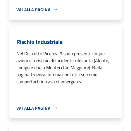
VAI ALLA PAGINA
Rischio Industriale
Nel Distretto Vicenza 9 sono presenti cinque
aziende a rischio di incidente rilevante (Alonte,
Lonigo e due a Montecchio Maggiore). Nella
pagina troverai infomazioni utili su come
comportarti in caso di emergenza.
VAI ALLA PAGINA