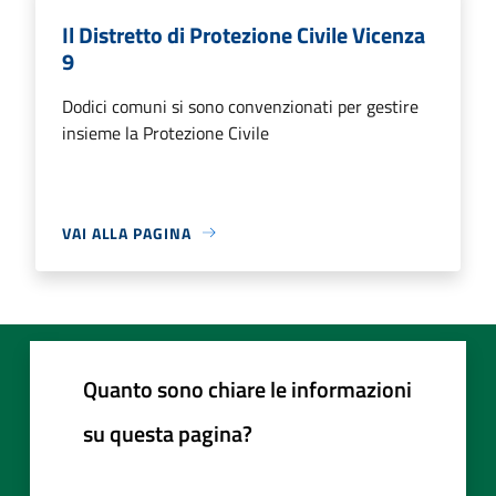
Il Distretto di Protezione Civile Vicenza
9
Dodici comuni si sono convenzionati per gestire
insieme la Protezione Civile
VAI ALLA PAGINA
Quanto sono chiare le informazioni
su questa pagina?