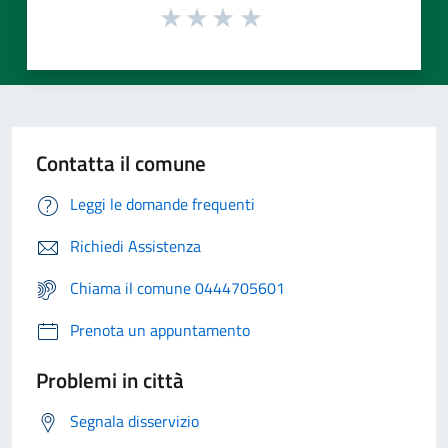
Contatta il comune
Leggi le domande frequenti
Richiedi Assistenza
Chiama il comune 0444705601
Prenota un appuntamento
Problemi in città
Segnala disservizio