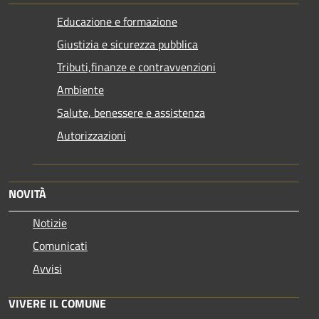
Educazione e formazione
Giustizia e sicurezza pubblica
Tributi,finanze e contravvenzioni
Ambiente
Salute, benessere e assistenza
Autorizzazioni
NOVITÀ
Notizie
Comunicati
Avvisi
VIVERE IL COMUNE