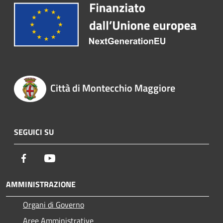
Città di Montecchio Maggiore
SEGUICI SU
Facebook
Youtube
AMMINISTRAZIONE
Organi di Governo
Aree Amministrative