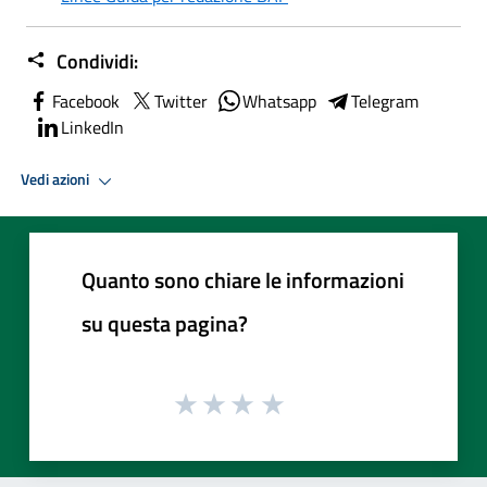
Condividi:
Facebook
Twitter
Whatsapp
Telegram
LinkedIn
Vedi azioni
Quanto sono chiare le informazioni
su questa pagina?