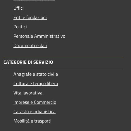
Uffici
Enti e fondazioni
Politici
Personale Amministrativo
Documenti e dati
CATEGORIE DI SERVIZIO
Anagrafe e stato civile
Cultura e tempo libero
Vita lavorativa
Imprese e Commercio
Catasto e urbanistica
Mobilità e trasporti