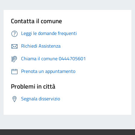
Contatta il comune
Leggi le domande frequenti
Richiedi Assistenza
Chiama il comune 0444705601
Prenota un appuntamento
Problemi in città
Segnala disservizio