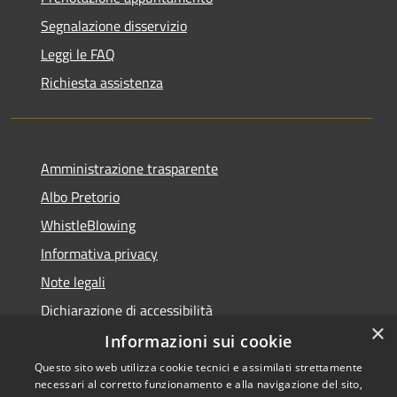
Segnalazione disservizio
Leggi le FAQ
Richiesta assistenza
Amministrazione trasparente
Albo Pretorio
WhistleBlowing
Informativa privacy
Note legali
Dichiarazione di accessibilità
×
Informazioni sui cookie
Questo sito web utilizza cookie tecnici e assimilati strettamente
necessari al corretto funzionamento e alla navigazione del sito,