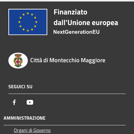
Città di Montecchio Maggiore
SEGUICI SU
Facebook
Youtube
AMMINISTRAZIONE
Organi di Governo