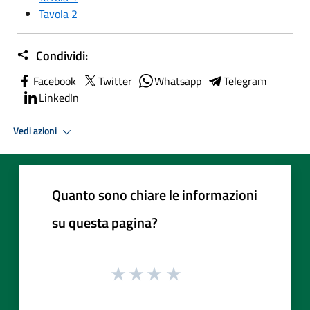
Tavola 2
Condividi:
Facebook
Twitter
Whatsapp
Telegram
LinkedIn
Vedi azioni
Quanto sono chiare le informazioni
su questa pagina?