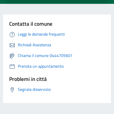
Contatta il comune
Leggi le domande frequenti
Richiedi Assistenza
Chiama il comune 0444705601
Prenota un appuntamento
Problemi in città
Segnala disservizio