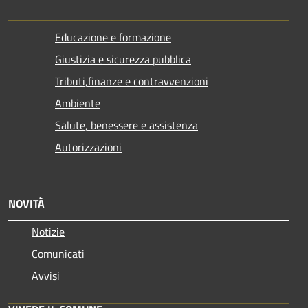
Educazione e formazione
Giustizia e sicurezza pubblica
Tributi,finanze e contravvenzioni
Ambiente
Salute, benessere e assistenza
Autorizzazioni
NOVITÀ
Notizie
Comunicati
Avvisi