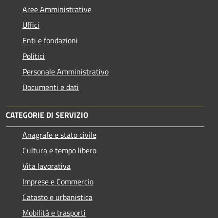
Aree Amministrative
Uffici
Enti e fondazioni
Politici
Personale Amministrativo
Documenti e dati
CATEGORIE DI SERVIZIO
Anagrafe e stato civile
Cultura e tempo libero
Vita lavorativa
Imprese e Commercio
Catasto e urbanistica
Mobilità e trasporti