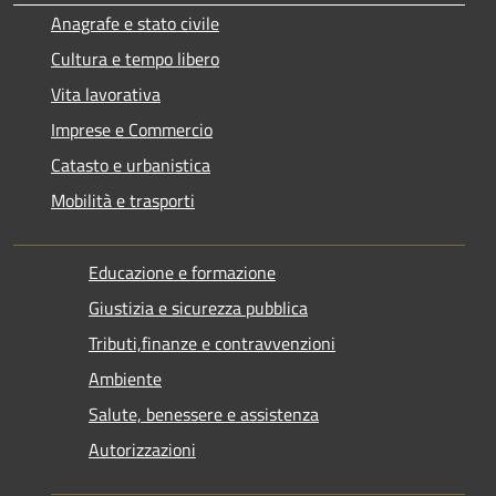
Anagrafe e stato civile
Cultura e tempo libero
Vita lavorativa
Imprese e Commercio
Catasto e urbanistica
Mobilità e trasporti
Educazione e formazione
Giustizia e sicurezza pubblica
Tributi,finanze e contravvenzioni
Ambiente
Salute, benessere e assistenza
Autorizzazioni