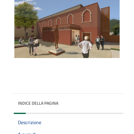
INDICE DELLA PAGINA
Descrizione