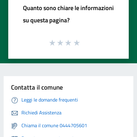
Quanto sono chiare le informazioni
su questa pagina?
Contatta il comune
Leggi le domande frequenti
Richiedi Assistenza
Chiama il comune 0444705601