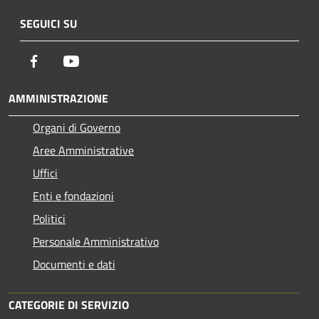
SEGUICI SU
Facebook
Youtube
AMMINISTRAZIONE
Organi di Governo
Aree Amministrative
Uffici
Enti e fondazioni
Politici
Personale Amministrativo
Documenti e dati
CATEGORIE DI SERVIZIO