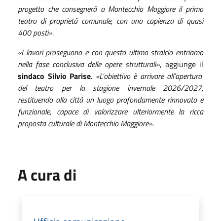
progetto che consegnerà a Montecchio Maggiore il primo
teatro di proprietà comunale, con una capienza di quasi
400 posti»
.
«I lavori proseguono e con questo ultimo stralcio entriamo
nella fase conclusiva delle opere strutturali»
, aggiunge il
sindaco Silvio Parise
.
«L’obiettivo è arrivare all’apertura
del teatro per la stagione invernale 2026/2027,
restituendo alla città un luogo profondamente rinnovato e
funzionale, capace di valorizzare ulteriormente la ricca
proposta culturale di Montecchio Maggiore»
.
A cura di