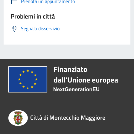
Prenota un appuntamento
Problemi in città
Segnala disservizio
Città di Montecchio Maggiore