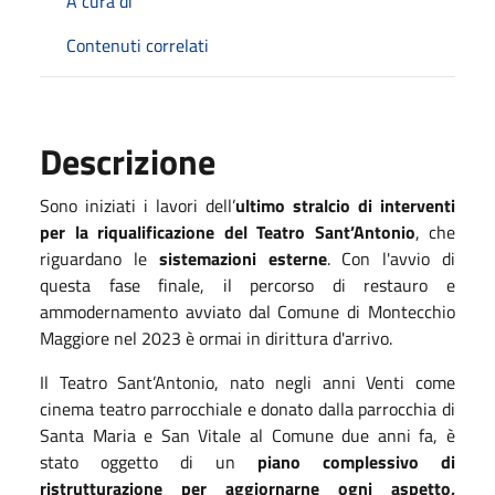
A cura di
Contenuti correlati
Descrizione
Sono iniziati i lavori dell’
ultimo stralcio di interventi
per la riqualificazione del Teatro Sant’Antonio
, che
riguardano le
sistemazioni esterne
. Con l'avvio di
questa fase finale, il percorso di restauro e
ammodernamento avviato dal Comune di Montecchio
Maggiore nel 2023 è ormai in dirittura d'arrivo.
Il Teatro Sant’Antonio, nato negli anni Venti come
cinema teatro parrocchiale e donato dalla parrocchia di
Santa Maria e San Vitale al Comune due anni fa, è
stato oggetto di un
piano complessivo di
ristrutturazione per aggiornarne ogni aspetto,