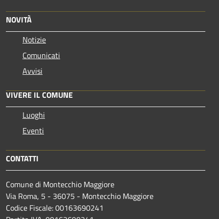
NOVITÀ
Notizie
Comunicati
Avvisi
VIVERE IL COMUNE
Luoghi
Eventi
CONTATTI
Comune di Montecchio Maggiore
Via Roma, 5 - 36075 - Montecchio Maggiore
Codice Fiscale: 00163690241