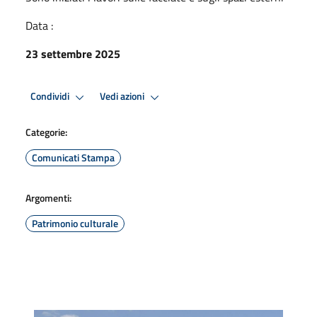
Data :
23 settembre 2025
Condividi
Vedi azioni
Categorie:
Comunicati Stampa
Argomenti:
Patrimonio culturale