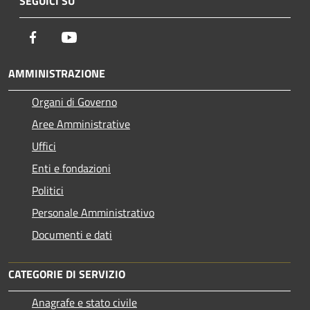
SEGUICI SU
Facebook
Youtube
AMMINISTRAZIONE
Organi di Governo
Aree Amministrative
Uffici
Enti e fondazioni
Politici
Personale Amministrativo
Documenti e dati
CATEGORIE DI SERVIZIO
Anagrafe e stato civile