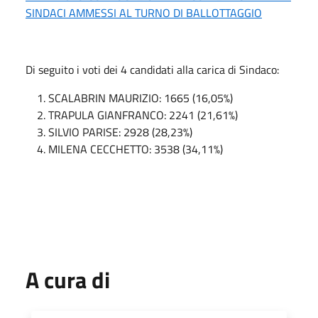
SINDACI AMMESSI AL TURNO DI BALLOTTAGGIO
Di seguito i voti dei 4 candidati alla carica di Sindaco:
SCALABRIN MAURIZIO: 1665 (16,05%)
TRAPULA GIANFRANCO: 2241 (21,61%)
SILVIO PARISE: 2928 (28,23%)
MILENA CECCHETTO: 3538 (34,11%)
A cura di