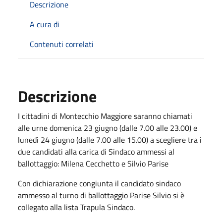
Descrizione
A cura di
Contenuti correlati
Descrizione
I cittadini di Montecchio Maggiore saranno chiamati
alle urne domenica 23 giugno (dalle 7.00 alle 23.00) e
lunedì 24 giugno (dalle 7.00 alle 15.00) a scegliere tra i
due candidati alla carica di Sindaco ammessi al
ballottaggio: Milena Cecchetto e Silvio Parise
Con dichiarazione congiunta il candidato sindaco
ammesso al turno di ballottaggio Parise Silvio si è
collegato alla lista Trapula Sindaco.