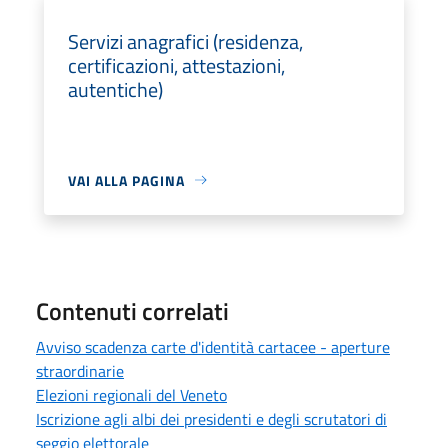
Servizi anagrafici (residenza,
certificazioni, attestazioni,
autentiche)
VAI ALLA PAGINA
Contenuti correlati
Avviso scadenza carte d'identità cartacee - aperture
straordinarie
Elezioni regionali del Veneto
Iscrizione agli albi dei presidenti e degli scrutatori di
seggio elettorale