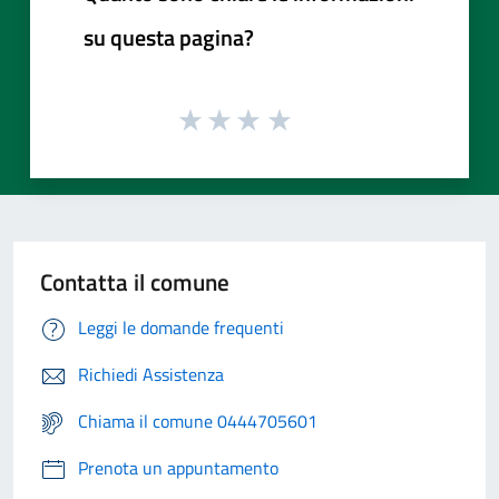
su questa pagina?
Contatta il comune
Leggi le domande frequenti
Richiedi Assistenza
Chiama il comune 0444705601
Prenota un appuntamento