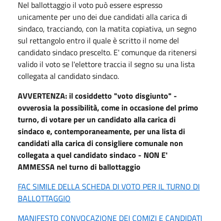
Nel ballottaggio il voto può essere espresso
unicamente per uno dei due candidati alla carica di
sindaco, tracciando, con la matita copiativa, un segno
sul rettangolo entro il quale è scritto il nome del
candidato sindaco prescelto. E' comunque da ritenersi
valido il voto se l'elettore traccia il segno su una lista
collegata al candidato sindaco.
AVVERTENZA: il cosiddetto "voto disgiunto" -
ovverosia la possibilità, come in occasione del primo
turno, di votare per un candidato alla carica di
sindaco e, contemporaneamente, per una lista di
candidati alla carica di consigliere comunale non
collegata a quel candidato sindaco - NON E'
AMMESSA nel turno di ballottaggio
FAC SIMILE DELLA SCHEDA DI VOTO PER IL TURNO DI
BALLOTTAGGIO
MANIFESTO CONVOCAZIONE DEI COMIZI E CANDIDATI