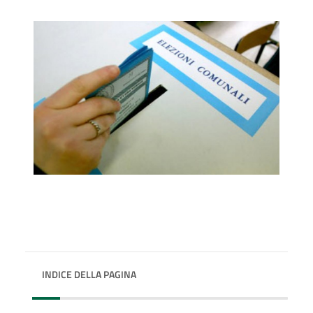
INDICE DELLA PAGINA