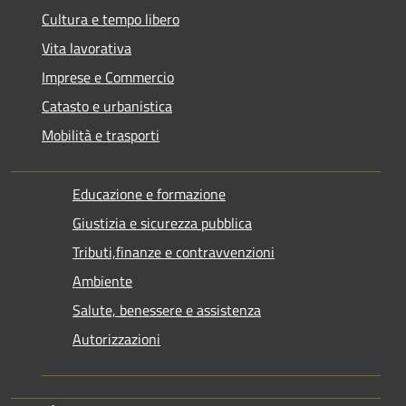
Cultura e tempo libero
Vita lavorativa
Imprese e Commercio
Catasto e urbanistica
Mobilità e trasporti
Educazione e formazione
Giustizia e sicurezza pubblica
Tributi,finanze e contravvenzioni
Ambiente
Salute, benessere e assistenza
Autorizzazioni