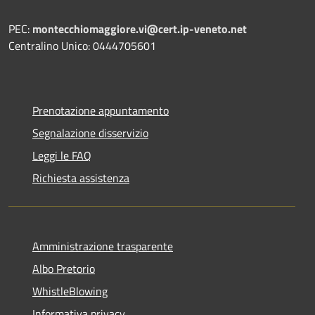
PEC:
montecchiomaggiore.vi@cert.ip-veneto.net
Centralino Unico: 0444705601
Prenotazione appuntamento
Segnalazione disservizio
Leggi le FAQ
Richiesta assistenza
Amministrazione trasparente
Albo Pretorio
WhistleBlowing
Informativa privacy