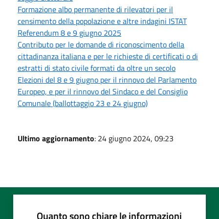
Formazione albo permanente di rilevatori per il
censimento della popolazione e altre indagini ISTAT
Referendum 8 e 9 giugno 2025
Contributo per le domande di riconoscimento della
cittadinanza italiana e per le richieste di certificati o di
estratti di stato civile formati da oltre un secolo
Elezioni del 8 e 9 giugno per il rinnovo del Parlamento
Europeo, e per il rinnovo del Sindaco e del Consiglio
Comunale (ballottaggio 23 e 24 giugno)
Ultimo aggiornamento
: 24 giugno 2024, 09:23
Quanto sono chiare le informazioni