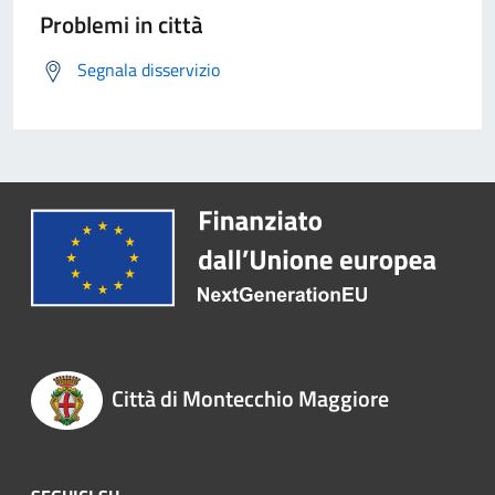
Problemi in città
Segnala disservizio
Città di Montecchio Maggiore