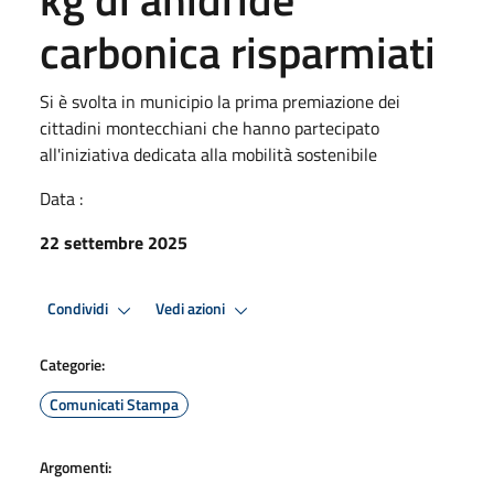
carbonica risparmiati
Si è svolta in municipio la prima premiazione dei
cittadini montecchiani che hanno partecipato
all'iniziativa dedicata alla mobilità sostenibile
Data :
22 settembre 2025
Condividi
Vedi azioni
Categorie:
Comunicati Stampa
Argomenti: