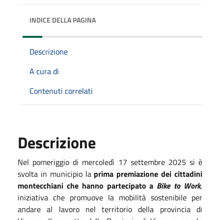
INDICE DELLA PAGINA
Descrizione
A cura di
Contenuti correlati
Descrizione
Nel pomeriggio di mercoledì 17 settembre 2025 si è
svolta in municipio la
prima premiazione dei cittadini
montecchiani che hanno partecipato a
Bike to Work
,
iniziativa che promuove la mobilità sostenibile per
andare al lavoro nel territorio della provincia di