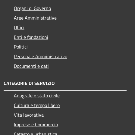
Organi di Governo
Aree Amministrative
Uffici
Enti e fondazioni
Politici
Personale Amministrativo
Documenti e dati
CATEGORIE DI SERVIZIO
Anagrafe e stato civile
Cultura e tempo libero
Vita lavorativa
Imprese e Commercio
Catasto e urbanistica