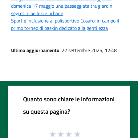
domenica 17 maggio una passeggiata tra giardini
segreti e bellezze urbane
Sport e inclusione al polisportivo Cosaro: in campo il
primo torneo di baskin dedicato alla gentilezza
Ultimo aggiornamento
: 22 settembre 2025, 12:48
Quanto sono chiare le informazioni
su questa pagina?