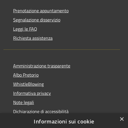
Prenotazione appuntamento
Segnalazione disservizio
Leggi le FAQ
Richiesta assistenza
Amministrazione trasparente
Albo Pretorio
WhistleBlowing
Informativa privacy
Note legali
Dichiarazione di accessibilità
×
Informazioni sui cookie