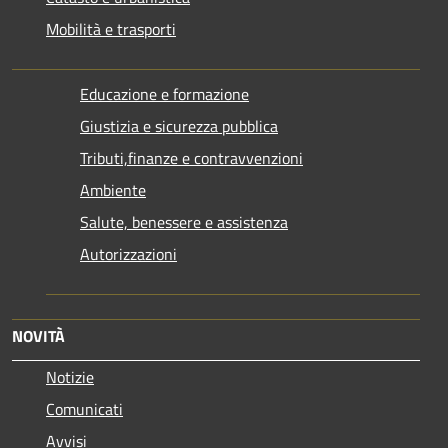
Mobilità e trasporti
Educazione e formazione
Giustizia e sicurezza pubblica
Tributi,finanze e contravvenzioni
Ambiente
Salute, benessere e assistenza
Autorizzazioni
NOVITÀ
Notizie
Comunicati
Avvisi