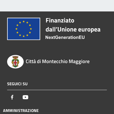
Città di Montecchio Maggiore
SEGUICI SU
Facebook
Youtube
AMMINISTRAZIONE