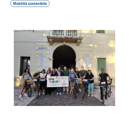
Mobilità sostenibile