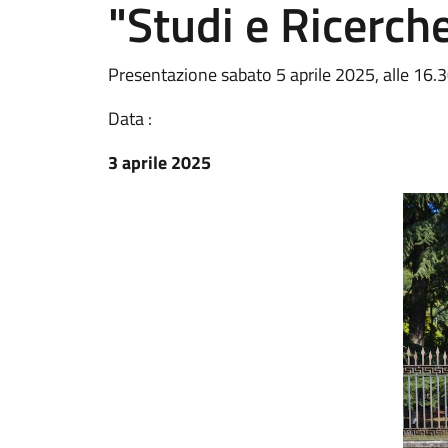
"Studi e Ricerch
Presentazione sabato 5 aprile 2025, alle 16.30
Data :
3 aprile 2025