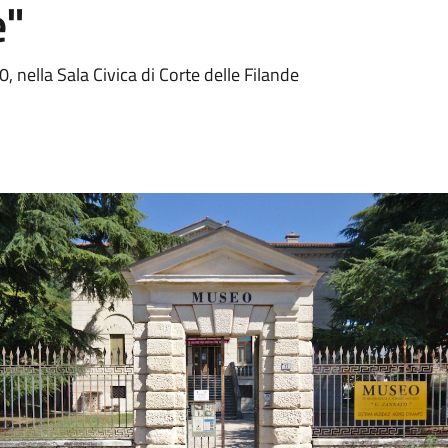
e"
, nella Sala Civica di Corte delle Filande