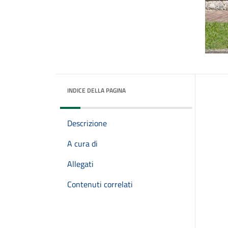
INDICE DELLA PAGINA
Descrizione
A cura di
Allegati
Contenuti correlati