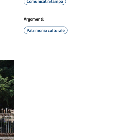
Comunicati Stampa
Argomenti:
Patrimonio culturale