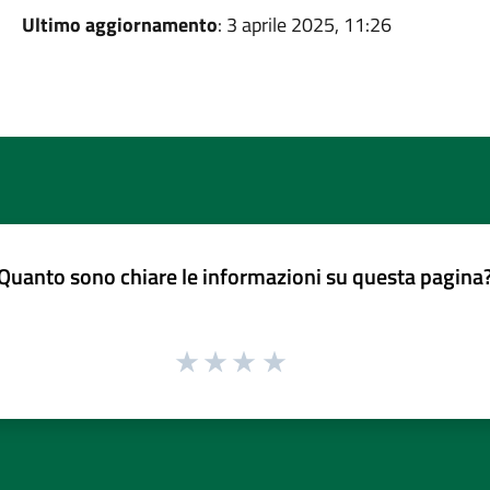
Ultimo aggiornamento
: 3 aprile 2025, 11:26
Quanto sono chiare le informazioni su questa pagina