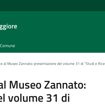
ggiore
il Comune
e al Museo Zannato: presentazione del volume 31 di "Studi e Rice
al Museo Zannato:
el volume 31 di