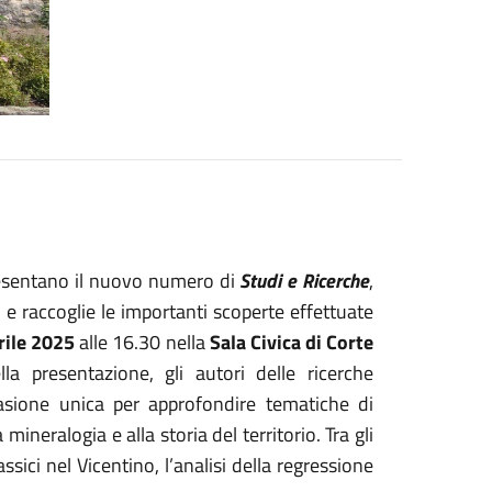
sentano il nuovo numero di
Studi e Ricerche
,
 e raccoglie le importanti scoperte effettuate
rile 2025
alle 16.30 nella
Sala Civica di Corte
 presentazione, gli autori delle ricerche
casione unica per approfondire tematiche di
mineralogia e alla storia del territorio. Tra gli
ssici nel Vicentino, l’analisi della regressione