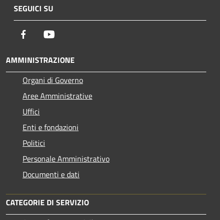
SEGUICI SU
Facebook
Youtube
AMMINISTRAZIONE
Organi di Governo
Aree Amministrative
Uffici
Enti e fondazioni
Politici
Personale Amministrativo
Documenti e dati
CATEGORIE DI SERVIZIO