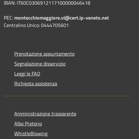
IBAN: IT60C0306912117100000046418
PEC:
montecchiomaggiore.vi@cert.ip-veneto.net
Centralino Unico: 0444705601
Prenotazione appuntamento
Segnalazione disservizio
Leggi le FAQ
Richiesta assistenza
Amministrazione trasparente
Albo Pretorio
WhistleBlowing