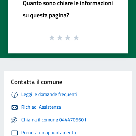
Quanto sono chiare le informazioni
su questa pagina?
Contatta il comune
Leggi le domande frequenti
Richiedi Assistenza
Chiama il comune 0444705601
Prenota un appuntamento