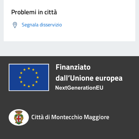
Problemi in città
Segnala disservizio
Città di Montecchio Maggiore