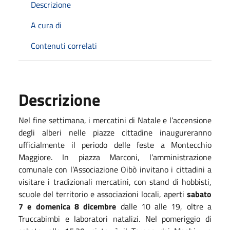
Descrizione
A cura di
Contenuti correlati
Descrizione
Nel fine settimana, i mercatini di Natale e l’accensione
degli alberi nelle piazze cittadine inaugureranno
ufficialmente il periodo delle feste a Montecchio
Maggiore. In piazza Marconi, l’amministrazione
comunale con l’Associazione Oibò invitano i cittadini a
visitare i tradizionali mercatini, con stand di hobbisti,
scuole del territorio e associazioni locali, aperti
sabato
7 e domenica 8 dicembre
dalle 10 alle 19, oltre a
Truccabimbi e laboratori natalizi. Nel pomeriggio di