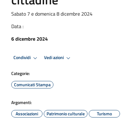
Sabato 7 e domenica 8 dicembre 2024
Data :
6 dicembre 2024
Condividi
Vedi azioni
Categorie:
Comunicati Stampa
Argomenti:
Associazioni
Patrimonio culturale
Turismo