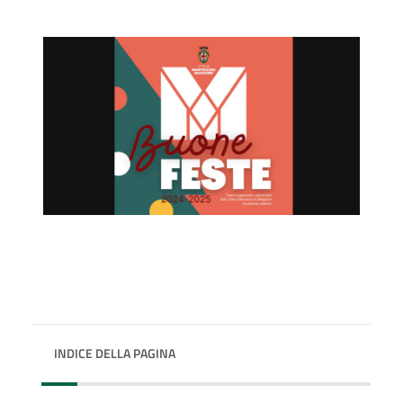
INDICE DELLA PAGINA