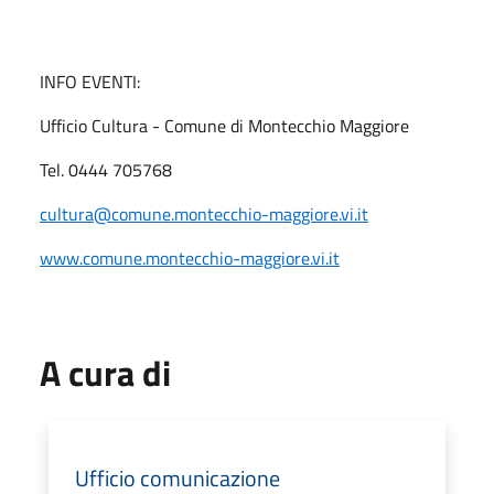
INFO EVENTI:
Ufficio Cultura - Comune di Montecchio Maggiore
Tel. 0444 705768
cultura@comune.montecchio-maggiore.vi.it
www.comune.montecchio-maggiore.vi.it
A cura di
Ufficio comunicazione