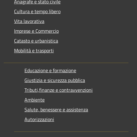
Anagrafe e stato civile
Cultura e tempo libero
Vita lavorativa
Imprese e Commercio
Catasto e urbanistica
Mobilità e trasporti
Educazione e formazione
Giustizia e sicurezza pubblica
Tributi,finanze e contravvenzioni
Ambiente
Salute, benessere e assistenza
Autorizzazioni