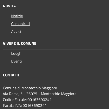
NOVITÀ
Notizie
Comunicati
Avvisi
VIVERE IL COMUNE
Luoghi
Eventi
CONTATTI
Comune di Montecchio Maggiore
Via Roma, 5 - 36075 - Montecchio Maggiore
Codice Fiscale: 00163690241
Partita IVA: 00163690241