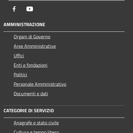
Facebook
Youtube
AMMINISTRAZIONE
Organi di Governo
Aree Amministrative
Uffici
Enti e fondazioni
Politici
Personale Amministrativo
Documenti e dati
CATEGORIE DI SERVIZIO
Anagrafe e stato civile
Cultura e tempo libero