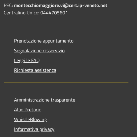
PEC:
montecchiomaggiore.vi@cert.ip-veneto.net
Centralino Unico: 0444705601
Prenotazione appuntamento
Segnalazione disservizio
Leggi le FAQ
Richiesta assistenza
Amministrazione trasparente
Albo Pretorio
WhistleBlowing
Informativa privacy