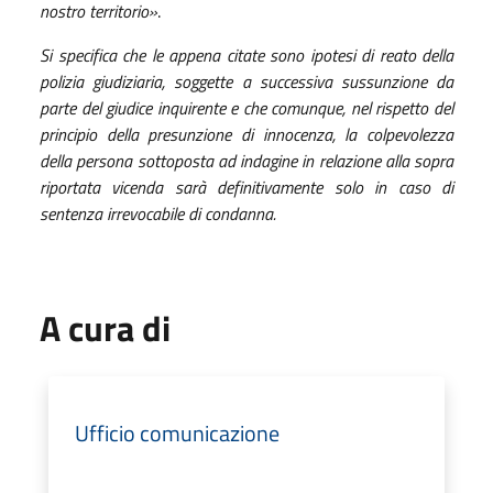
nostro territorio»
.
Si specifica che le appena citate sono ipotesi di reato della
polizia giudiziaria, soggette a successiva sussunzione da
parte del giudice inquirente e che comunque, nel rispetto del
principio della presunzione di innocenza, la colpevolezza
della persona sottoposta ad indagine in relazione alla sopra
riportata vicenda sarà definitivamente solo in caso di
sentenza irrevocabile di condanna.
A cura di
Ufficio comunicazione