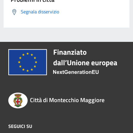
Segnala disservizio
Città di Montecchio Maggiore
SEGUICI SU