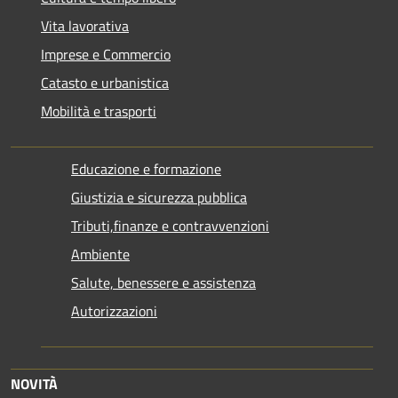
Vita lavorativa
Imprese e Commercio
Catasto e urbanistica
Mobilità e trasporti
Educazione e formazione
Giustizia e sicurezza pubblica
Tributi,finanze e contravvenzioni
Ambiente
Salute, benessere e assistenza
Autorizzazioni
NOVITÀ