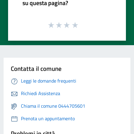
su questa pagina?
Contatta il comune
Leggi le domande frequenti
Richiedi Assistenza
Chiama il comune 0444705601
Prenota un appuntamento
Problemi in città