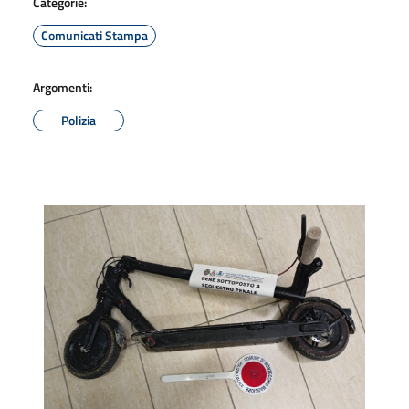
Categorie:
Comunicati Stampa
Argomenti:
Polizia