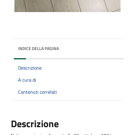
INDICE DELLA PAGINA
Descrizione
A cura di
Contenuti correlati
Descrizione