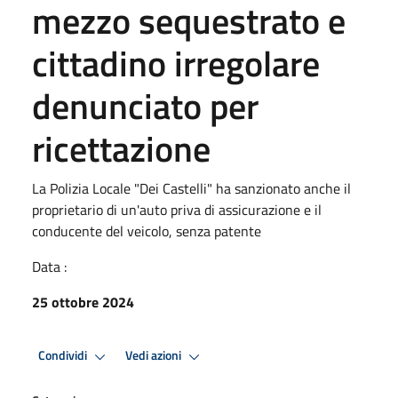
mezzo sequestrato e
cittadino irregolare
denunciato per
ricettazione
La Polizia Locale "Dei Castelli" ha sanzionato anche il
proprietario di un'auto priva di assicurazione e il
conducente del veicolo, senza patente
Data :
25 ottobre 2024
Condividi
Vedi azioni