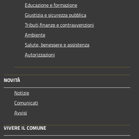
Educazione e formazione
Giustizia e sicurezza pubblica
Tributi,finanze e contravvenzioni
Ambiente
Salute, benessere e assistenza
Autorizzazioni
NOVITÀ
Notizie
Comunicati
Avvisi
VIVERE IL COMUNE