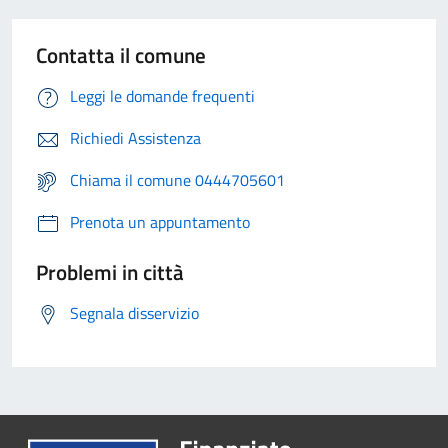
Contatta il comune
Leggi le domande frequenti
Richiedi Assistenza
Chiama il comune 0444705601
Prenota un appuntamento
Problemi in città
Segnala disservizio