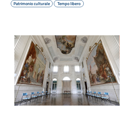
Patrimonio culturale
Tempo libero