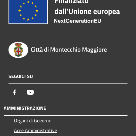
Città di Montecchio Maggiore
SEGUICI SU
Facebook
Youtube
AMMINISTRAZIONE
Organi di Governo
Aree Amministrative