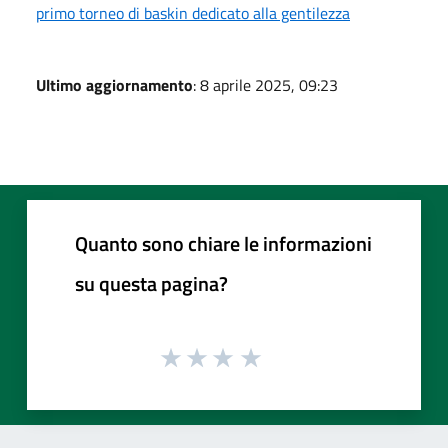
primo torneo di baskin dedicato alla gentilezza
Ultimo aggiornamento
: 8 aprile 2025, 09:23
Quanto sono chiare le informazioni
su questa pagina?