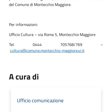
del Comune di Montecchio Maggiore.
Per informazioni:
Ufficio Cultura – via Roma 5, Montecchio Maggiore
Tel. 0444 705768/769 –
cultura@comune.montecchio-maggiore.vi.it
A cura di
Ufficio comunicazione