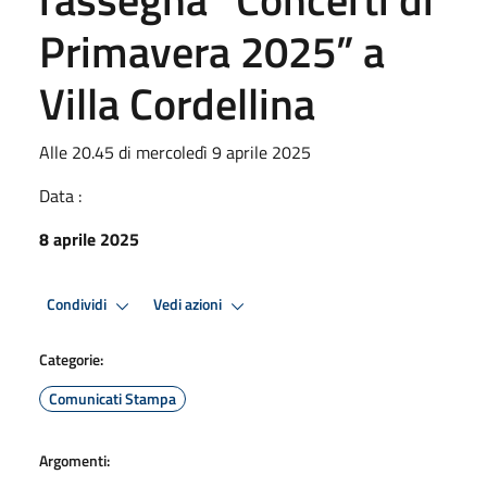
Primavera 2025” a
Villa Cordellina
Alle 20.45 di mercoledì 9 aprile 2025
Data :
8 aprile 2025
Condividi
Vedi azioni
Categorie:
Comunicati Stampa
Argomenti: