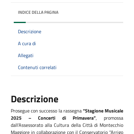
INDICE DELLA PAGINA
Descrizione
A cura di
Allegati
Contenuti correlati
Descrizione
Prosegue con successo la rassegna
“Stagione Musicale
2025 – Concerti di Primavera”
, promossa
dall’Assessorato alla Cultura della Città di Montecchio
Maggiore in collaborazione con il Conservatorio “Arrigo