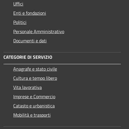
Uffici
Enti e fondazioni
Politici
Personale Amministrativo
Documenti e dati
CATEGORIE DI SERVIZIO
Anagrafe e stato civile
Cultura e tempo libero
Vita lavorativa
Imprese e Commercio
Catasto e urbanistica
Mobilità e trasporti