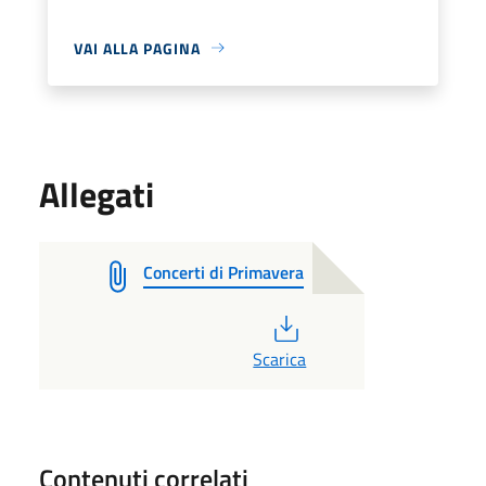
VAI ALLA PAGINA
Allegati
Concerti di Primavera
PDF
Scarica
Contenuti correlati