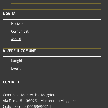
NOVITÀ
Notizie
Comunicati
Avvisi
VIVERE IL COMUNE
Luoghi
Eventi
CONTATTI
Comune di Montecchio Maggiore
Via Roma, 5 - 36075 - Montecchio Maggiore
Codice Fiscale: 00163690241