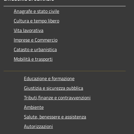
Anagrafe e stato civile
Cultura e tempo libero
Vita lavorativa
Imprese e Commercio
Catasto e urbanistica
Mobilità e trasporti
Educazione e formazione
Giustizia e sicurezza pubblica
Tributi,finanze e contravvenzioni
Ambiente
Salute, benessere e assistenza
Autorizzazioni