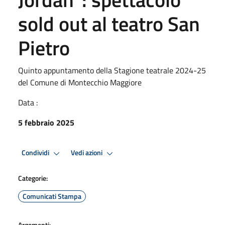
sold out al teatro San
Pietro
Quinto appuntamento della Stagione teatrale 2024-25
del Comune di Montecchio Maggiore
Data :
5 febbraio 2025
Condividi
Vedi azioni
Categorie:
Comunicati Stampa
Argomenti: