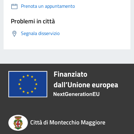
Prenota un appuntamento
Problemi in città
Segnala disservizio
Città di Montecchio Maggiore