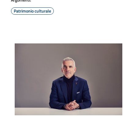
Patrimonio culturale