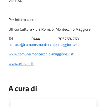
Vicenza.
Per informazioni:
Ufficio Cultura - via Roma 5, Montecchio Maggiore
Tel. 0444 705768/769 -
cultura@comune.montecchio-maggiore.vi.it
www.comune.montecchio-maggiore.vi.it
www.arteven.it
A cura di