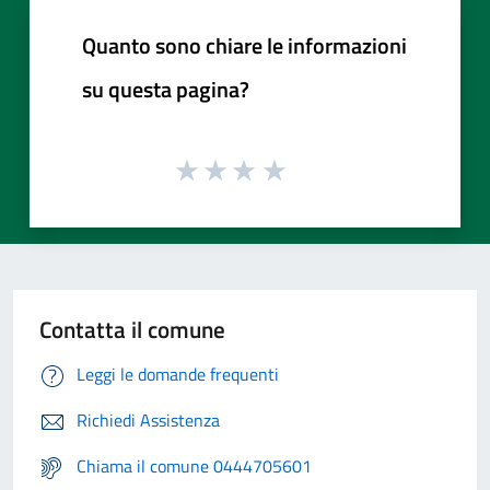
Quanto sono chiare le informazioni
su questa pagina?
Contatta il comune
Leggi le domande frequenti
Richiedi Assistenza
Chiama il comune 0444705601