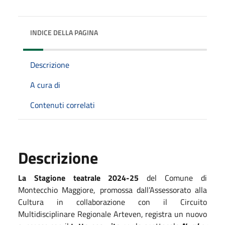
INDICE DELLA PAGINA
Descrizione
A cura di
Contenuti correlati
Descrizione
La Stagione teatrale 2024-25
del Comune di
Montecchio Maggiore, promossa dall’Assessorato alla
Cultura in collaborazione con il Circuito
Multidisciplinare Regionale Arteven, registra un nuovo