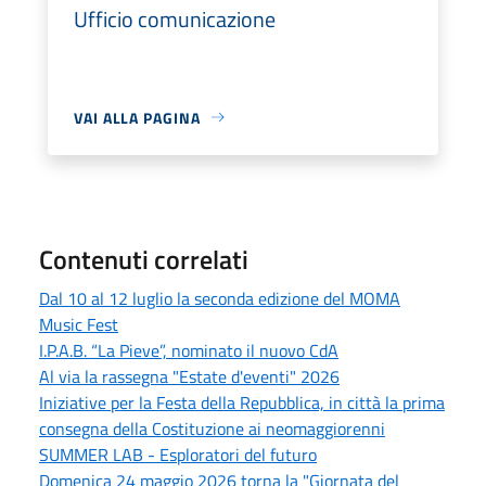
Ufficio comunicazione
VAI ALLA PAGINA
Contenuti correlati
Dal 10 al 12 luglio la seconda edizione del MOMA
Music Fest
I.P.A.B. “La Pieve”, nominato il nuovo CdA
Al via la rassegna "Estate d'eventi" 2026
Iniziative per la Festa della Repubblica, in città la prima
consegna della Costituzione ai neomaggiorenni
SUMMER LAB - Esploratori del futuro
Domenica 24 maggio 2026 torna la "Giornata del