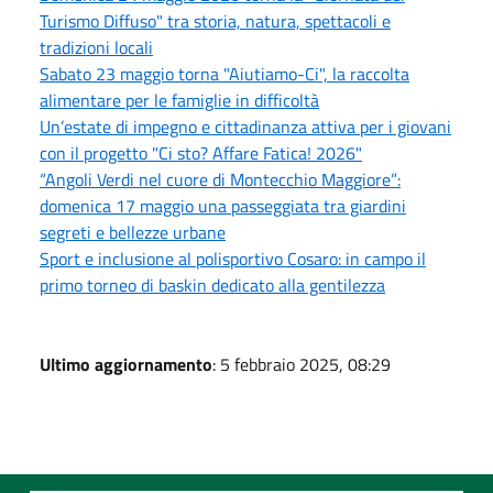
Turismo Diffuso" tra storia, natura, spettacoli e
tradizioni locali
Sabato 23 maggio torna "Aiutiamo-Ci", la raccolta
alimentare per le famiglie in difficoltà
Un’estate di impegno e cittadinanza attiva per i giovani
con il progetto "Ci sto? Affare Fatica! 2026"
“Angoli Verdi nel cuore di Montecchio Maggiore”:
domenica 17 maggio una passeggiata tra giardini
segreti e bellezze urbane
Sport e inclusione al polisportivo Cosaro: in campo il
primo torneo di baskin dedicato alla gentilezza
Ultimo aggiornamento
: 5 febbraio 2025, 08:29