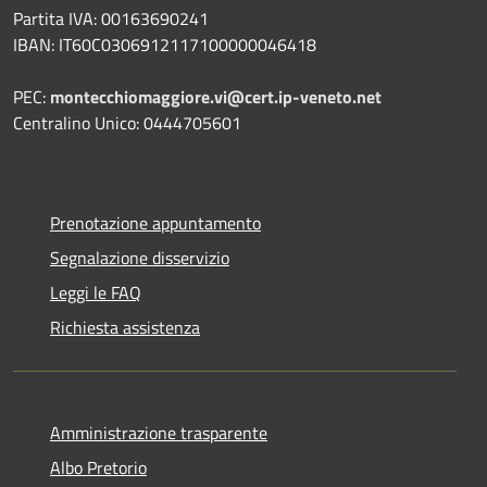
Partita IVA: 00163690241
IBAN: IT60C0306912117100000046418
PEC:
montecchiomaggiore.vi@cert.ip-veneto.net
Centralino Unico: 0444705601
Prenotazione appuntamento
Segnalazione disservizio
Leggi le FAQ
Richiesta assistenza
Amministrazione trasparente
Albo Pretorio