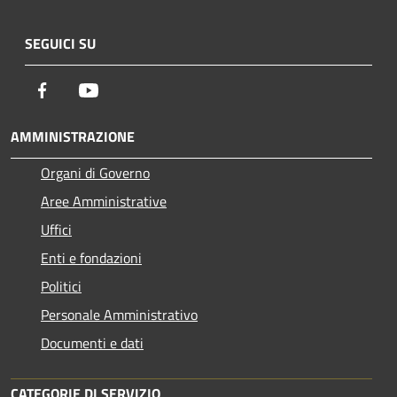
SEGUICI SU
Facebook
Youtube
AMMINISTRAZIONE
Organi di Governo
Aree Amministrative
Uffici
Enti e fondazioni
Politici
Personale Amministrativo
Documenti e dati
CATEGORIE DI SERVIZIO