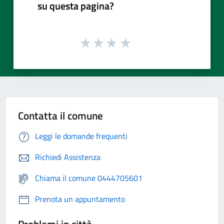
su questa pagina?
Contatta il comune
Leggi le domande frequenti
Richiedi Assistenza
Chiama il comune 0444705601
Prenota un appuntamento