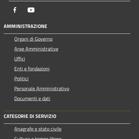
Facebook
Youtube
AMMINISTRAZIONE
Organi di Governo
Aree Amministrative
Uffici
Enti e fondazioni
Politici
Personale Amministrativo
Documenti e dati
CATEGORIE DI SERVIZIO
Anagrafe e stato civile
Cultura e tempo libero