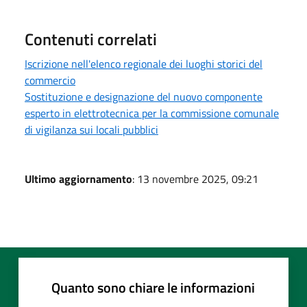
Contenuti correlati
Iscrizione nell'elenco regionale dei luoghi storici del
commercio
Sostituzione e designazione del nuovo componente
esperto in elettrotecnica per la commissione comunale
di vigilanza sui locali pubblici
Ultimo aggiornamento
: 13 novembre 2025, 09:21
Quanto sono chiare le informazioni