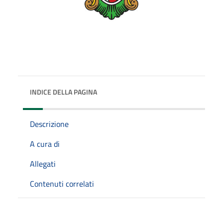
INDICE DELLA PAGINA
Descrizione
A cura di
Allegati
Contenuti correlati