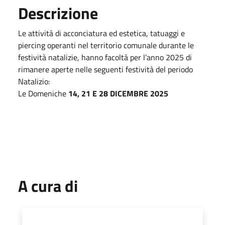
Descrizione
Le attività di acconciatura ed estetica, tatuaggi e
piercing operanti nel territorio comunale durante le
festività natalizie, hanno facoltà per l’anno 2025 di
rimanere aperte nelle seguenti festività del periodo
Natalizio:
Le Domeniche
14, 21 E 28 DICEMBRE 2025
A cura di