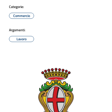
Categorie:
Commercio
Argomenti:
Lavoro