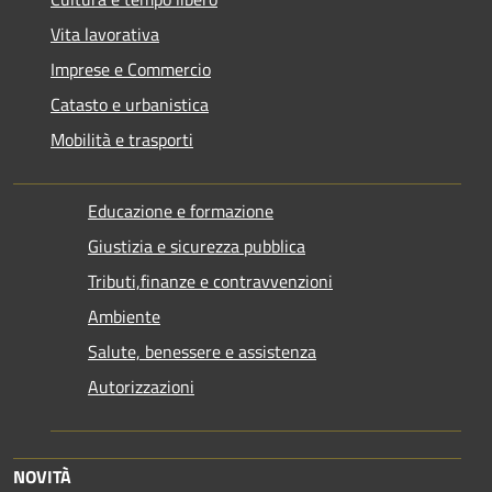
Vita lavorativa
Imprese e Commercio
Catasto e urbanistica
Mobilità e trasporti
Educazione e formazione
Giustizia e sicurezza pubblica
Tributi,finanze e contravvenzioni
Ambiente
Salute, benessere e assistenza
Autorizzazioni
NOVITÀ