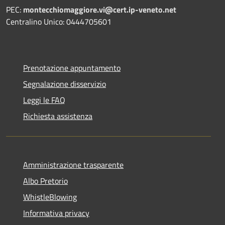
PEC:
montecchiomaggiore.vi@cert.ip-veneto.net
Centralino Unico: 0444705601
Prenotazione appuntamento
Segnalazione disservizio
Leggi le FAQ
Richiesta assistenza
Amministrazione trasparente
Albo Pretorio
WhistleBlowing
Informativa privacy