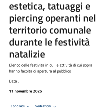
estetica, tatuaggi e
piercing operanti nel
territorio comunale
durante le festività
natalizie
Elenco delle festività in cui le attività di cui sopra
hanno facoltà di apertura al pubblico
Data :
11 novembre 2025
Condividi
Vedi azioni