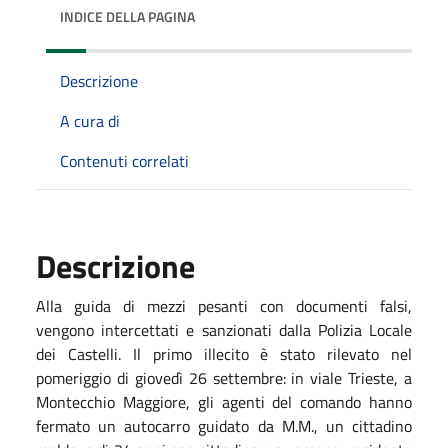
INDICE DELLA PAGINA
Descrizione
A cura di
Contenuti correlati
Descrizione
Alla guida di mezzi pesanti con documenti falsi,
vengono intercettati e sanzionati dalla Polizia Locale
dei Castelli. Il primo illecito è stato rilevato nel
pomeriggio di giovedì 26 settembre: in viale Trieste, a
Montecchio Maggiore, gli agenti del comando hanno
fermato un autocarro guidato da M.M., un cittadino