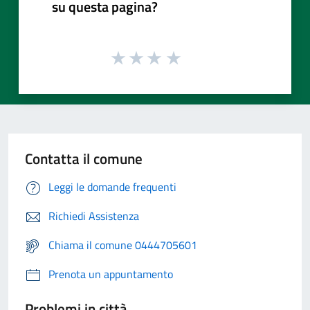
su questa pagina?
Contatta il comune
Leggi le domande frequenti
Richiedi Assistenza
Chiama il comune 0444705601
Prenota un appuntamento
Problemi in città