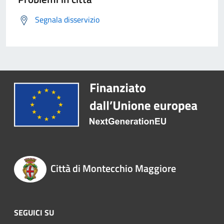
Segnala disservizio
Città di Montecchio Maggiore
SEGUICI SU