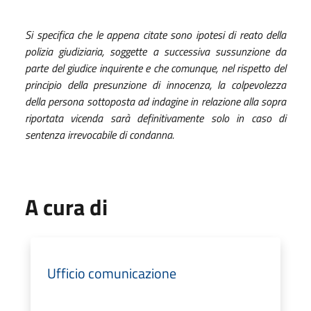
Si specifica che le appena citate sono ipotesi di reato della
polizia giudiziaria, soggette a successiva sussunzione da
parte del giudice inquirente e che comunque, nel rispetto del
principio della presunzione di innocenza, la colpevolezza
della persona sottoposta ad indagine in relazione alla sopra
riportata vicenda sarà definitivamente solo in caso di
sentenza irrevocabile di condanna.
A cura di
Ufficio comunicazione