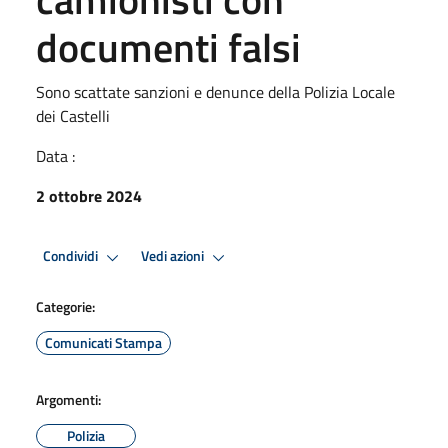
documenti falsi
Sono scattate sanzioni e denunce della Polizia Locale
dei Castelli
Data :
2 ottobre 2024
Condividi
Vedi azioni
Categorie:
Comunicati Stampa
Argomenti:
Polizia