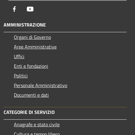
Facebook
Youtube
AMMINISTRAZIONE
Organi di Governo
Aree Amministrative
Uffici
Enti e fondazioni
Politici
Personale Amministrativo
Documenti e dati
CATEGORIE DI SERVIZIO
Anagrafe e stato civile
Cultura e tempo libero