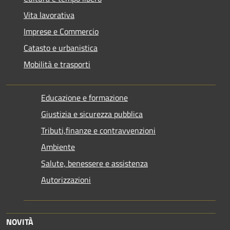
Vita lavorativa
Imprese e Commercio
Catasto e urbanistica
Mobilità e trasporti
Educazione e formazione
Giustizia e sicurezza pubblica
Tributi,finanze e contravvenzioni
Ambiente
Salute, benessere e assistenza
Autorizzazioni
NOVITÀ