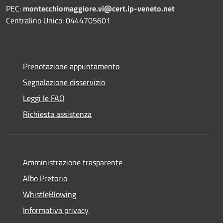
PEC:
montecchiomaggiore.vi@cert.ip-veneto.net
Centralino Unico: 0444705601
Prenotazione appuntamento
Segnalazione disservizio
Leggi le FAQ
Richiesta assistenza
Amministrazione trasparente
Albo Pretorio
WhistleBlowing
Informativa privacy