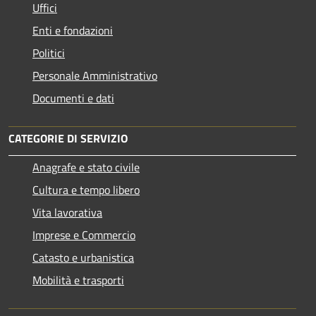
Uffici
Enti e fondazioni
Politici
Personale Amministrativo
Documenti e dati
CATEGORIE DI SERVIZIO
Anagrafe e stato civile
Cultura e tempo libero
Vita lavorativa
Imprese e Commercio
Catasto e urbanistica
Mobilità e trasporti