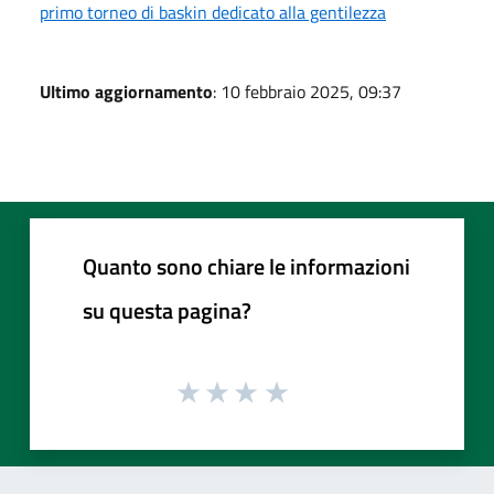
primo torneo di baskin dedicato alla gentilezza
Ultimo aggiornamento
: 10 febbraio 2025, 09:37
Quanto sono chiare le informazioni
su questa pagina?