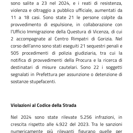
sono salite a 23 nel 2024, e i reati di resistenza,
violenza e oltraggio a pubblico ufficiale, aumentati da
11 a 18 casi. Sono state 21 le persone colpite da
provvedimento di espulsione, in collaborazione con
l’Ufficio Immigrazione della Questura di Vicenza, di cui
2 accompagnate al Centro Rimpatri di Gorizia. Nel
corso dell’anno sono stati eseguiti 21 sequestri penali e
505 procedimenti di polizia giudiziaria, tra cui la
notifica di provvedimenti della Procura e la ricerca di
destinatari di misure cautelari. Sono 22 i soggetti
segnalati in Prefettura per assunzione o detenzione di
sostanze stupefacenti.
Violazioni al Codice della Strada
Nel 2024 sono state rilevate 5.256 infrazioni, in
crescita rispetto alle 4.922 del 2023. Tra le sanzioni
numericamente più rilevanti figurano quelle per