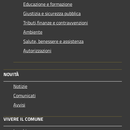
Educazione e formazione
Giustizia e sicurezza pubblica
Tributi,finanze e contravvenzioni
Ambiente
Salute, benessere e assistenza
Autorizzazioni
NOVITÀ
Notizie
Comunicati
Avvisi
VIVERE IL COMUNE