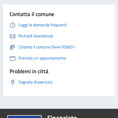
Contatta il comune
Leggi le domande frequenti
Richiedi Assistenza
Chiama il comune 0444705601
Prenota un appuntamento
Problemi in città
Segnala disservizio