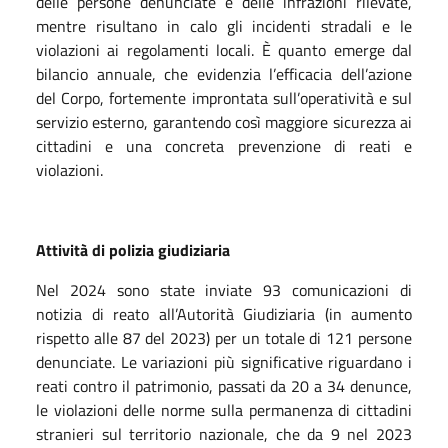
delle persone denunciate e delle infrazioni rilevate,
mentre risultano in calo gli incidenti stradali e le
violazioni ai regolamenti locali. È quanto emerge dal
bilancio annuale, che evidenzia l’efficacia dell’azione
del Corpo, fortemente improntata sull’operatività e sul
servizio esterno, garantendo così maggiore sicurezza ai
cittadini e una concreta prevenzione di reati e
violazioni.
Attività di polizia giudiziaria
Nel 2024 sono state inviate 93 comunicazioni di
notizia di reato all’Autorità Giudiziaria (in aumento
rispetto alle 87 del 2023) per un totale di 121 persone
denunciate. Le variazioni più significative riguardano i
reati contro il patrimonio, passati da 20 a 34 denunce,
le violazioni delle norme sulla permanenza di cittadini
stranieri sul territorio nazionale, che da 9 nel 2023