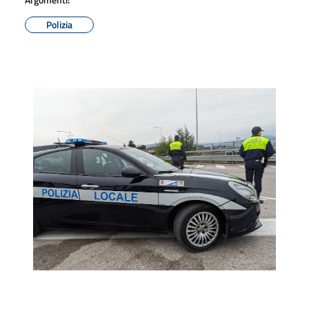
Polizia