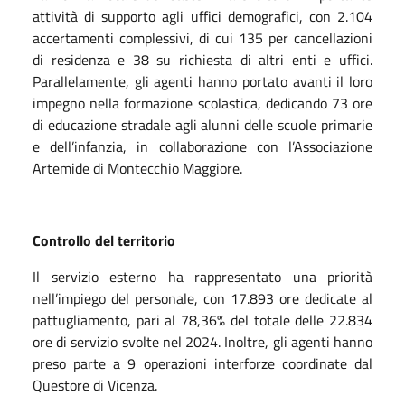
attività di supporto agli uffici demografici, con 2.104
accertamenti complessivi, di cui 135 per cancellazioni
di residenza e 38 su richiesta di altri enti e uffici.
Parallelamente, gli agenti hanno portato avanti il loro
impegno nella formazione scolastica, dedicando 73 ore
di educazione stradale agli alunni delle scuole primarie
e dell’infanzia, in collaborazione con l’Associazione
Artemide di Montecchio Maggiore.
Controllo del territorio
Il servizio esterno ha rappresentato una priorità
nell’impiego del personale, con 17.893 ore dedicate al
pattugliamento, pari al 78,36% del totale delle 22.834
ore di servizio svolte nel 2024. Inoltre, gli agenti hanno
preso parte a 9 operazioni interforze coordinate dal
Questore di Vicenza.