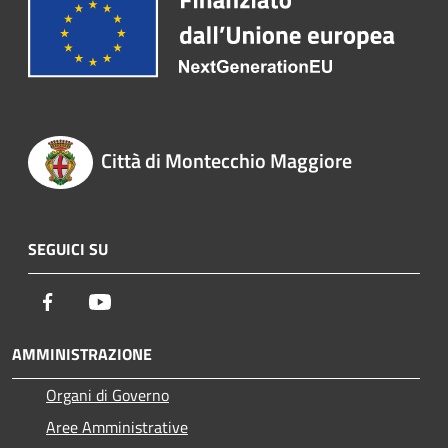
Città di Montecchio Maggiore
SEGUICI SU
Facebook
Youtube
AMMINISTRAZIONE
Organi di Governo
Aree Amministrative