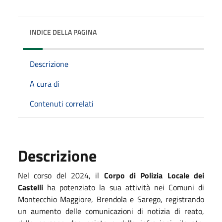
INDICE DELLA PAGINA
Descrizione
A cura di
Contenuti correlati
Descrizione
Nel corso del 2024, il
Corpo di Polizia Locale dei
Castelli
ha potenziato la sua attività nei Comuni di
Montecchio Maggiore, Brendola e Sarego, registrando
un aumento delle comunicazioni di notizia di reato,