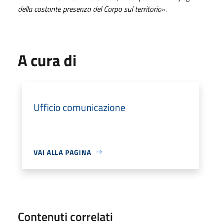
della costante presenza del Corpo sul territorio»
.
A cura di
Ufficio comunicazione
VAI ALLA PAGINA
Contenuti correlati