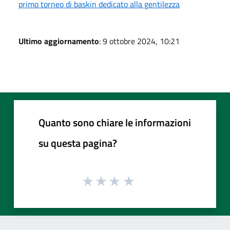
primo torneo di baskin dedicato alla gentilezza
Ultimo aggiornamento
: 9 ottobre 2024, 10:21
Quanto sono chiare le informazioni
su questa pagina?