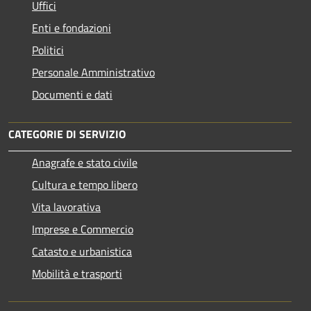
Uffici
Enti e fondazioni
Politici
Personale Amministrativo
Documenti e dati
CATEGORIE DI SERVIZIO
Anagrafe e stato civile
Cultura e tempo libero
Vita lavorativa
Imprese e Commercio
Catasto e urbanistica
Mobilità e trasporti