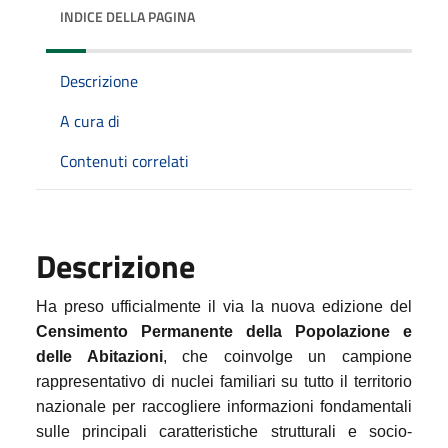
INDICE DELLA PAGINA
Descrizione
A cura di
Contenuti correlati
Descrizione
Ha preso ufficialmente il via la nuova edizione del
Censimento Permanente della Popolazione e
delle Abitazioni
, che coinvolge un campione
rappresentativo di nuclei familiari su tutto il territorio
nazionale per raccogliere informazioni fondamentali
sulle principali caratteristiche strutturali e socio-