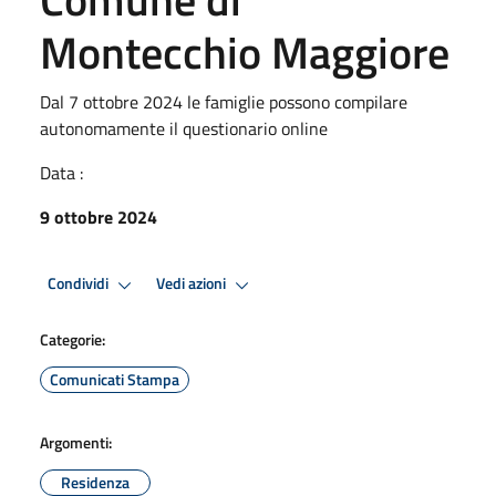
Montecchio Maggiore
Dal 7 ottobre 2024 le famiglie possono compilare
autonomamente il questionario online
Data :
9 ottobre 2024
Condividi
Vedi azioni
Categorie:
Comunicati Stampa
Argomenti:
Residenza