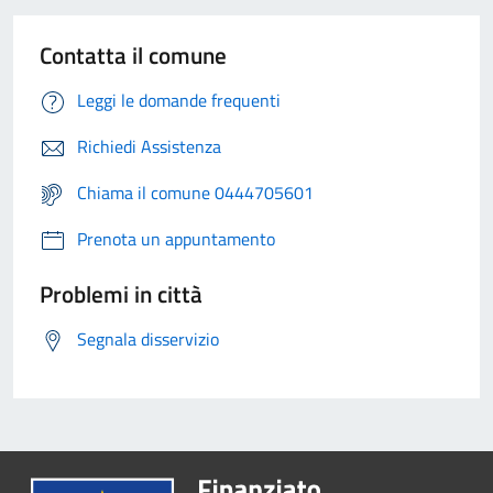
Contatta il comune
Leggi le domande frequenti
Richiedi Assistenza
Chiama il comune 0444705601
Prenota un appuntamento
Problemi in città
Segnala disservizio