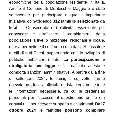
economiche della popolazione residente in Italia.
Anche il Comune di Montecchio Maggiore è stato
selezionato per partecipare a questa importante
iniziativa, coinvolgendo
312 famiglie selezionate da
Istat
. Il Censimento è un’attività essenziale per
conoscere e analizzare i cambiamenti della
popolazione a livello nazionale, regionale e locale,
oltre a permettere il confronto con i dati del passato e
quelli di altri Paesi, supportando così lo sviluppo di
politiche pubbliche mirate.
La partecipazione è
obbligatoria per legge
e la mancata adesione
comporta sanzioni amministrative. A partire dalla fine
di settembre 2024, le famiglie coinvolte hanno
ricevuto una lettera ufficiale da Istat contenente tutte
le informazioni necessarie, tra cui le
credenziali
personali per l’accesso al questionario online
e i
contatti utili per ricevere supporto e chiarimenti.
Dal 7
ottobre 2024
le famiglie possono compilare