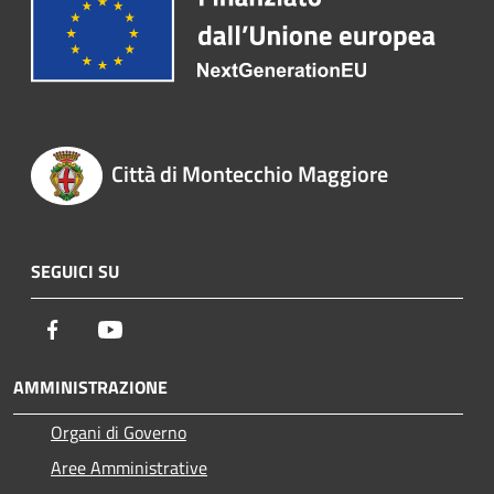
Città di Montecchio Maggiore
SEGUICI SU
Facebook
Youtube
AMMINISTRAZIONE
Organi di Governo
Aree Amministrative