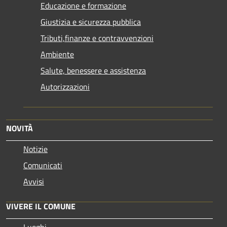
Educazione e formazione
Giustizia e sicurezza pubblica
Tributi,finanze e contravvenzioni
Ambiente
Salute, benessere e assistenza
Autorizzazioni
NOVITÀ
Notizie
Comunicati
Avvisi
VIVERE IL COMUNE
Luoghi