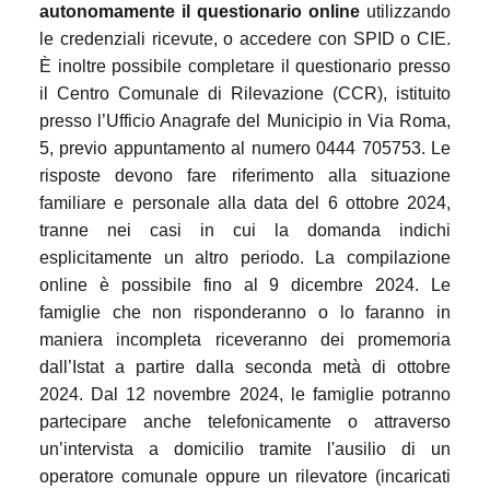
autonomamente il questionario online
utilizzando
le credenziali ricevute, o accedere con SPID o CIE.
È inoltre possibile completare il questionario presso
il Centro Comunale di Rilevazione (CCR), istituito
presso l’Ufficio Anagrafe del Municipio in Via Roma,
5, previo appuntamento al numero 0444 705753. Le
risposte devono fare riferimento alla situazione
familiare e personale alla data del 6 ottobre 2024,
tranne nei casi in cui la domanda indichi
esplicitamente un altro periodo. La compilazione
online è possibile fino al 9 dicembre 2024. Le
famiglie che non risponderanno o lo faranno in
maniera incompleta riceveranno dei promemoria
dall’Istat a partire dalla seconda metà di ottobre
2024. Dal 12 novembre 2024, le famiglie potranno
partecipare anche telefonicamente o attraverso
un’intervista a domicilio tramite l'ausilio di un
operatore comunale oppure un rilevatore (incaricati