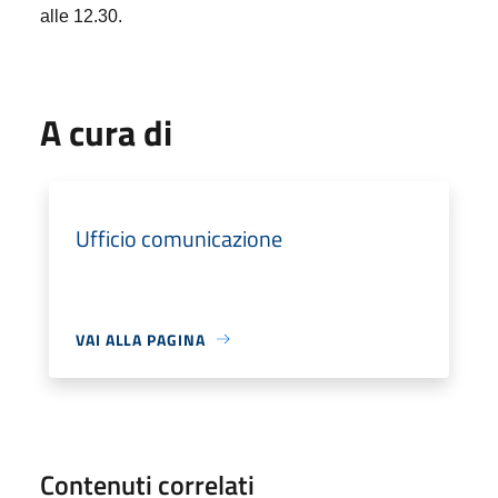
alle 12.30.
A cura di
Ufficio comunicazione
VAI ALLA PAGINA
Contenuti correlati