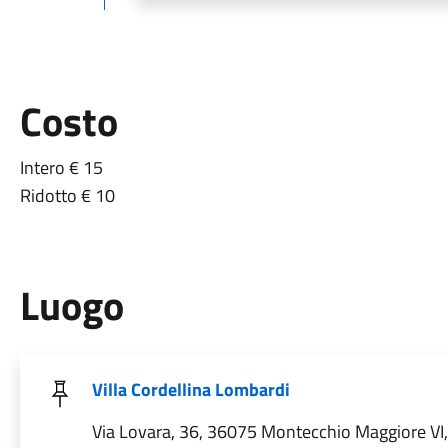
Costo
Intero € 15
Ridotto € 10
Luogo
Villa Cordellina Lombardi
Via Lovara, 36, 36075 Montecchio Maggiore VI, 