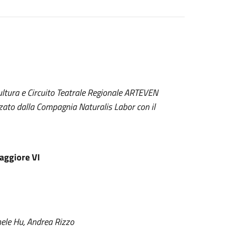
ultura e Circuito Teatrale Regionale ARTEVEN
izzato dalla Compagnia Naturalis Labor con il
aggiore VI
hele Hu, Andrea Rizzo