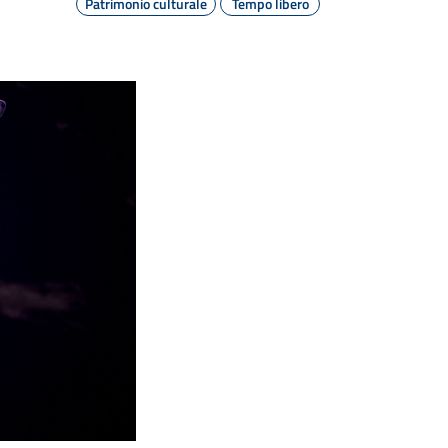
Patrimonio culturale
Tempo libero