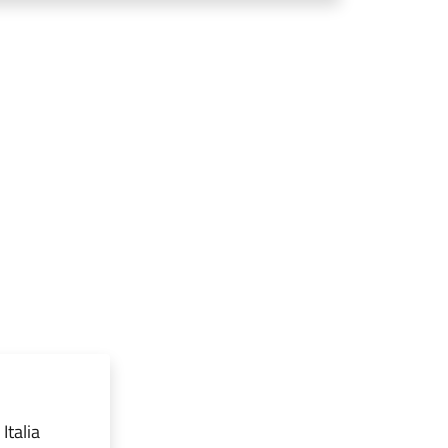
Italia