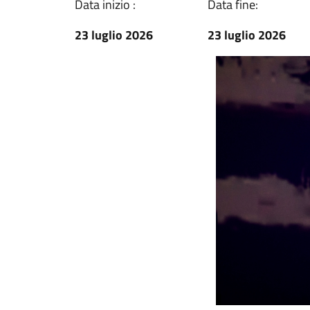
Data inizio :
Data fine:
23 luglio 2026
23 luglio 2026