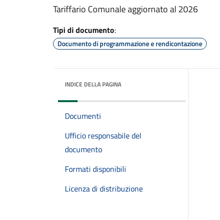
Tariffario Comunale aggiornato al 2026
Tipi di documento
:
Documento di programmazione e rendicontazione
INDICE DELLA PAGINA
Documenti
Ufficio responsabile del
documento
Formati disponibili
Licenza di distribuzione