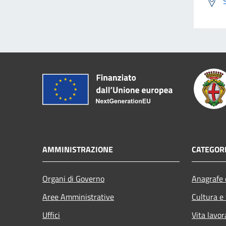
AMMINISTRAZIONE
CATEGORI
Organi di Governo
Anagrafe e
Aree Amministrative
Cultura e
Uffici
Vita lavor