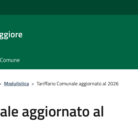
ggiore
il Comune
>
Modulistica
>
Tariffario Comunale aggiornato al 2026
ale aggiornato al