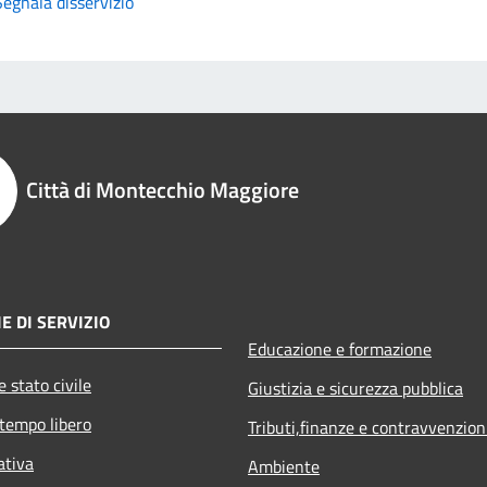
Segnala disservizio
Città di Montecchio Maggiore
E DI SERVIZIO
Educazione e formazione
 stato civile
Giustizia e sicurezza pubblica
 tempo libero
Tributi,finanze e contravvenzion
ativa
Ambiente