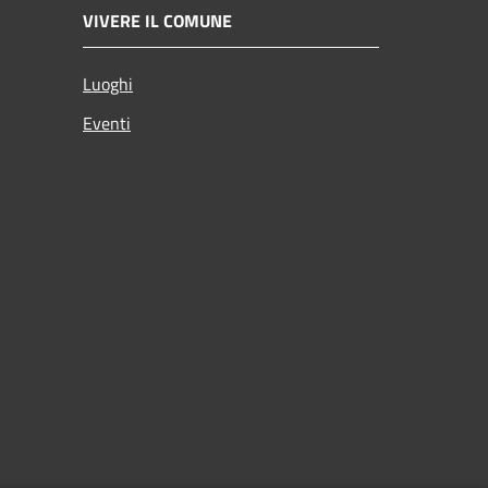
VIVERE IL COMUNE
Luoghi
Eventi