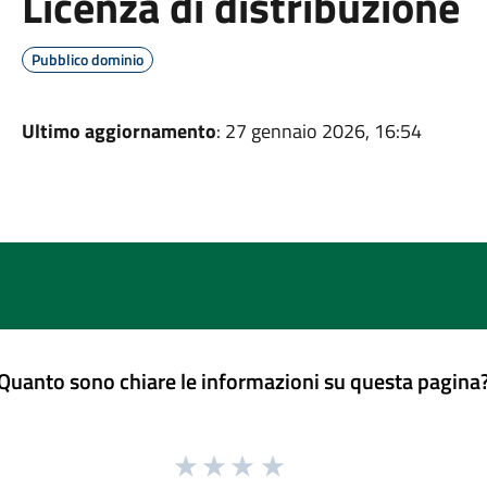
Licenza di distribuzione
Pubblico dominio
Ultimo aggiornamento
: 27 gennaio 2026, 16:54
Quanto sono chiare le informazioni su questa pagina