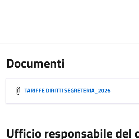
Documenti
TARIFFE DIRITTI SEGRETERIA_2026
Ufficio responsabile de