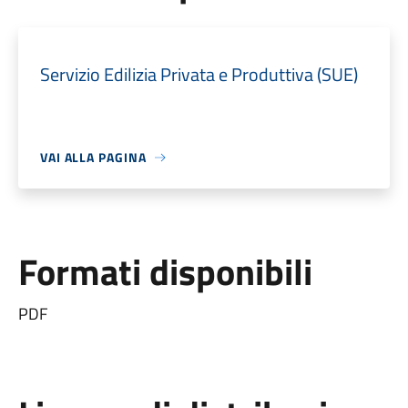
Servizio Edilizia Privata e Produttiva (SUE)
VAI ALLA PAGINA
Formati disponibili
PDF