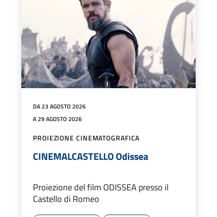
DA 23 AGOSTO 2026
A 29 AGOSTO 2026
PROIEZIONE CINEMATOGRAFICA
CINEMALCASTELLO Odissea
Proiezione del film ODISSEA presso il
Castello di Romeo