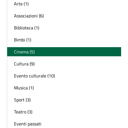
Arte (1)
Associazioni (6)
Biblioteca (1)
Bimbi (1)
Cinema (5)
Cultura (9)
Evento culturale (10)
Musica (1)
Sport (3)
Teatro (3)
Eventi passati