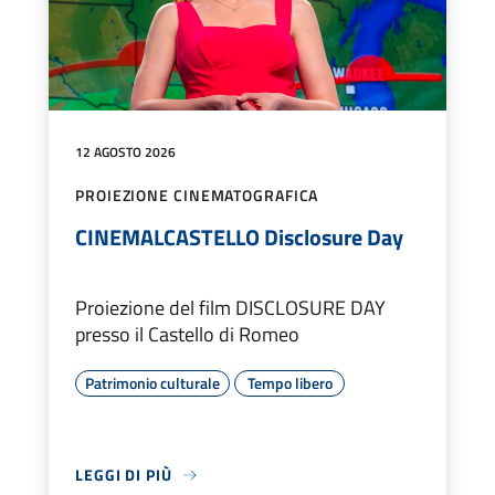
12 AGOSTO 2026
PROIEZIONE CINEMATOGRAFICA
CINEMALCASTELLO Disclosure Day
Proiezione del film DISCLOSURE DAY
presso il Castello di Romeo
Patrimonio culturale
Tempo libero
LEGGI DI PIÙ