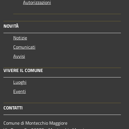
Autorizzazioni
NOVITÀ
Notizie
Comunicati
Avvisi
VIVERE IL COMUNE
Luoghi
Eventi
CONTATTI
Comune di Montecchio Maggiore