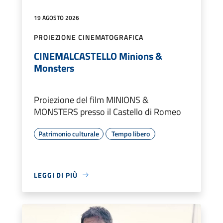
19 AGOSTO 2026
PROIEZIONE CINEMATOGRAFICA
CINEMALCASTELLO Minions &
Monsters
Proiezione del film MINIONS &
MONSTERS presso il Castello di Romeo
Patrimonio culturale
Tempo libero
LEGGI DI PIÙ