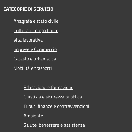
CATEGORIE DI SERVIZIO
Anagrafe e stato civile
Cultura e tempo libero
Vita lavorativa
Imprese e Commercio
Catasto e urbanistica
Mobilità e trasporti
Educazione e formazione
Giustizia e sicurezza pubblica
Tributi,finanze e contravvenzioni
Ambiente
Salute, benessere e assistenza