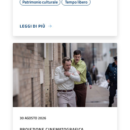
Patrimonio culturale
Tempo libero
LEGGI DI PIÙ
30 AGOSTO 2026
PROIEZIONE CINEMATOGRAFICA