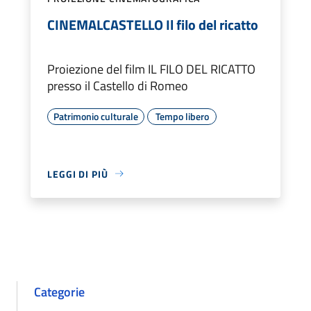
CINEMALCASTELLO Il filo del ricatto
Proiezione del film IL FILO DEL RICATTO
presso il Castello di Romeo
Patrimonio culturale
Tempo libero
LEGGI DI PIÙ
Categorie