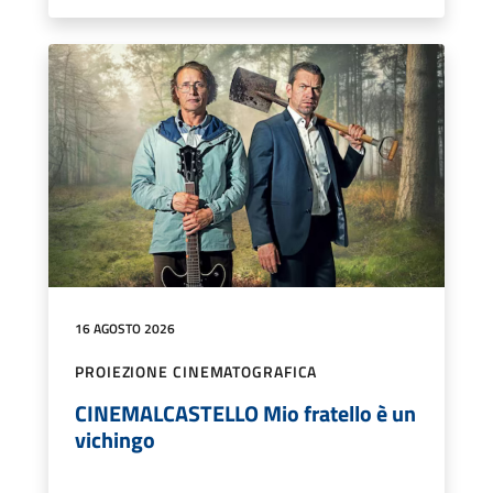
16 AGOSTO 2026
PROIEZIONE CINEMATOGRAFICA
CINEMALCASTELLO Mio fratello è un
vichingo