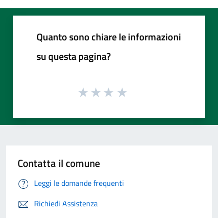
Quanto sono chiare le informazioni
su questa pagina?
Contatta il comune
Leggi le domande frequenti
Richiedi Assistenza