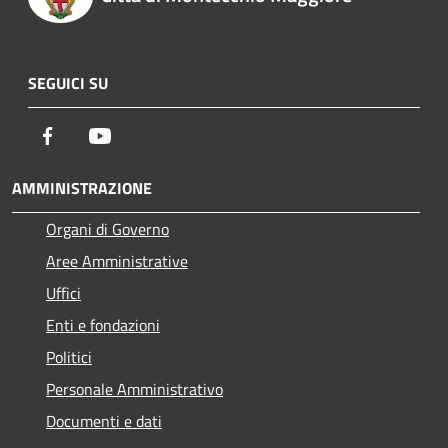
SEGUICI SU
Facebook
Youtube
AMMINISTRAZIONE
Organi di Governo
Aree Amministrative
Uffici
Enti e fondazioni
Politici
Personale Amministrativo
Documenti e dati