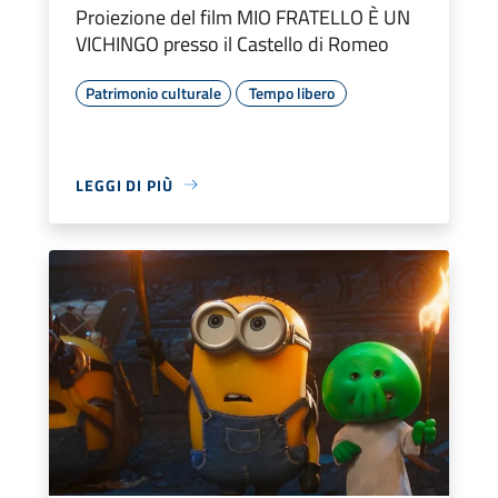
Proiezione del film MIO FRATELLO È UN
VICHINGO presso il Castello di Romeo
Patrimonio culturale
Tempo libero
LEGGI DI PIÙ