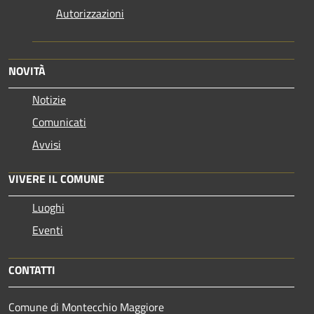
Autorizzazioni
NOVITÀ
Notizie
Comunicati
Avvisi
VIVERE IL COMUNE
Luoghi
Eventi
CONTATTI
Comune di Montecchio Maggiore