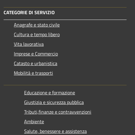
CATEGORIE DI SERVIZIO
Anagrafe e stato civile
Cultura e tempo libero
Vita lavorativa
Imprese e Commercio
Catasto e urbanistica
Mobilità e trasporti
Educazione e formazione
Giustizia e sicurezza pubblica
Tributi,finanze e contravvenzioni
Ambiente
Salute, benessere e assistenza