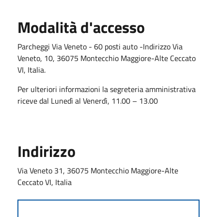
Modalità d'accesso
Parcheggi Via Veneto - 60 posti auto -Indirizzo Via
Veneto, 10, 36075 Montecchio Maggiore-Alte Ceccato
VI, Italia.
Per ulteriori informazioni l
a segreteria amministrativa
riceve dal Lunedì al Venerdì, 11.00 – 13.00
Indirizzo
Via Veneto 31, 36075 Montecchio Maggiore-Alte
Ceccato VI, Italia