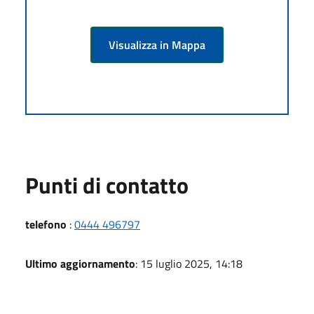
Visualizza in Mappa
Punti di contatto
telefono
:
0444 496797
Ultimo aggiornamento
: 15 luglio 2025, 14:18