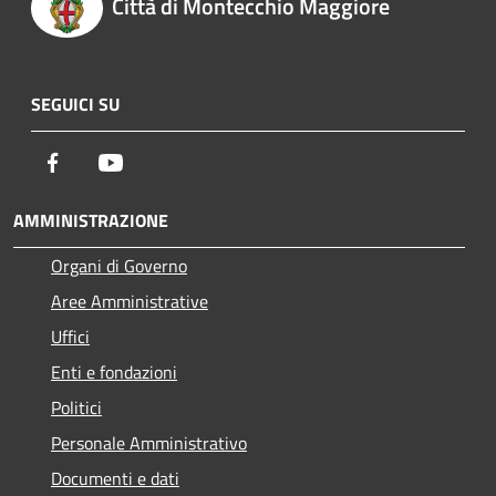
Città di Montecchio Maggiore
SEGUICI SU
Facebook
Youtube
AMMINISTRAZIONE
Organi di Governo
Aree Amministrative
Uffici
Enti e fondazioni
Politici
Personale Amministrativo
Documenti e dati