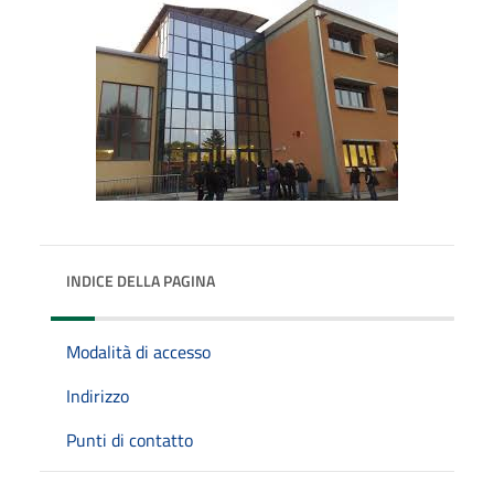
INDICE DELLA PAGINA
Modalità di accesso
Indirizzo
Punti di contatto