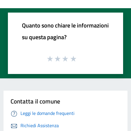
Quanto sono chiare le informazioni
su questa pagina?
Contatta il comune
Leggi le domande frequenti
Richiedi Assistenza