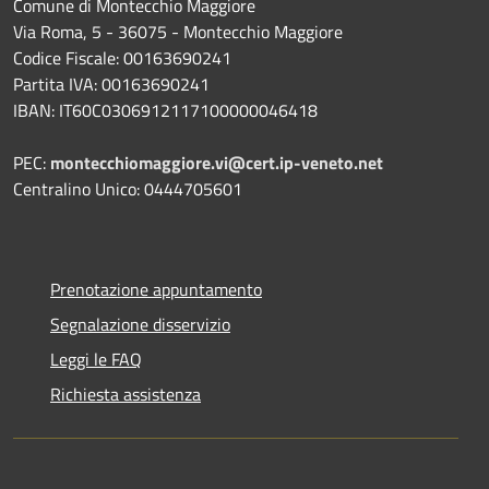
Comune di Montecchio Maggiore
Via Roma, 5 - 36075 - Montecchio Maggiore
Codice Fiscale: 00163690241
Partita IVA: 00163690241
IBAN: IT60C0306912117100000046418
PEC:
montecchiomaggiore.vi@cert.ip-veneto.net
Centralino Unico: 0444705601
Prenotazione appuntamento
Segnalazione disservizio
Leggi le FAQ
Richiesta assistenza