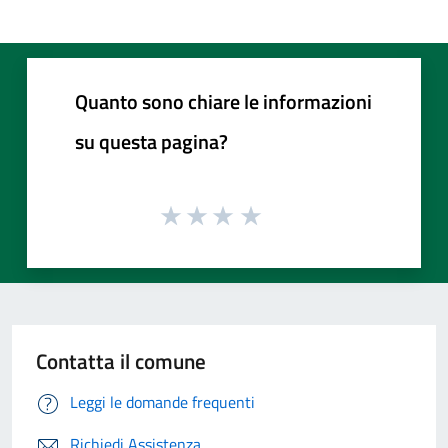
Quanto sono chiare le informazioni
su questa pagina?
Contatta il comune
Leggi le domande frequenti
Richiedi Assistenza