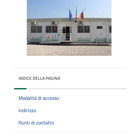
INDICE DELLA PAGINA
Modalità di accesso
Indirizzo
Punti di contatto