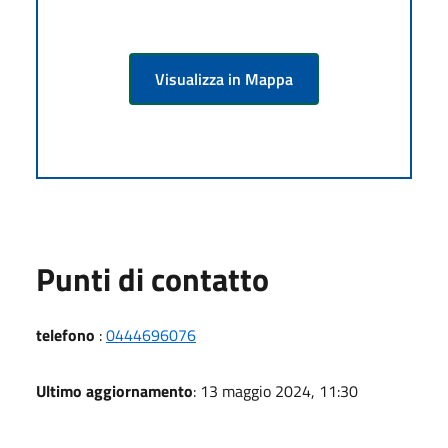
Visualizza in Mappa
Punti di contatto
telefono
:
0444696076
Ultimo aggiornamento
: 13 maggio 2024, 11:30