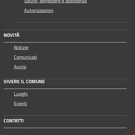
Salute, benessere e assistenza
Autorizzazioni
NOVITÀ
Notizie
Comunicati
Avvisi
VIVERE IL COMUNE
Luoghi
Eventi
CONTATTI