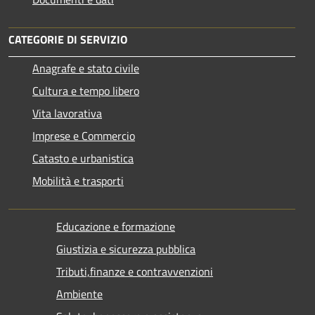
CATEGORIE DI SERVIZIO
Anagrafe e stato civile
Cultura e tempo libero
Vita lavorativa
Imprese e Commercio
Catasto e urbanistica
Mobilità e trasporti
Educazione e formazione
Giustizia e sicurezza pubblica
Tributi,finanze e contravvenzioni
Ambiente