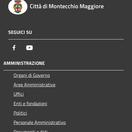
Città di Montecchio Maggiore
SEGUICI SU
Facebook
Youtube
AMMINISTRAZIONE
Organi di Governo
Aree Amministrative
Uffici
Enti e fondazioni
Politici
Personale Amministrativo
Documenti e dati