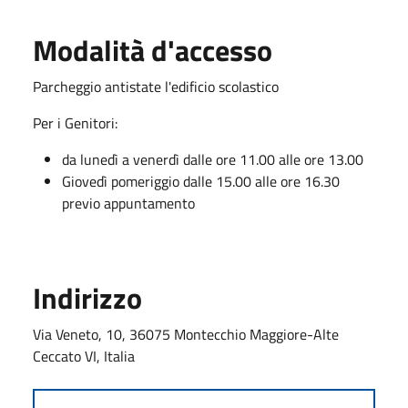
Modalità d'accesso
Parcheggio antistate l'edificio scolastico
Per i Genitori:
da lunedì a venerdì dalle ore 11.00 alle ore 13.00
Giovedì pomeriggio dalle 15.00 alle ore 16.30
previo appuntamento
Indirizzo
Via Veneto, 10, 36075 Montecchio Maggiore-Alte
Ceccato VI, Italia