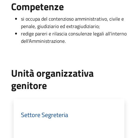
Competenze
si occupa del contenzioso amministrativo, civile e
penale, giudiziario ed extragiudiziario;
redige pareri e rilascia consulenze legali all'interno
dell'Amministrazione.
Unità organizzativa
genitore
Settore Segreteria