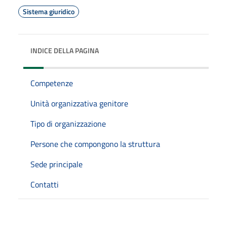
Sistema giuridico
INDICE DELLA PAGINA
Competenze
Unità organizzativa genitore
Tipo di organizzazione
Persone che compongono la struttura
Sede principale
Contatti