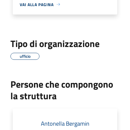
VAI ALLA PAGINA
Tipo di organizzazione
ufficio
Persone che compongono
la struttura
Antonella Bergamin