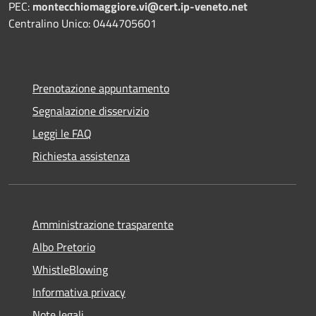
PEC:
montecchiomaggiore.vi@cert.ip-veneto.net
Centralino Unico: 0444705601
Prenotazione appuntamento
Segnalazione disservizio
Leggi le FAQ
Richiesta assistenza
Amministrazione trasparente
Albo Pretorio
WhistleBlowing
Informativa privacy
Note legali