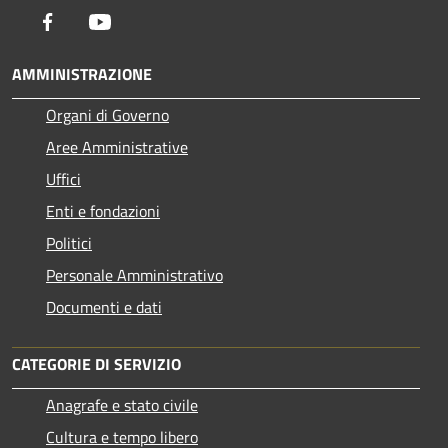
Facebook
Youtube
AMMINISTRAZIONE
Organi di Governo
Aree Amministrative
Uffici
Enti e fondazioni
Politici
Personale Amministrativo
Documenti e dati
CATEGORIE DI SERVIZIO
Anagrafe e stato civile
Cultura e tempo libero