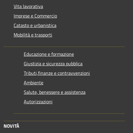
Vita lavorativa
Imprese e Commercio
Catasto e urbanistica
Mobilità e trasporti
Educazione e formazione
Giustizia e sicurezza pubblica
Tributi,finanze e contravvenzioni
Ambiente
Salute, benessere e assistenza
Autorizzazioni
NOVITÀ