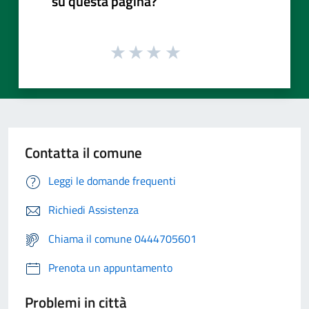
su questa pagina?
Contatta il comune
Leggi le domande frequenti
Richiedi Assistenza
Chiama il comune 0444705601
Prenota un appuntamento
Problemi in città