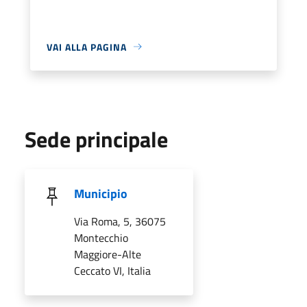
VAI ALLA PAGINA
Sede principale
Municipio
Via Roma, 5, 36075
Montecchio
Maggiore-Alte
Ceccato VI, Italia