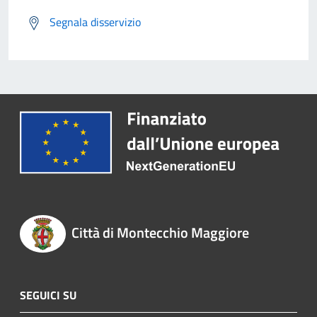
Segnala disservizio
Città di Montecchio Maggiore
SEGUICI SU