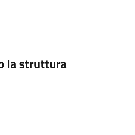
la struttura