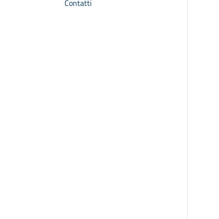
Contatti