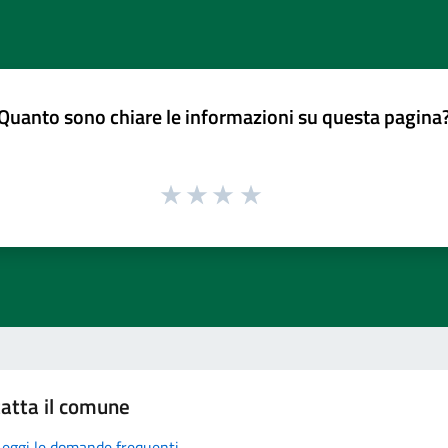
Quanto sono chiare le informazioni su questa pagina
atta il comune
Leggi le domande frequenti