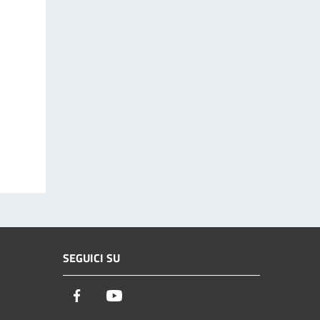
SEGUICI SU
Facebook
Youtube