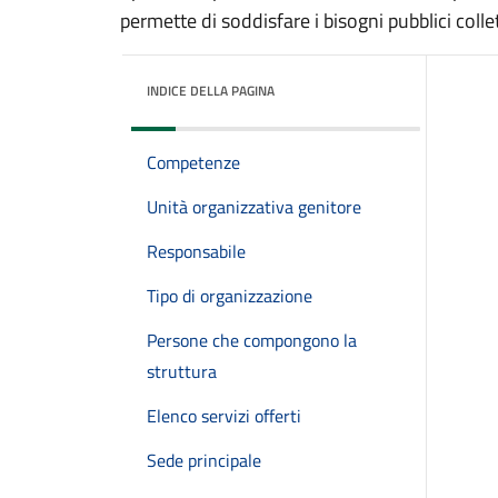
permette di soddisfare i bisogni pubblici collet
INDICE DELLA PAGINA
Competenze
Unità organizzativa genitore
Responsabile
Tipo di organizzazione
Persone che compongono la
struttura
Elenco servizi offerti
Sede principale