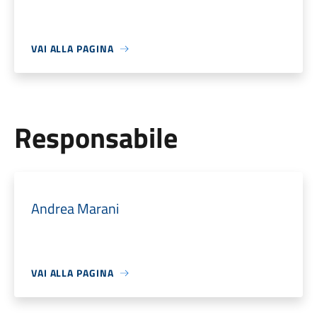
VAI ALLA PAGINA
Responsabile
Andrea Marani
VAI ALLA PAGINA