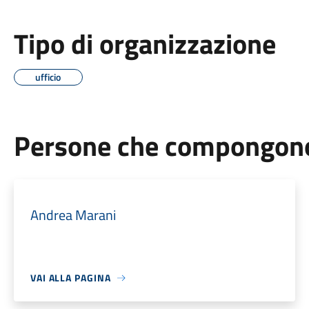
Tipo di organizzazione
ufficio
Persone che compongono 
Andrea Marani
VAI ALLA PAGINA