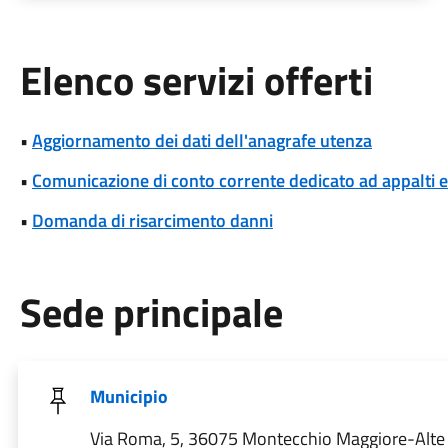
Elenco servizi offerti
•
Aggiornamento dei dati dell'anagrafe utenza
•
Comunicazione di conto corrente dedicato ad appalti
•
Domanda di risarcimento danni
Sede principale
Municipio
Via Roma, 5, 36075 Montecchio Maggiore-Alte