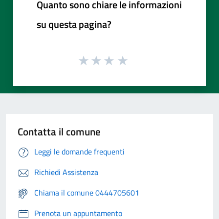
Quanto sono chiare le informazioni
su questa pagina?
Contatta il comune
Leggi le domande frequenti
Richiedi Assistenza
Chiama il comune 0444705601
Prenota un appuntamento