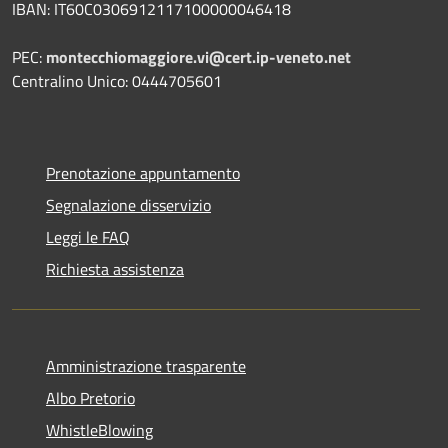
IBAN: IT60C0306912117100000046418
PEC:
montecchiomaggiore.vi@cert.ip-veneto.net
Centralino Unico: 0444705601
Prenotazione appuntamento
Segnalazione disservizio
Leggi le FAQ
Richiesta assistenza
Amministrazione trasparente
Albo Pretorio
WhistleBlowing