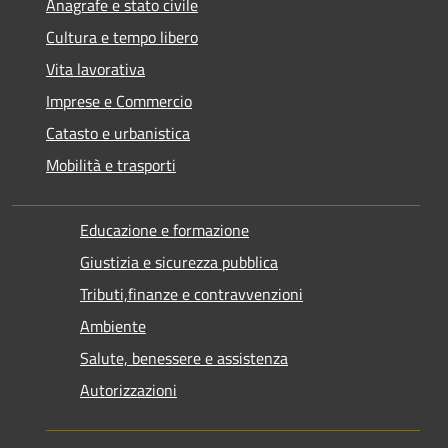
Anagrafe e stato civile
Cultura e tempo libero
Vita lavorativa
Imprese e Commercio
Catasto e urbanistica
Mobilità e trasporti
Educazione e formazione
Giustizia e sicurezza pubblica
Tributi,finanze e contravvenzioni
Ambiente
Salute, benessere e assistenza
Autorizzazioni