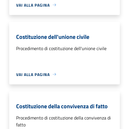
VAI ALLA PAGINA
Costituzione dell'unione civile
Procedimento di costituzione dell'unione civile
VAI ALLA PAGINA
Costituzione della convivenza di fatto
Procedimento di costituzione della convivenza di
fatto