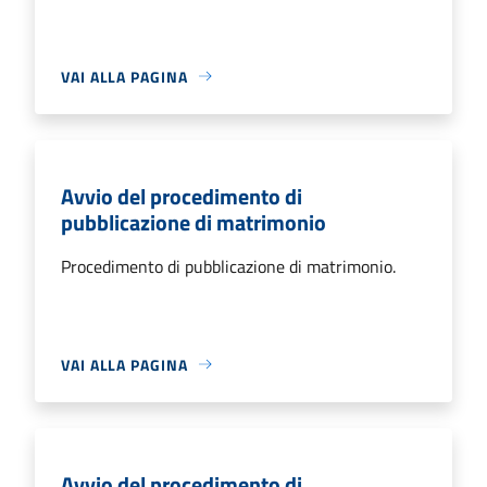
VAI ALLA PAGINA
Avvio del procedimento di
pubblicazione di matrimonio
Procedimento di pubblicazione di matrimonio.
VAI ALLA PAGINA
Avvio del procedimento di