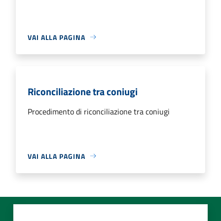
VAI ALLA PAGINA
Riconciliazione tra coniugi
Procedimento di riconciliazione tra coniugi
VAI ALLA PAGINA