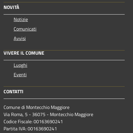
NOVITÀ
Notizie
Comunicati
Avvisi
VIVERE IL COMUNE
Luoghi
Eventi
CONTATTI
Comune di Montecchio Maggiore
Via Roma, 5 - 36075 - Montecchio Maggiore
Codice Fiscale: 00163690241
Partita IVA: 00163690241