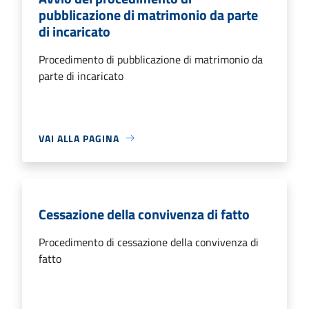
pubblicazione di matrimonio da parte
di incaricato
Procedimento di pubblicazione di matrimonio da
parte di incaricato
VAI ALLA PAGINA
Cessazione della convivenza di fatto
Procedimento di cessazione della convivenza di
fatto