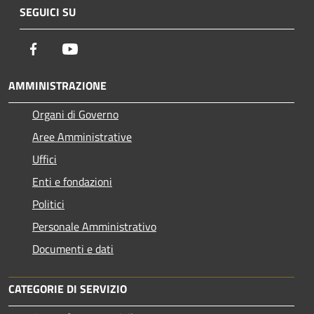
SEGUICI SU
Facebook
Youtube
AMMINISTRAZIONE
Organi di Governo
Aree Amministrative
Uffici
Enti e fondazioni
Politici
Personale Amministrativo
Documenti e dati
CATEGORIE DI SERVIZIO