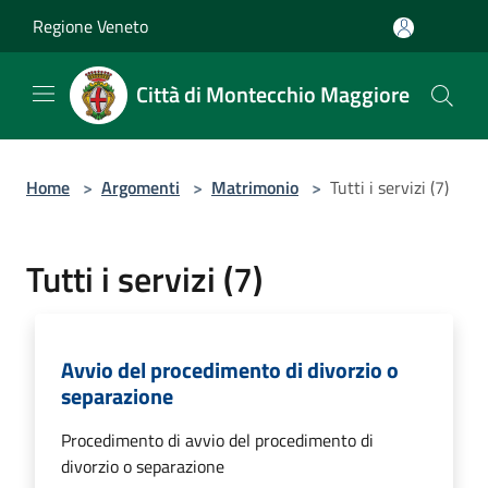
Salta al contenuto principale
Regione Veneto
Città di Montecchio Maggiore
Home
>
Argomenti
>
Matrimonio
>
Tutti i servizi (7)
Tutti i servizi (7)
Avvio del procedimento di divorzio o
separazione
Procedimento di avvio del procedimento di
divorzio o separazione