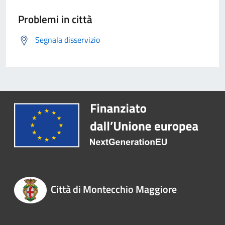
Problemi in città
Segnala disservizio
Città di Montecchio Maggiore