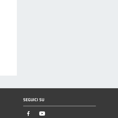
SEGUICI SU
Facebook
Youtube