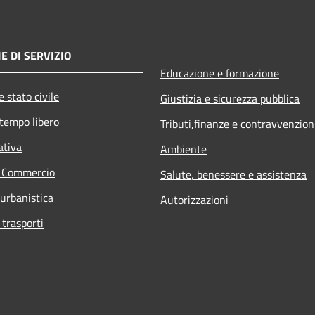
E DI SERVIZIO
Educazione e formazione
 stato civile
Giustizia e sicurezza pubblica
 tempo libero
Tributi,finanze e contravvenzion
ativa
Ambiente
e Commercio
Salute, benessere e assistenza
 urbanistica
Autorizzazioni
 trasporti