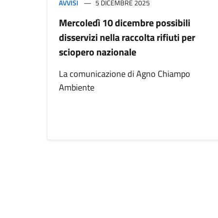
AVVISI
5 DICEMBRE 2025
Mercoledì 10 dicembre possibili
disservizi nella raccolta rifiuti per
sciopero nazionale
La comunicazione di Agno Chiampo
Ambiente