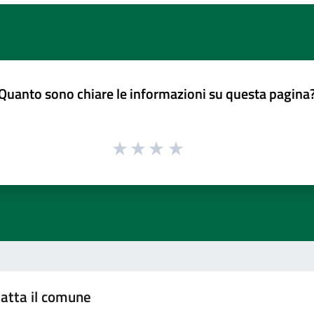
Quanto sono chiare le informazioni su questa pagina
atta il comune