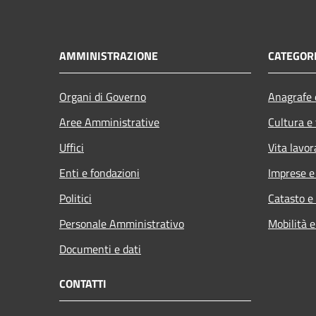
AMMINISTRAZIONE
CATEGORI
Organi di Governo
Anagrafe e
Aree Amministrative
Cultura e
Uffici
Vita lavor
Enti e fondazioni
Imprese 
Politici
Catasto e
Personale Amministrativo
Mobilità e
Documenti e dati
CONTATTI