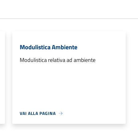
Modulistica Ambiente
Modulistica relativa ad ambiente
VAI ALLA PAGINA