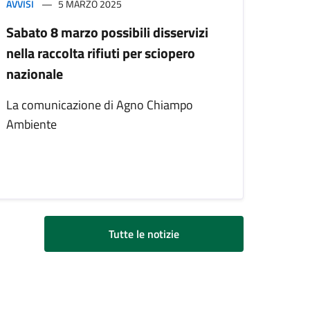
AVVISI
5 MARZO 2025
Sabato 8 marzo possibili disservizi
nella raccolta rifiuti per sciopero
nazionale
La comunicazione di Agno Chiampo
Ambiente
Tutte le notizie