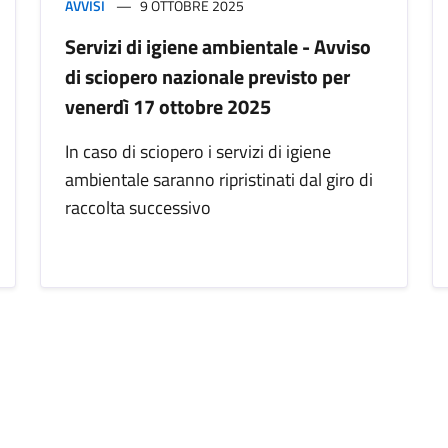
AVVISI
9 OTTOBRE 2025
Servizi di igiene ambientale - Avviso
di sciopero nazionale previsto per
venerdì 17 ottobre 2025
In caso di sciopero i servizi di igiene
ambientale saranno ripristinati dal giro di
raccolta successivo