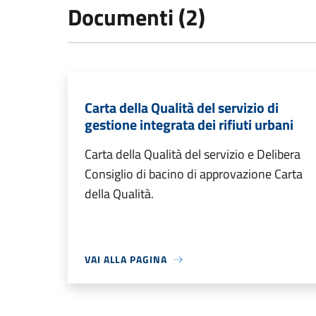
Documenti (2)
Carta della Qualità del servizio di
gestione integrata dei rifiuti urbani
Carta della Qualità del servizio e Delibera
Consiglio di bacino di approvazione Carta
della Qualità.
VAI ALLA PAGINA