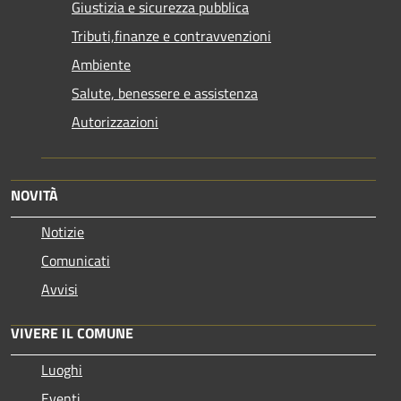
Giustizia e sicurezza pubblica
Tributi,finanze e contravvenzioni
Ambiente
Salute, benessere e assistenza
Autorizzazioni
NOVITÀ
Notizie
Comunicati
Avvisi
VIVERE IL COMUNE
Luoghi
Eventi