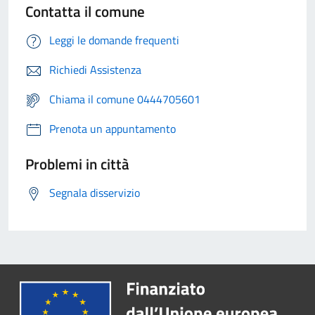
Contatta il comune
Leggi le domande frequenti
Richiedi Assistenza
Chiama il comune 0444705601
Prenota un appuntamento
Problemi in città
Segnala disservizio