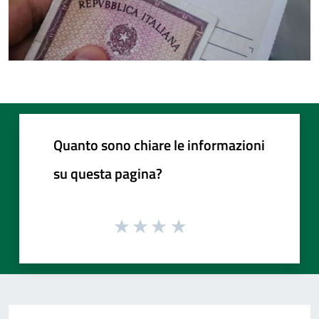
Quanto sono chiare le informazioni
su questa pagina?