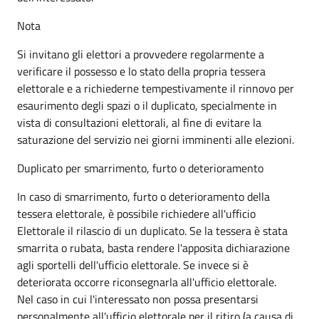
Nota
Si invitano gli elettori a provvedere regolarmente a
verificare il possesso e lo stato della propria tessera
elettorale e a richiederne tempestivamente il rinnovo per
esaurimento degli spazi o il duplicato, specialmente in
vista di consultazioni elettorali, al fine di evitare la
saturazione del servizio nei giorni imminenti alle elezioni.
Duplicato per smarrimento, furto o deterioramento
In caso di smarrimento, furto o deterioramento della
tessera elettorale, è possibile richiedere all'ufficio
Elettorale il rilascio di un duplicato. Se la tessera è stata
smarrita o rubata, basta rendere l'apposita dichiarazione
agli sportelli dell'ufficio elettorale. Se invece si è
deteriorata occorre riconsegnarla all'ufficio elettorale.
Nel caso in cui l'interessato non possa presentarsi
personalmente all'ufficio elettorale per il ritiro (a causa di