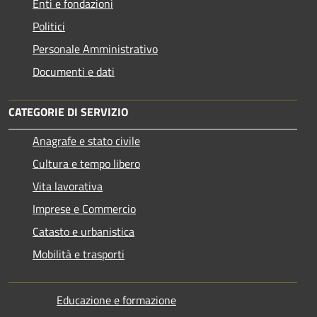
Enti e fondazioni
Politici
Personale Amministrativo
Documenti e dati
CATEGORIE DI SERVIZIO
Anagrafe e stato civile
Cultura e tempo libero
Vita lavorativa
Imprese e Commercio
Catasto e urbanistica
Mobilità e trasporti
Educazione e formazione