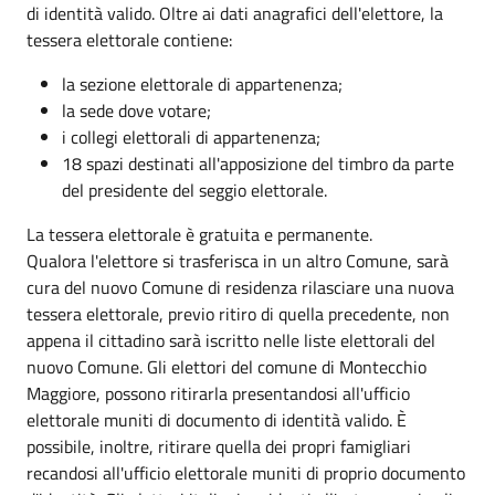
di identità valido. Oltre ai dati anagrafici dell'elettore, la
tessera elettorale contiene:
la sezione elettorale di appartenenza;
la sede dove votare;
i collegi elettorali di appartenenza;
18 spazi destinati all'apposizione del timbro da parte
del presidente del seggio elettorale.
La tessera elettorale è gratuita e permanente.
Qualora l'elettore si trasferisca in un altro Comune, sarà
cura del nuovo Comune di residenza rilasciare una nuova
tessera elettorale, previo ritiro di quella precedente, non
appena il cittadino sarà iscritto nelle liste elettorali del
nuovo Comune. Gli elettori del comune di Montecchio
Maggiore, possono ritirarla presentandosi all'ufficio
elettorale muniti di documento di identità valido. È
possibile, inoltre, ritirare quella dei propri famigliari
recandosi all'ufficio elettorale muniti di proprio documento