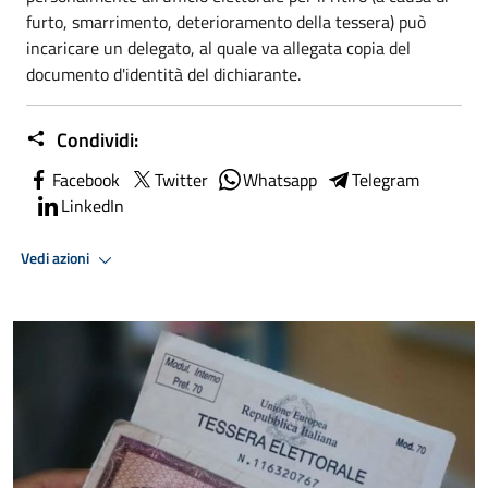
furto, smarrimento, deterioramento della tessera) può
incaricare un delegato, al quale va allegata copia del
documento d'identità del dichiarante.
Condividi:
Facebook
Twitter
Whatsapp
Telegram
LinkedIn
Vedi azioni