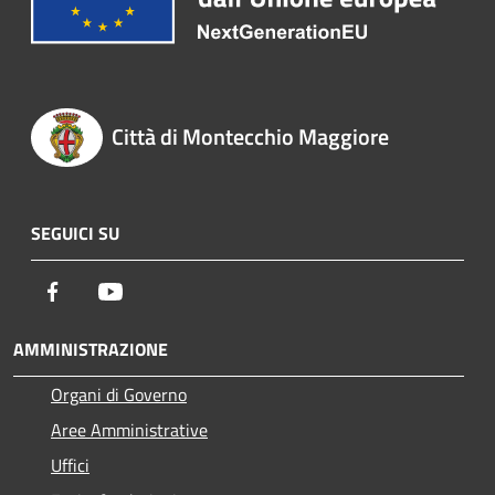
Città di Montecchio Maggiore
SEGUICI SU
Facebook
Youtube
AMMINISTRAZIONE
Organi di Governo
Aree Amministrative
Uffici