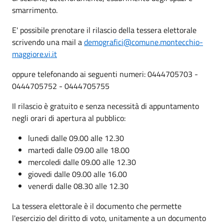
smarrimento.
E' possibile prenotare il rilascio della tessera elettorale
scrivendo una mail a
demografici@comune.montecchio-
maggiore.vi.it
oppure telefonando ai seguenti numeri: 0444705703 -
0444705752 - 0444705755
Il rilascio è gratuito e senza necessità di appuntamento
negli orari di apertura al pubblico:
lunedi dalle 09.00 alle 12.30
martedi dalle 09.00 alle 18.00
mercoledi dalle 09.00 alle 12.30
giovedi dalle 09.00 alle 16.00
venerdi dalle 08.30 alle 12.30
La tessera elettorale è il documento che permette
l'esercizio del diritto di voto, unitamente a un documento