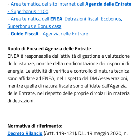
-
Area tematica del sito internet dell'
Agenzia delle Entrate
- Superbonus 110%
-
Area tematica dell'
ENEA
: Detrazioni fiscali Ecobonus,
Superbonus e Bonus casa
-
Guide Fiscali
- Agenzia delle Entrare
Ruolo di Enea ed Agenzia delle Entrate
ENEA è responsabile dell'attività di gestione e valutazione
delle istanze, nonché della rendicontazione dei risparmi di
energia. Le attività di verifica e controllo di natura tecnica
sono affidate ad ENEA, nel rispetto del DM Asseverazioni,
mentre quelle di natura fiscale sono affidate dall’Agenzia
delle Entrate, nel rispetto delle proprie circolari in materia
di detrazioni.
Normativa di riferimento:
Decreto Rilancio
(Artt. 119-121): D.L. 19 maggio 2020, n.