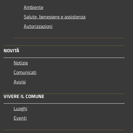
Ambiente
Salute, benessere e assistenza
Autorizzazioni
NOVITÀ
Notizie
Comunicati
Avvisi
VIVERE IL COMUNE
Luoghi
Eventi