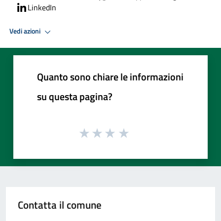
LinkedIn
Vedi azioni
Quanto sono chiare le informazioni
su questa pagina?
Contatta il comune