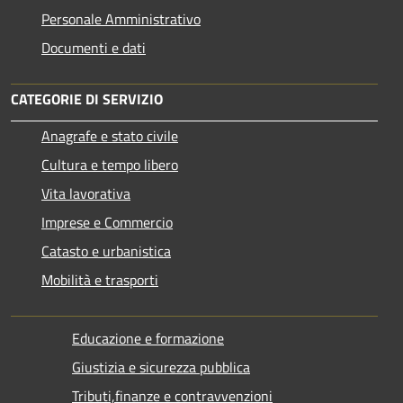
Personale Amministrativo
Documenti e dati
CATEGORIE DI SERVIZIO
Anagrafe e stato civile
Cultura e tempo libero
Vita lavorativa
Imprese e Commercio
Catasto e urbanistica
Mobilità e trasporti
Educazione e formazione
Giustizia e sicurezza pubblica
Tributi,finanze e contravvenzioni