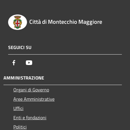
Città di Montecchio Maggiore
SEGUICI SU
Facebook
Youtube
AMMINISTRAZIONE
Organi di Governo
Aree Amministrative
Uffici
Enti e fondazioni
Politici