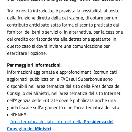
Tra le novità introdotte, è prevista la possibilità, al posto
della fruizione diretta della detrazione, di optare per un
contributo anticipato sotto forma di sconto praticato dai
fornitori dei beni o servizi o, in alternativa, per la cessione
del credito corrispondente alla detrazione spettante. In
questo caso si dovrà inviare una comunicazione per
esercitare l’opzione.
Per maggiori informazioni:
Informazioni aggiornate e approfondimenti (comunicati
aggiornati, pubblicazioni e FAQ) sul Superbonus sono
disponibili nell'area tematica del sito della Presidenza del
Consiglio dei Ministri, nell’area tematica del sito Internet
dell’Agenzia delle Entrate dove è pubblicata anche una
guida fiscale sull’argomento e nell'area tematica del sito
dell'ENEA:
-
Area tematica del sito internet della
Presidenza del
Consiglio dei Ministri