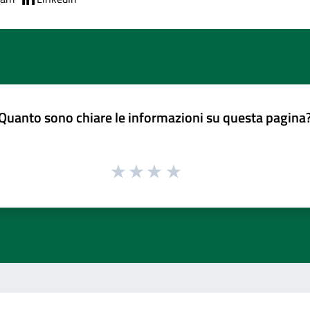
Quanto sono chiare le informazioni su questa pagina