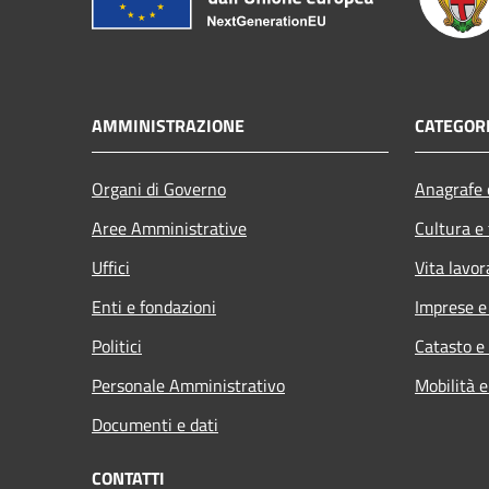
AMMINISTRAZIONE
CATEGORI
Organi di Governo
Anagrafe e
Aree Amministrative
Cultura e
Uffici
Vita lavor
Enti e fondazioni
Imprese 
Politici
Catasto e
Personale Amministrativo
Mobilità e
Documenti e dati
CONTATTI