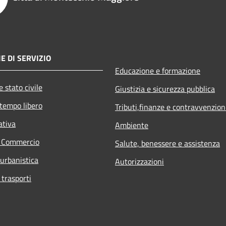
E DI SERVIZIO
Educazione e formazione
 stato civile
Giustizia e sicurezza pubblica
 tempo libero
Tributi,finanze e contravvenzion
ativa
Ambiente
e Commercio
Salute, benessere e assistenza
 urbanistica
Autorizzazioni
 trasporti