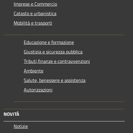
Imprese e Commercio
Catasto e urbanistica
Mobilità e trasporti
Educazione e formazione
Giustizia e sicurezza pubblica
Tributi,finanze e contravvenzioni
Ambiente
Salute, benessere e assistenza
Autorizzazioni
NOVITÀ
Notizie