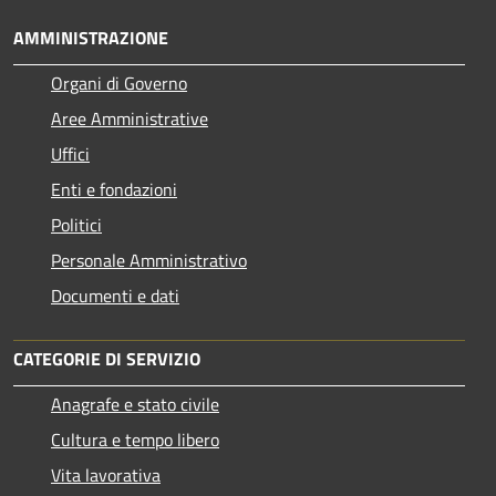
AMMINISTRAZIONE
Organi di Governo
Aree Amministrative
Uffici
Enti e fondazioni
Politici
Personale Amministrativo
Documenti e dati
CATEGORIE DI SERVIZIO
Anagrafe e stato civile
Cultura e tempo libero
Vita lavorativa