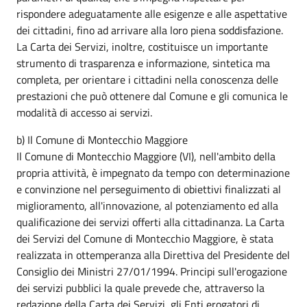
rispondere adeguatamente alle esigenze e alle aspettative
dei cittadini, fino ad arrivare alla loro piena soddisfazione.
La Carta dei Servizi, inoltre, costituisce un importante
strumento di trasparenza e informazione, sintetica ma
completa, per orientare i cittadini nella conoscenza delle
prestazioni che può ottenere dal Comune e gli comunica le
modalità di accesso ai servizi.
b) Il Comune di Montecchio Maggiore
Il Comune di Montecchio Maggiore (VI), nell'ambito della
propria attività, è impegnato da tempo con determinazione
e convinzione nel perseguimento di obiettivi finalizzati al
miglioramento, all'innovazione, al potenziamento ed alla
qualificazione dei servizi offerti alla cittadinanza. La Carta
dei Servizi del Comune di Montecchio Maggiore, è stata
realizzata in ottemperanza alla Direttiva del Presidente del
Consiglio dei Ministri 27/01/1994. Principi sull'erogazione
dei servizi pubblici la quale prevede che, attraverso la
redazione della Carta dei Servizi, gli Enti erogatori di