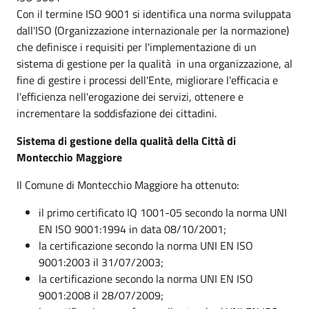
Con il termine ISO 9001 si identifica una norma sviluppata
dall'ISO (Organizzazione internazionale per la normazione)
che definisce i requisiti per l'implementazione di un
sistema di gestione per la qualità in una organizzazione, al
fine di gestire i processi dell'Ente, migliorare l'efficacia e
l'efficienza nell'erogazione dei servizi, ottenere e
incrementare la soddisfazione dei cittadini.
Sistema di gestione della qualità della Città di
Montecchio Maggiore
Il Comune di Montecchio Maggiore ha ottenuto:
il primo certificato IQ 1001-05 secondo la norma UNI
EN ISO 9001:1994 in data 08/10/2001;
la certificazione secondo la norma UNI EN ISO
9001:2003 il 31/07/2003;
la certificazione secondo la norma UNI EN ISO
9001:2008 il 28/07/2009;