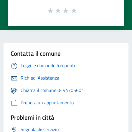
Contatta il comune
Leggi le domande frequenti
Richiedi Assistenza
Chiama il comune 0444705601
Prenota un appuntamento
Problemi in città
Segnala disservizio