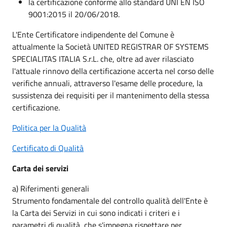
la certificazione conforme allo standard UNI EN ISO
9001:2015 il 20/06/2018.
L'Ente Certificatore indipendente del Comune è
attualmente la Società UNITED REGISTRAR OF SYSTEMS
SPECIALITAS ITALIA S.r.L. che, oltre ad aver rilasciato
l'attuale rinnovo della certificazione accerta nel corso delle
verifiche annuali, attraverso l'esame delle procedure, la
sussistenza dei requisiti per il mantenimento della stessa
certificazione.
Politica per la Qualità
Certificato di Qualità
Carta dei servizi
a) Riferimenti generali
Strumento fondamentale del controllo qualità dell'Ente è
la Carta dei Servizi in cui sono indicati i criteri e i
parametri di qualità, che s'impegna rispettare per