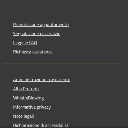
Prenotazione appuntamento
Segnalazione disservizio
Leggi le FAQ
Richiesta assistenza
Amministrazione trasparente
Albo Pretorio
WhistleBlowing
Informativa privacy
Note legali
Dichiarazione di accessibilità