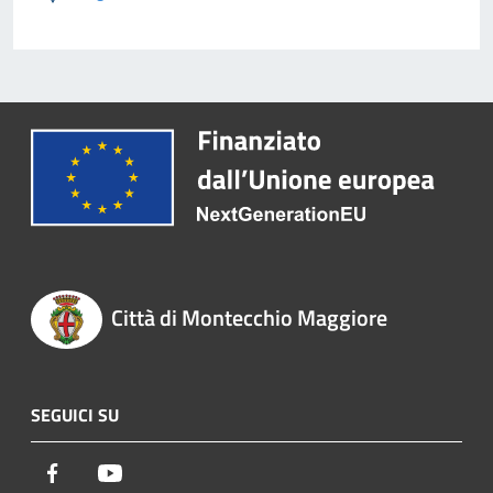
Città di Montecchio Maggiore
SEGUICI SU
Facebook
Youtube