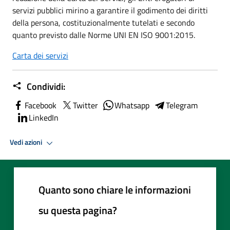
servizi pubblici mirino a garantire il godimento dei diritti
della persona, costituzionalmente tutelati e secondo
quanto previsto dalle Norme UNI EN ISO 9001:2015.
Carta de
i servizi
Condividi:
Facebook
Twitter
Whatsapp
Telegram
LinkedIn
Vedi azioni
Quanto sono chiare le informazioni
su questa pagina?