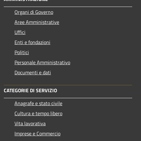
Organi di Governo
Aree Amministrative
Uffici
Enti e fondazioni
Politici
Personale Amministrativo
Documenti e dati
CATEGORIE DI SERVIZIO
Anagrafe e stato civile
Cultura e tempo libero
Vita lavorativa
Imprese e Commercio