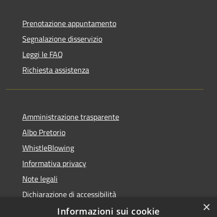
Prenotazione appuntamento
Segnalazione disservizio
Leggi le FAQ
Richiesta assistenza
Amministrazione trasparente
Albo Pretorio
WhistleBlowing
Informativa privacy
Note legali
Dichiarazione di accessibilità
×
Informazioni sui cookie