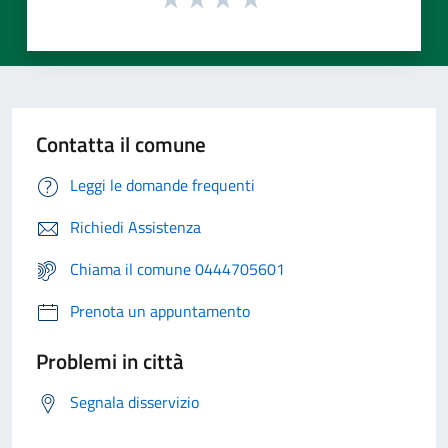
Contatta il comune
Leggi le domande frequenti
Richiedi Assistenza
Chiama il comune 0444705601
Prenota un appuntamento
Problemi in città
Segnala disservizio