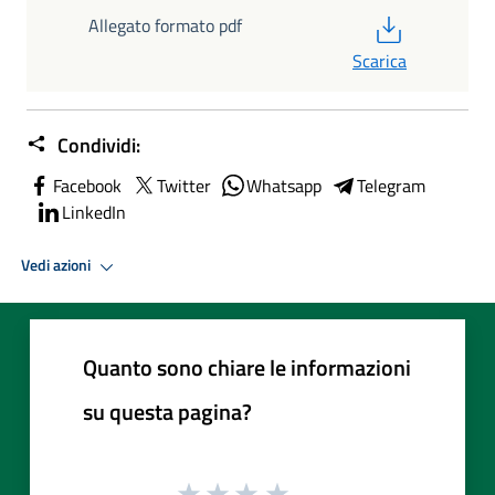
PDF
Allegato formato pdf
Scarica
Condividi:
Facebook
Twitter
Whatsapp
Telegram
LinkedIn
Vedi azioni
Quanto sono chiare le informazioni
su questa pagina?