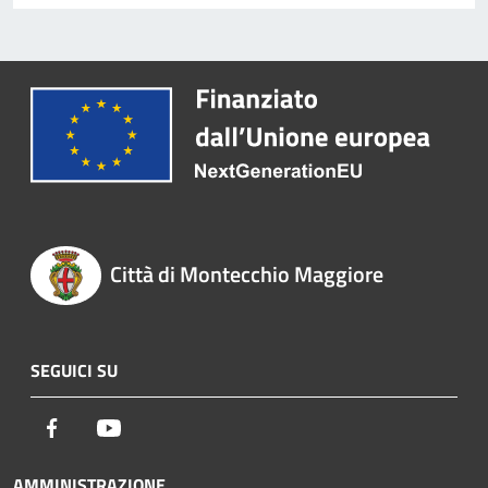
Città di Montecchio Maggiore
SEGUICI SU
Facebook
Youtube
AMMINISTRAZIONE