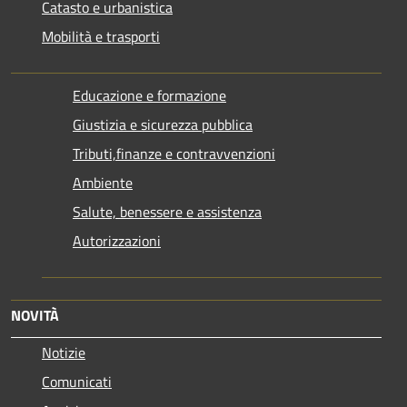
Catasto e urbanistica
Mobilità e trasporti
Educazione e formazione
Giustizia e sicurezza pubblica
Tributi,finanze e contravvenzioni
Ambiente
Salute, benessere e assistenza
Autorizzazioni
NOVITÀ
Notizie
Comunicati