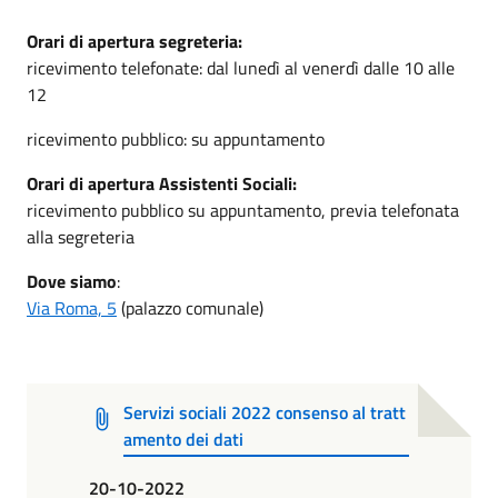
Orari di apertura segreteria:
ricevimento telefonate: dal lunedì al venerdì dalle 10 alle
12
ricevimento pubblico: su appuntamento
Orari di apertura Assistenti Sociali:
ricevimento pubblico su appuntamento, previa telefonata
alla segreteria
Dove siamo
:
Via Roma, 5
(palazzo comunale)
Servizi sociali 2022 consenso al tratt
amento dei dati
20-10-2022