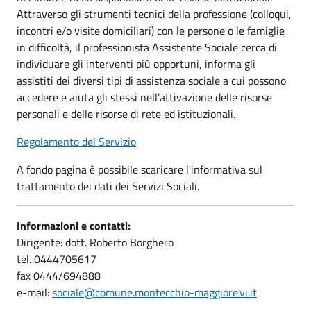
Attraverso gli strumenti tecnici della professione (colloqui,
incontri e/o visite domiciliari) con le persone o le famiglie
in difficoltà, il professionista Assistente Sociale cerca di
individuare gli interventi più opportuni, informa gli
assistiti dei diversi tipi di assistenza sociale a cui possono
accedere e aiuta gli stessi nell’attivazione delle risorse
personali e delle risorse di rete ed istituzionali.
Regolamento del Servizio
A fondo pagina è possibile scaricare l'informativa sul
trattamento dei dati dei Servizi Sociali.
Informazioni e contatti:
Dirigente: dott. Roberto Borghero
tel. 0444705617
fax 0444/694888
e-mail:
sociale@comune.montecchio-maggiore.vi.it