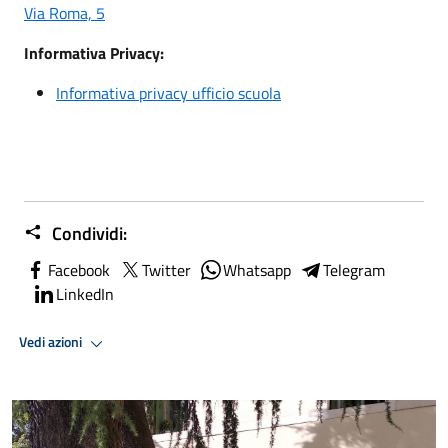
Via Roma, 5
Informativa Privacy:
Informativa privacy ufficio scuola
Condividi:
Facebook
Twitter
Whatsapp
Telegram
LinkedIn
Vedi azioni