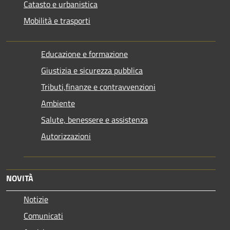
Catasto e urbanistica
Mobilità e trasporti
Educazione e formazione
Giustizia e sicurezza pubblica
Tributi,finanze e contravvenzioni
Ambiente
Salute, benessere e assistenza
Autorizzazioni
NOVITÀ
Notizie
Comunicati