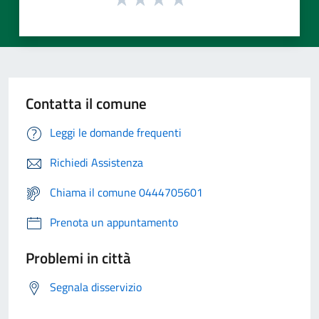
Contatta il comune
Leggi le domande frequenti
Richiedi Assistenza
Chiama il comune 0444705601
Prenota un appuntamento
Problemi in città
Segnala disservizio