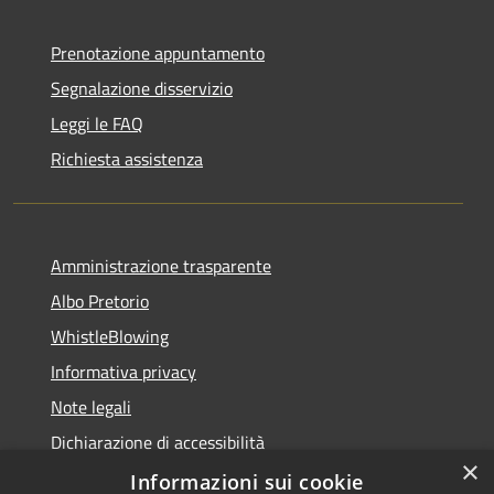
Prenotazione appuntamento
Segnalazione disservizio
Leggi le FAQ
Richiesta assistenza
Amministrazione trasparente
Albo Pretorio
WhistleBlowing
Informativa privacy
Note legali
Dichiarazione di accessibilità
×
Informazioni sui cookie