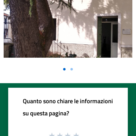
Quanto sono chiare le informazioni
su questa pagina?