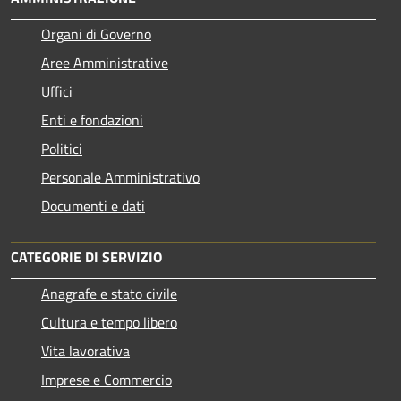
Organi di Governo
Aree Amministrative
Uffici
Enti e fondazioni
Politici
Personale Amministrativo
Documenti e dati
CATEGORIE DI SERVIZIO
Anagrafe e stato civile
Cultura e tempo libero
Vita lavorativa
Imprese e Commercio