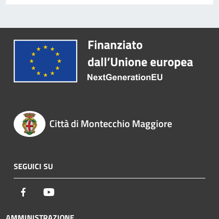
Città di Montecchio Maggiore
SEGUICI SU
Facebook
Youtube
AMMINISTRAZIONE