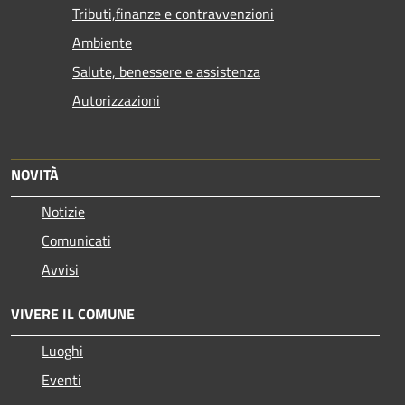
Tributi,finanze e contravvenzioni
Ambiente
Salute, benessere e assistenza
Autorizzazioni
NOVITÀ
Notizie
Comunicati
Avvisi
VIVERE IL COMUNE
Luoghi
Eventi