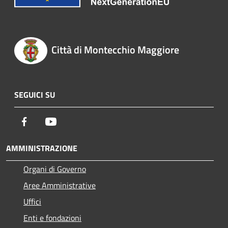
Città di Montecchio Maggiore
SEGUICI SU
Facebook
Youtube
AMMINISTRAZIONE
Organi di Governo
Aree Amministrative
Uffici
Enti e fondazioni