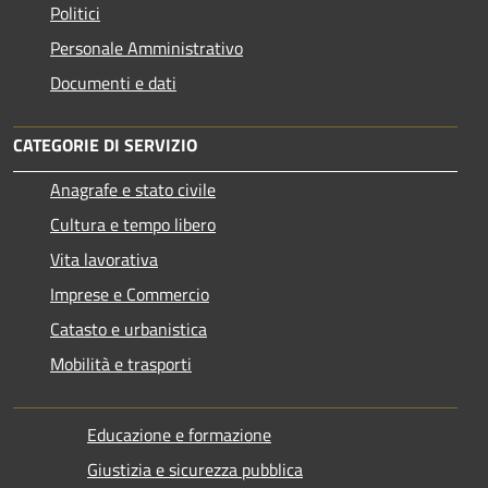
Politici
Personale Amministrativo
Documenti e dati
CATEGORIE DI SERVIZIO
Anagrafe e stato civile
Cultura e tempo libero
Vita lavorativa
Imprese e Commercio
Catasto e urbanistica
Mobilità e trasporti
Educazione e formazione
Giustizia e sicurezza pubblica