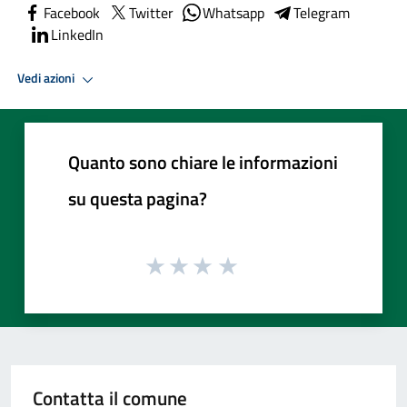
Facebook
Twitter
Whatsapp
Telegram
LinkedIn
Vedi azioni
Quanto sono chiare le informazioni
su questa pagina?
Contatta il comune