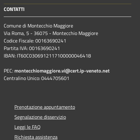
CONTATTI
Comune di Montecchio Maggiore
Via Roma, 5 - 36075 - Montecchio Maggiore
Codice Fiscale: 00163690241
Partita IVA: 00163690241
IBAN: IT60C0306912117100000046418
PEC:
montecchiomaggiore.vi@cert.ip-veneto.net
Centralino Unico: 0444705601
Prenotazione appuntamento
Segnalazione disservizio
Leggi le FAQ
Richiesta assistenza