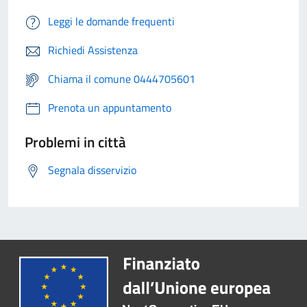
Leggi le domande frequenti
Richiedi Assistenza
Chiama il comune 0444705601
Prenota un appuntamento
Problemi in città
Segnala disservizio