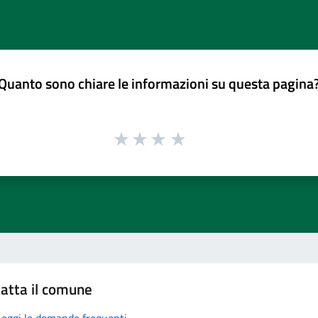
Quanto sono chiare le informazioni su questa pagina
atta il comune
Leggi le domande frequenti