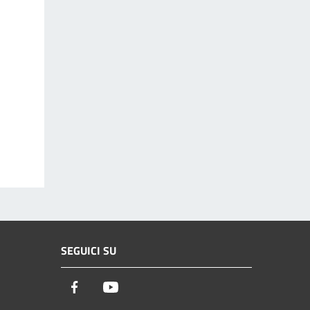
SEGUICI SU
Facebook
Youtube