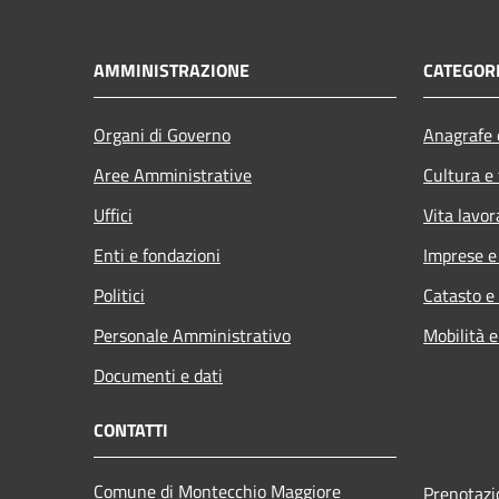
AMMINISTRAZIONE
CATEGORI
Organi di Governo
Anagrafe e
Aree Amministrative
Cultura e
Uffici
Vita lavor
Enti e fondazioni
Imprese 
Politici
Catasto e
Personale Amministrativo
Mobilità e
Documenti e dati
CONTATTI
Comune di Montecchio Maggiore
Prenotaz