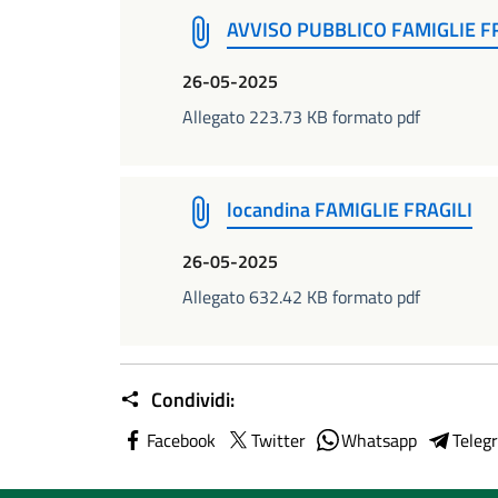
AVVISO PUBBLICO FAMIGLIE F
26-05-2025
Allegato 223.73 KB formato pdf
locandina FAMIGLIE FRAGILI
26-05-2025
Allegato 632.42 KB formato pdf
Condividi:
Facebook
Twitter
Whatsapp
Teleg