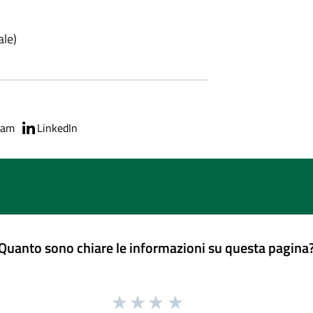
ale)
ram
LinkedIn
Quanto sono chiare le informazioni su questa pagina