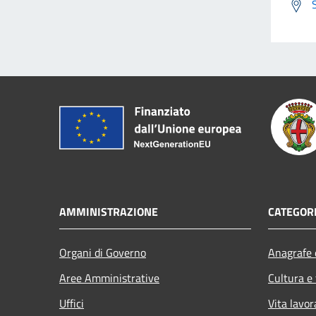
AMMINISTRAZIONE
CATEGORI
Organi di Governo
Anagrafe e
Aree Amministrative
Cultura e
Uffici
Vita lavor