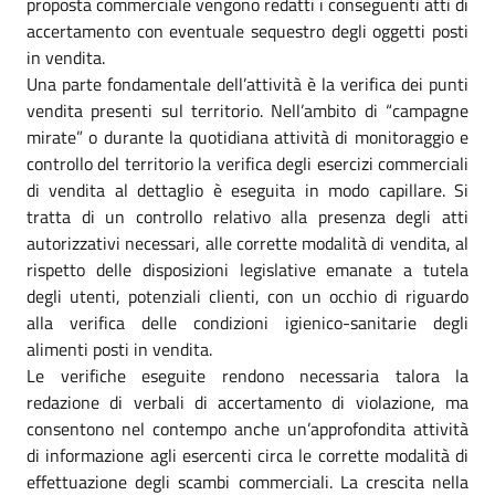
proposta commerciale vengono redatti i conseguenti atti di
accertamento con eventuale sequestro degli oggetti posti
in vendita.
Una parte fondamentale dell’attività è la verifica dei punti
vendita presenti sul territorio. Nell’ambito di “campagne
mirate” o durante la quotidiana attività di monitoraggio e
controllo del territorio la verifica degli esercizi commerciali
di vendita al dettaglio è eseguita in modo capillare. Si
tratta di un controllo relativo alla presenza degli atti
autorizzativi necessari, alle corrette modalità di vendita, al
rispetto delle disposizioni legislative emanate a tutela
degli utenti, potenziali clienti, con un occhio di riguardo
alla verifica delle condizioni igienico-sanitarie degli
alimenti posti in vendita.
Le verifiche eseguite rendono necessaria talora la
redazione di verbali di accertamento di violazione, ma
consentono nel contempo anche un’approfondita attività
di informazione agli esercenti circa le corrette modalità di
effettuazione degli scambi commerciali. La crescita nella