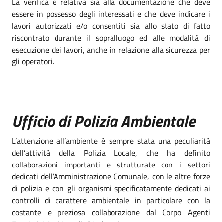
La verifica è relativa sia alla documentazione che deve
essere in possesso degli interessati e che deve indicare i
lavori autorizzati e/o consentiti sia allo stato di fatto
riscontrato durante il sopralluogo ed alle modalità di
esecuzione dei lavori, anche in relazione alla sicurezza per
gli operatori.
Ufficio di Polizia Ambientale
L’attenzione all’ambiente è sempre stata una peculiarità
dell’attività della Polizia Locale, che ha definito
collaborazioni importanti e strutturate con i settori
dedicati dell’Amministrazione Comunale, con le altre forze
di polizia e con gli organismi specificatamente dedicati ai
controlli di carattere ambientale in particolare con la
costante e preziosa collaborazione dal Corpo Agenti