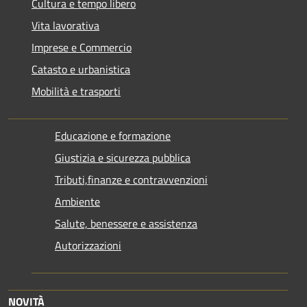
Cultura e tempo libero
Vita lavorativa
Imprese e Commercio
Catasto e urbanistica
Mobilità e trasporti
Educazione e formazione
Giustizia e sicurezza pubblica
Tributi,finanze e contravvenzioni
Ambiente
Salute, benessere e assistenza
Autorizzazioni
NOVITÀ