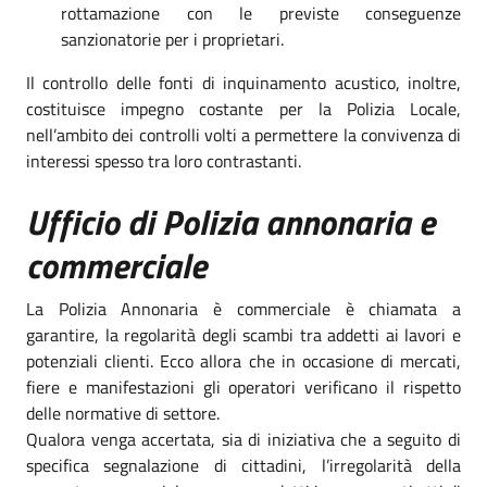
rottamazione con le previste conseguenze
sanzionatorie per i proprietari.
Il controllo delle fonti di inquinamento acustico, inoltre,
costituisce impegno costante per la Polizia Locale,
nell’ambito dei controlli volti a permettere la convivenza di
interessi spesso tra loro contrastanti.
Ufficio di Polizia annonaria e
commerciale
La Polizia Annonaria è commerciale è chiamata a
garantire, la regolarità degli scambi tra addetti ai lavori e
potenziali clienti. Ecco allora che in occasione di mercati,
fiere e manifestazioni gli operatori verificano il rispetto
delle normative di settore.
Qualora venga accertata, sia di iniziativa che a seguito di
specifica segnalazione di cittadini, l’irregolarità della