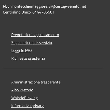
PEC:
montecchiomaggiore.vi@cert.ip-veneto.net
Centralino Unico: 0444705601
Prenotazione appuntamento
Segnalazione disservizio
Leggi le FAQ
Richiesta assistenza
Amministrazione trasparente
Albo Pretorio
WhistleBlowing
Informativa privacy