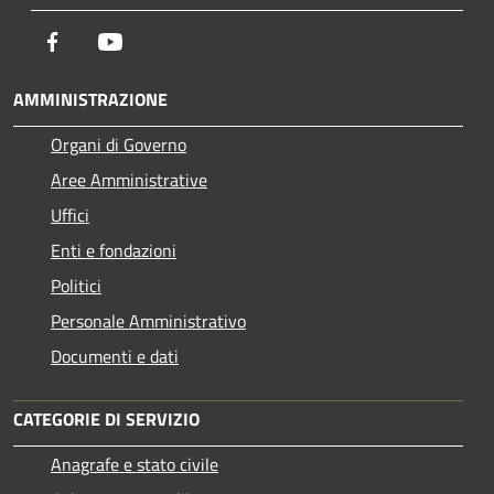
Facebook
Youtube
AMMINISTRAZIONE
Organi di Governo
Aree Amministrative
Uffici
Enti e fondazioni
Politici
Personale Amministrativo
Documenti e dati
CATEGORIE DI SERVIZIO
Anagrafe e stato civile