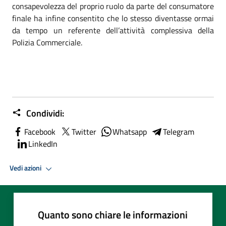
consapevolezza del proprio ruolo da parte del consumatore
finale ha infine consentito che lo stesso diventasse ormai
da tempo un referente dell’attività complessiva della
Polizia Commerciale.
Condividi:
Facebook
Twitter
Whatsapp
Telegram
LinkedIn
Vedi azioni
Quanto sono chiare le informazioni