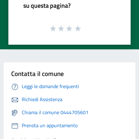
su questa pagina?
Contatta il comune
Leggi le domande frequenti
Richiedi Assistenza
Chiama il comune 0444705601
Prenota un appuntamento