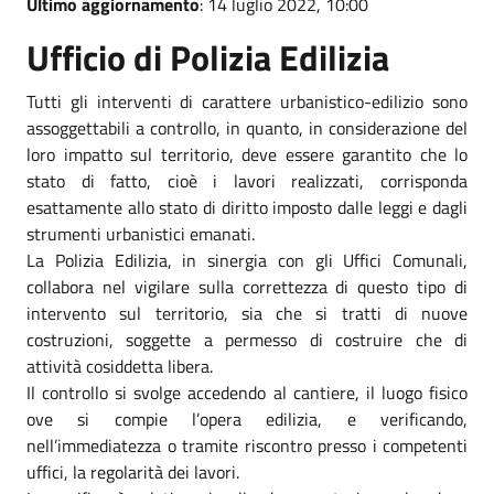
Ultimo aggiornamento
: 14 luglio 2022, 10:00
Ufficio di Polizia Edilizia
Tutti gli interventi di carattere urbanistico-edilizio sono
assoggettabili a controllo, in quanto, in considerazione del
loro impatto sul territorio, deve essere garantito che lo
stato di fatto, cioè i lavori realizzati, corrisponda
esattamente allo stato di diritto imposto dalle leggi e dagli
strumenti urbanistici emanati.
La Polizia Edilizia, in sinergia con gli Uffici Comunali,
collabora nel vigilare sulla correttezza di questo tipo di
intervento sul territorio, sia che si tratti di nuove
costruzioni, soggette a permesso di costruire che di
attività cosiddetta libera.
Il controllo si svolge accedendo al cantiere, il luogo fisico
ove si compie l’opera edilizia, e verificando,
nell’immediatezza o tramite riscontro presso i competenti
uffici, la regolarità dei lavori.