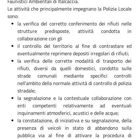
Faunistici Ambientali di Italcaccia.
Le attività che principalmente impegnano la Polizia Locale
sono:
la verifica del corretto conferimento dei rifiuti nelle
strutture predisposte, attività condotta in
collaborazione con gli
il controllo del territorio al fine di contrastare ed
eventualmente reprimere depositi irregolari di rifiuti;
la verifica delle corrette modalità di trasporto dei
rifiuti, diversi da quelli domestici, condotto sulle
strade comunali mediante specifici controlli
nell’ambito della normale attività di controllo di polizia
stradale;
la segnalazione e la contestuale collaborazione con
enti competenti relativamente ad eventuali
inquinamenti atmosferici, acustici e delle acque;
la constatazione, di iniziativa e su segnalazione, della
presenza di veicoli in stato di abbandono sulla
pubblica via al fine di attivare la procedura di