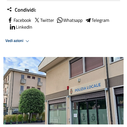
Condividi:
Facebook
Twitter
Whatsapp
Telegram
LinkedIn
Vedi azioni