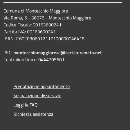
Comune di Montecchio Maggiore
Via Roma, 5 - 36075 - Montecchio Maggiore
Codice Fiscale: 00163690241
Partita IVA: 00163690241
IBAN: IT60C0306912117100000046418
PEC:
montecchiomaggiore.vi@cert.ip-veneto.net
Centralino Unico: 0444705601
Prenotazione appuntamento
Segnalazione disservizio
Leggi le FAQ
Richiesta assistenza