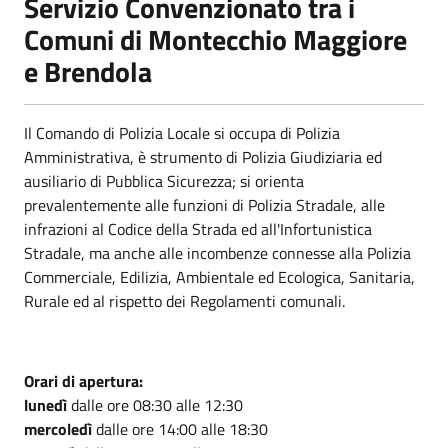
Servizio Convenzionato tra i
Comuni di Montecchio Maggiore
e Brendola
Il Comando di Polizia Locale si occupa di Polizia
Amministrativa, è strumento di Polizia Giudiziaria ed
ausiliario di Pubblica Sicurezza; si orienta
prevalentemente alle funzioni di Polizia Stradale, alle
infrazioni al Codice della Strada ed all'Infortunistica
Stradale, ma anche alle incombenze connesse alla Polizia
Commerciale, Edilizia, Ambientale ed Ecologica, Sanitaria,
Rurale ed al rispetto dei Regolamenti comunali.
Orari di apertura:
lunedì
dalle ore 08:30 alle 12:30
mercoledì
dalle ore 14:00 alle 18:30