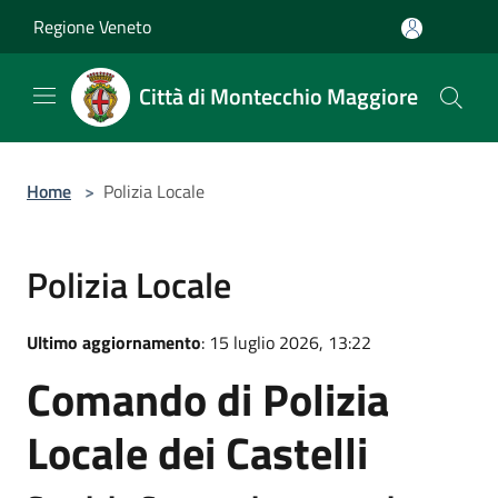
Salta al contenuto principale
Regione Veneto
Città di Montecchio Maggiore
Home
>
Polizia Locale
Polizia Locale
Ultimo aggiornamento
: 15 luglio 2026, 13:22
Comando di Polizia
Locale dei Castelli