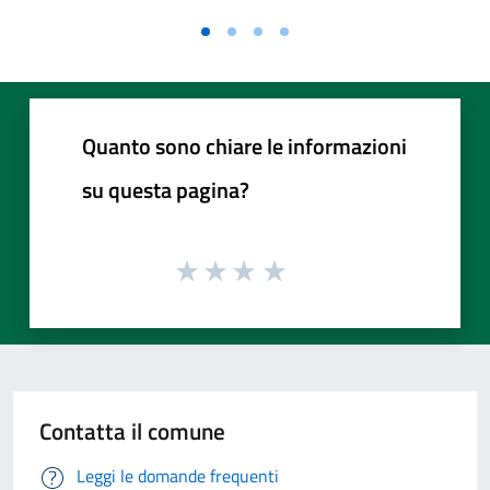
Quanto sono chiare le informazioni
su questa pagina?
Contatta il comune
Leggi le domande frequenti