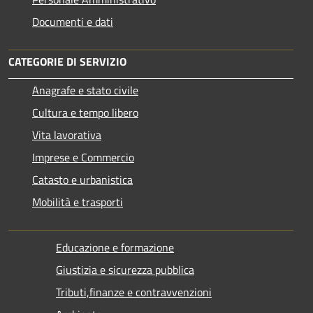
Documenti e dati
CATEGORIE DI SERVIZIO
Anagrafe e stato civile
Cultura e tempo libero
Vita lavorativa
Imprese e Commercio
Catasto e urbanistica
Mobilità e trasporti
Educazione e formazione
Giustizia e sicurezza pubblica
Tributi,finanze e contravvenzioni