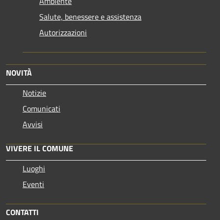
Ambiente
Salute, benessere e assistenza
Autorizzazioni
NOVITÀ
Notizie
Comunicati
Avvisi
VIVERE IL COMUNE
Luoghi
Eventi
CONTATTI