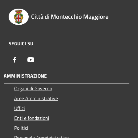
Città di Montecchio Maggiore
SEGUICI SU
Facebook
Youtube
AMMINISTRAZIONE
Organi di Governo
Aree Amministrative
Uffici
Enti e fondazioni
Politici
Personale Amministrativo