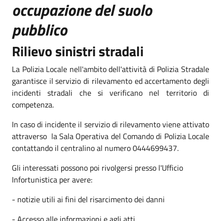
occupazione del suolo
pubblico
Rilievo sinistri stradali
La Polizia Locale nell'ambito dell'attività di Polizia Stradale
garantisce il servizio di rilevamento ed accertamento degli
incidenti stradali che si verificano nel territorio di
competenza.
In caso di incidente il servizio di rilevamento viene attivato
attraverso la Sala Operativa del Comando di Polizia Locale
contattando il centralino al numero 0444699437.
Gli interessati possono poi rivolgersi presso l'Ufficio
Infortunistica per avere:
- notizie utili ai fini del risarcimento dei danni
- Accesso alle informazioni e agli atti