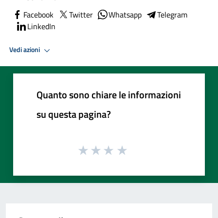
Facebook
Twitter
Whatsapp
Telegram
LinkedIn
Vedi azioni
Quanto sono chiare le informazioni
su questa pagina?