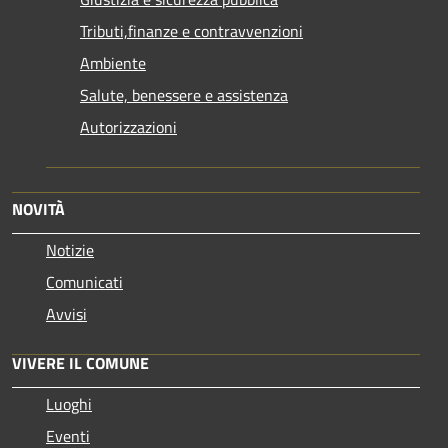
Tributi,finanze e contravvenzioni
Ambiente
Salute, benessere e assistenza
Autorizzazioni
NOVITÀ
Notizie
Comunicati
Avvisi
VIVERE IL COMUNE
Luoghi
Eventi