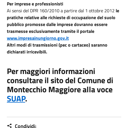
Per imprese e professionisti
Ai sensi del DPR 160/2010 a partire dal 1 ottobre 2012
le
pratiche relative alle richieste di occupazione del suolo
pubblico promosse dalle imprese dovranno essere
trasmesse esclusivamente tramite il portale
www.impresainungiorno.gov.it
Altri modi di trasmissioni (pec o cartaceo) saranno
dichiarati irricevibili.
Per maggiori informazioni
consultare il sito del Comune di
Montecchio Maggiore alla voce
SUAP
.
Condividi: