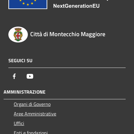
Città di Montecchio Maggiore
SEGUICI SU
Facebook
Youtube
AMMINISTRAZIONE
Organi di Governo
Aree Amministrative
Uffici
Enti e fondazioni