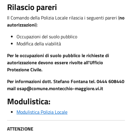
Rilascio pareri
Il Comando della Polizia Locale rilascia i seguenti pareri (
no
autorizzazioni
):
Occupazioni del suolo pubblico
Modifica della viabilità
Per le occupazioni di suolo pubblico le richieste di
autorizzazione devono essere rivolte all'Ufficio
Protezione Civile.
Per informazioni dott. Stefano Fontana tel. 0444 608440
mail osap@comune.montecchio-maggiore.vi.it
Modulistica:
Modulistica Polizia Locale
ATTENZIONE