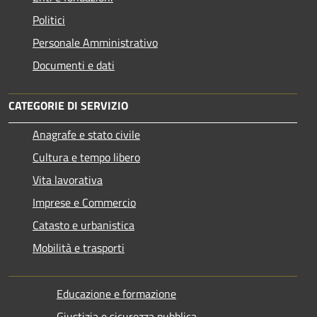
Politici
Personale Amministrativo
Documenti e dati
CATEGORIE DI SERVIZIO
Anagrafe e stato civile
Cultura e tempo libero
Vita lavorativa
Imprese e Commercio
Catasto e urbanistica
Mobilità e trasporti
Educazione e formazione
Giustizia e sicurezza pubblica