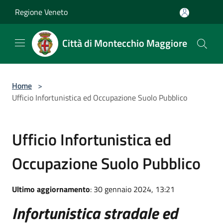
Salta al contenuto principale
Regione Veneto
Città di Montecchio Maggiore
Home
>
Ufficio Infortunistica ed Occupazione Suolo Pubblico
Ufficio Infortunistica ed
Occupazione Suolo Pubblico
Ultimo aggiornamento
: 30 gennaio 2024, 13:21
Infortunistica stradale ed