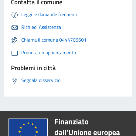
Contatta il comune
Leggi le domande frequenti
Richiedi Assistenza
Chiama il comune 0444705601
Prenota un appuntamento
Problemi in città
Segnala disservizio