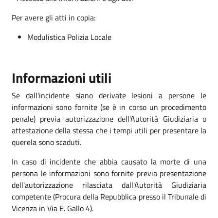
Per avere gli atti in copia:
Modulistica Polizia Locale
Informazioni utili
Se dall'incidente siano derivate lesioni a persone le
informazioni sono fornite (se è in corso un procedimento
penale) previa autorizzazione dell'Autorità Giudiziaria o
attestazione della stessa che i tempi utili per presentare la
querela sono scaduti.
In caso di incidente che abbia causato la morte di una
persona le informazioni sono fornite previa presentazione
dell'autorizzazione rilasciata dall'Autorità Giudiziaria
competente (Procura della Repubblica presso il Tribunale di
Vicenza in Via E. Gallo 4).