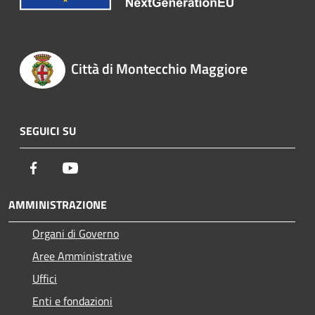
Città di Montecchio Maggiore
SEGUICI SU
Facebook
Youtube
AMMINISTRAZIONE
Organi di Governo
Aree Amministrative
Uffici
Enti e fondazioni