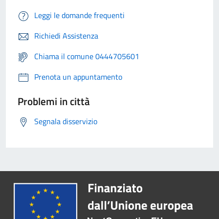
Leggi le domande frequenti
Richiedi Assistenza
Chiama il comune 0444705601
Prenota un appuntamento
Problemi in città
Segnala disservizio