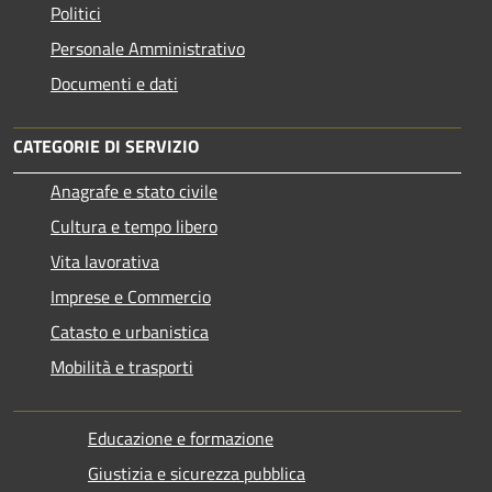
Politici
Personale Amministrativo
Documenti e dati
CATEGORIE DI SERVIZIO
Anagrafe e stato civile
Cultura e tempo libero
Vita lavorativa
Imprese e Commercio
Catasto e urbanistica
Mobilità e trasporti
Educazione e formazione
Giustizia e sicurezza pubblica