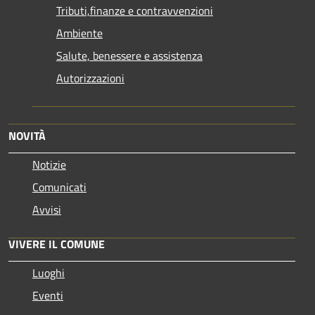
Tributi,finanze e contravvenzioni
Ambiente
Salute, benessere e assistenza
Autorizzazioni
NOVITÀ
Notizie
Comunicati
Avvisi
VIVERE IL COMUNE
Luoghi
Eventi