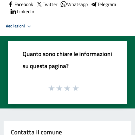
Facebook
Twitter
Whatsapp
Telegram
LinkedIn
Vedi azioni
Quanto sono chiare le informazioni
su questa pagina?
Contatta il comune