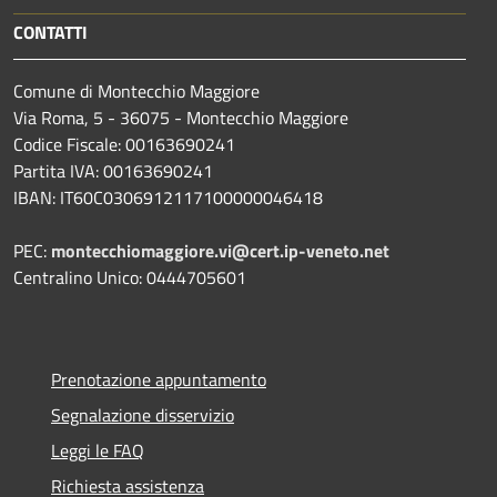
CONTATTI
Comune di Montecchio Maggiore
Via Roma, 5 - 36075 - Montecchio Maggiore
Codice Fiscale: 00163690241
Partita IVA: 00163690241
IBAN: IT60C0306912117100000046418
PEC:
montecchiomaggiore.vi@cert.ip-veneto.net
Centralino Unico: 0444705601
Prenotazione appuntamento
Segnalazione disservizio
Leggi le FAQ
Richiesta assistenza