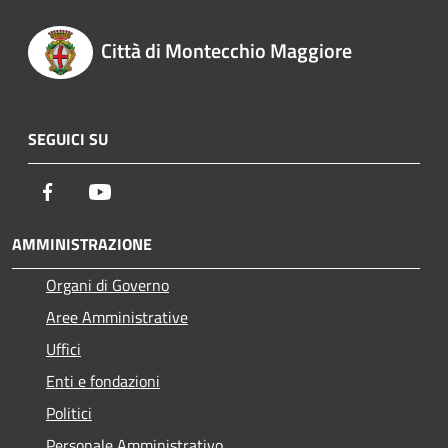
Città di Montecchio Maggiore
SEGUICI SU
Facebook
Youtube
AMMINISTRAZIONE
Organi di Governo
Aree Amministrative
Uffici
Enti e fondazioni
Politici
Personale Amministrativo