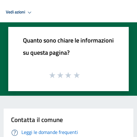
Vedi azioni
Quanto sono chiare le informazioni
su questa pagina?
Contatta il comune
Leggi le domande frequenti