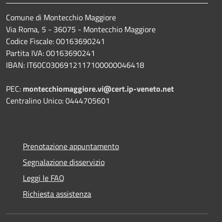
Comune di Montecchio Maggiore
Via Roma, 5 - 36075 - Montecchio Maggiore
Codice Fiscale: 00163690241
Partita IVA: 00163690241
IBAN: IT60C0306912117100000046418
PEC:
montecchiomaggiore.vi@cert.ip-veneto.net
Centralino Unico: 0444705601
Prenotazione appuntamento
Segnalazione disservizio
Leggi le FAQ
Richiesta assistenza