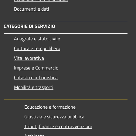
Documenti e dati
CATEGORIE DI SERVIZIO
Anagrafe e stato civile
Cultura e tempo libero
Vita lavorativa
Imprese e Commercio
Catasto e urbanistica
Mobilità e trasporti
Educazione e formazione
Giustizia e sicurezza pubblica
Tributi,finanze e contravvenzioni
Ambiente