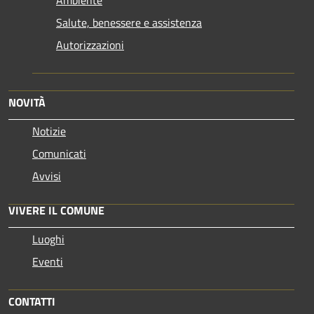
Salute, benessere e assistenza
Autorizzazioni
NOVITÀ
Notizie
Comunicati
Avvisi
VIVERE IL COMUNE
Luoghi
Eventi
CONTATTI