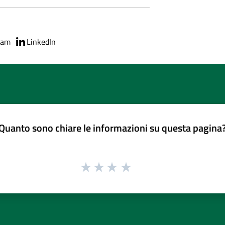
ram
LinkedIn
Quanto sono chiare le informazioni su questa pagina