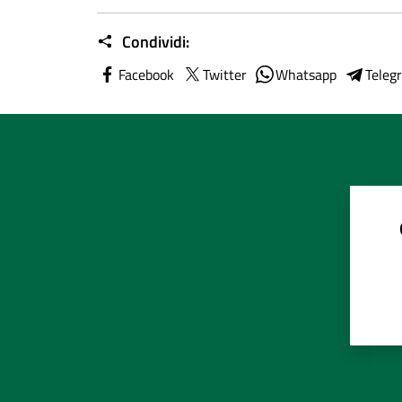
Condividi:
Facebook
Twitter
Whatsapp
Teleg