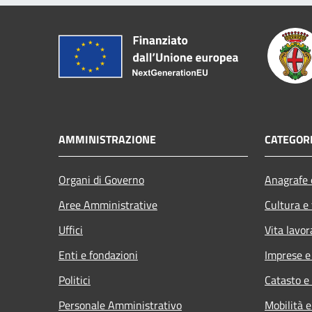
AMMINISTRAZIONE
CATEGORI
Organi di Governo
Anagrafe e
Aree Amministrative
Cultura e
Uffici
Vita lavor
Enti e fondazioni
Imprese 
Politici
Catasto e
Personale Amministrativo
Mobilità e