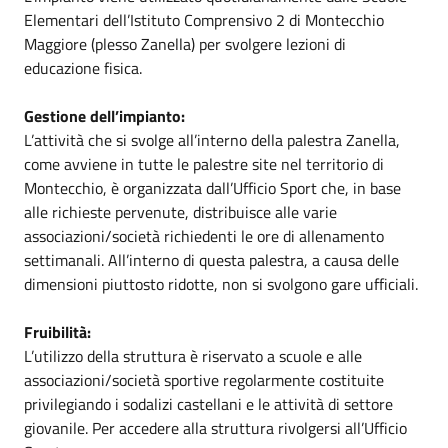
Elementari dell’Istituto Comprensivo 2 di Montecchio
Maggiore (plesso Zanella) per svolgere lezioni di
educazione fisica.
Gestione dell’impianto:
L’attività che si svolge all’interno della palestra Zanella,
come avviene in tutte le palestre site nel territorio di
Montecchio, è organizzata dall’Ufficio Sport che, in base
alle richieste pervenute, distribuisce alle varie
associazioni/società richiedenti le ore di allenamento
settimanali. All’interno di questa palestra, a causa delle
dimensioni piuttosto ridotte, non si svolgono gare ufficiali.
Fruibilità:
L’utilizzo della struttura è riservato a scuole e alle
associazioni/società sportive regolarmente costituite
privilegiando i sodalizi castellani e le attività di settore
giovanile. Per accedere alla struttura rivolgersi all’Ufficio