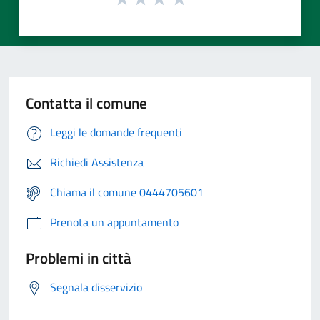
Contatta il comune
Leggi le domande frequenti
Richiedi Assistenza
Chiama il comune 0444705601
Prenota un appuntamento
Problemi in città
Segnala disservizio