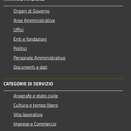
Organi di Governo
Aree Amministrative
Uffici
Enti e fondazioni
Politici
Personale Amministrativo
Documenti e dati
CATEGORIE DI SERVIZIO
Anagrafe e stato civile
Cultura e tempo libero
Vita lavorativa
Imprese e Commercio