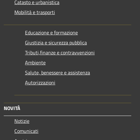
Catasto e urbanistica
Mobilità e trasporti
Educazione e formazione
Giustizia e sicurezza pubblica
Tributi,finanze e contravvenzioni
Ambiente
Salute, benessere e assistenza
Autorizzazioni
NOVITÀ
Notizie
Comunicati