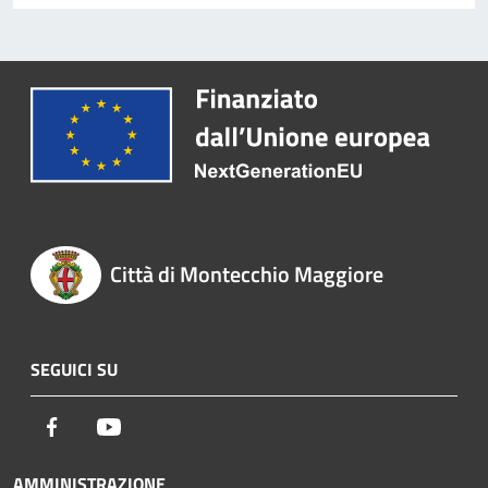
Città di Montecchio Maggiore
SEGUICI SU
Facebook
Youtube
AMMINISTRAZIONE