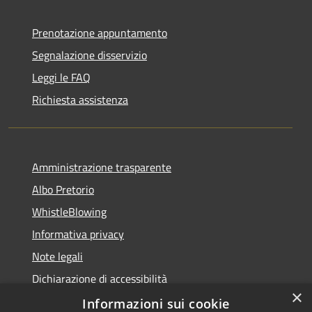
Prenotazione appuntamento
Segnalazione disservizio
Leggi le FAQ
Richiesta assistenza
Amministrazione trasparente
Albo Pretorio
WhistleBlowing
Informativa privacy
Note legali
Dichiarazione di accessibilità
×
Informazioni sui cookie