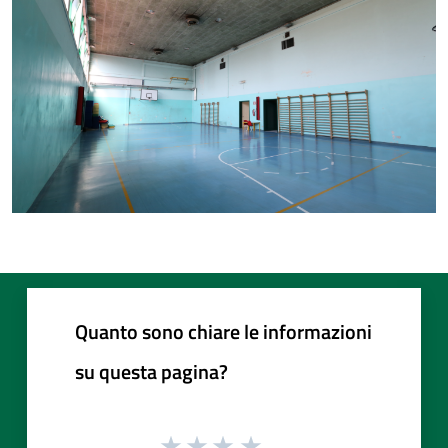
Quanto sono chiare le informazioni
su questa pagina?