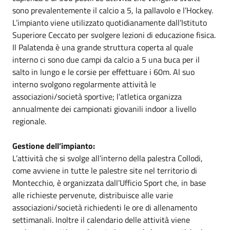
sono prevalentemente il calcio a 5, la pallavolo e l’Hockey.
L’impianto viene utilizzato quotidianamente dall’Istituto
Superiore Ceccato per svolgere lezioni di educazione fisica.
Il Palatenda è una grande struttura coperta al quale
interno ci sono due campi da calcio a 5 una buca per il
salto in lungo e le corsie per effettuare i 60m. Al suo
interno svolgono regolarmente attività le
associazioni/società sportive; l’atletica organizza
annualmente dei campionati giovanili indoor a livello
regionale.
Gestione dell’impianto:
L’attività che si svolge all’interno della palestra Collodi,
come avviene in tutte le palestre site nel territorio di
Montecchio, è organizzata dall’Ufficio Sport che, in base
alle richieste pervenute, distribuisce alle varie
associazioni/società richiedenti le ore di allenamento
settimanali. Inoltre il calendario delle attività viene