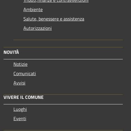
Tributi,finanze e contravvenzioni
Ambiente
Salute, benessere e assistenza
Autorizzazioni
NOVITÀ
Notizie
Comunicati
Avvisi
VIVERE IL COMUNE
Luoghi
Eventi