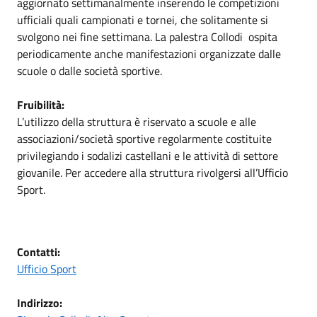
aggiornato settimanalmente inserendo le competizioni
ufficiali quali campionati e tornei, che solitamente si
svolgono nei fine settimana. La palestra Collodi ospita
periodicamente anche manifestazioni organizzate dalle
scuole o dalle società sportive.
Fruibilità:
L’utilizzo della struttura è riservato a scuole e alle
associazioni/società sportive regolarmente costituite
privilegiando i sodalizi castellani e le attività di settore
giovanile. Per accedere alla struttura rivolgersi all’Ufficio
Sport.
Contatti:
Ufficio Sport
Indirizzo: