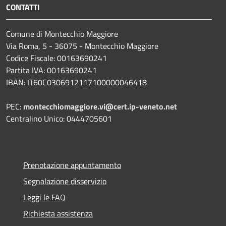
CONTATTI
Comune di Montecchio Maggiore
Via Roma, 5 - 36075 - Montecchio Maggiore
Codice Fiscale: 00163690241
Partita IVA: 00163690241
IBAN: IT60C0306912117100000046418
PEC:
montecchiomaggiore.vi@cert.ip-veneto.net
Centralino Unico: 0444705601
Prenotazione appuntamento
Segnalazione disservizio
Leggi le FAQ
Richiesta assistenza