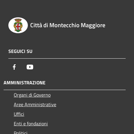
Città di Montecchio Maggiore
SEGUICI SU
Facebook
Youtube
AMMINISTRAZIONE
Organi di Governo
Aree Amministrative
Uffici
Enti e fondazioni
Politici