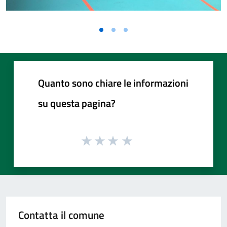
Quanto sono chiare le informazioni
su questa pagina?
Contatta il comune