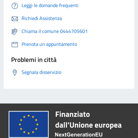
Leggi le domande frequenti
Richiedi Assistenza
Chiama il comune 0444705601
Prenota un appuntamento
Problemi in città
Segnala disservizio