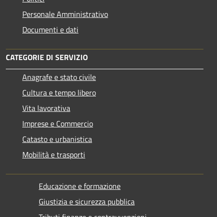
Personale Amministrativo
Documenti e dati
CATEGORIE DI SERVIZIO
Anagrafe e stato civile
Cultura e tempo libero
Vita lavorativa
Imprese e Commercio
Catasto e urbanistica
Mobilità e trasporti
Educazione e formazione
Giustizia e sicurezza pubblica